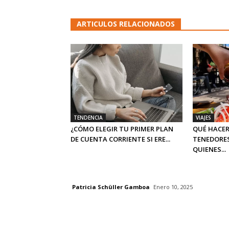
ARTICULOS RELACIONADOS
TENDENCIA
VIAJES
¿CÓMO ELEGIR TU PRIMER PLAN
QUÉ HACER
DE CUENTA CORRIENTE SI ERE...
TENEDORES
QUIENES...
Patricia Schüller Gamboa
Enero 10, 2025