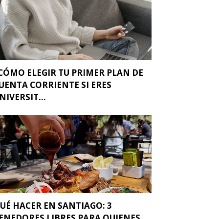
CÓMO ELEGIR TU PRIMER PLAN DE
UENTA CORRIENTE SI ERES
NIVERSIT...
UÉ HACER EN SANTIAGO: 3
ENEDORES LIBRES PARA QUIENES