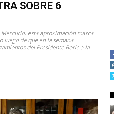
TRA SOBRE 6
l Mercurio, esta aproximación marca
go luego de que en la semana
zamientos del Presidente Boric a la