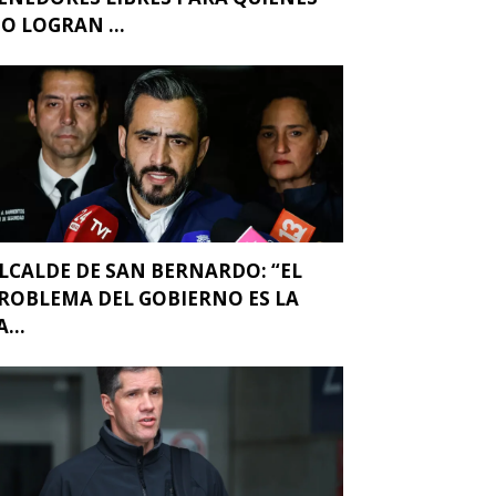
O LOGRAN ...
LCALDE DE SAN BERNARDO: “EL
ROBLEMA DEL GOBIERNO ES LA
A...