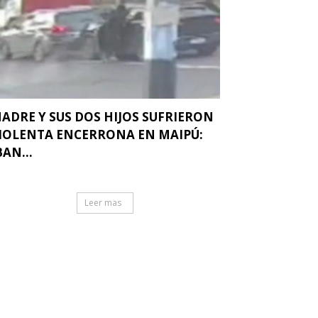
ADRE Y SUS DOS HIJOS SUFRIERON
IOLENTA ENCERRONA EN MAIPÚ:
BAN...
Leer mas