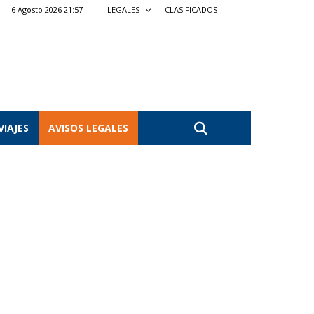
6 Agosto 2026 21:57
LEGALES
CLASIFICADOS
VIAJES
AVISOS LEGALES