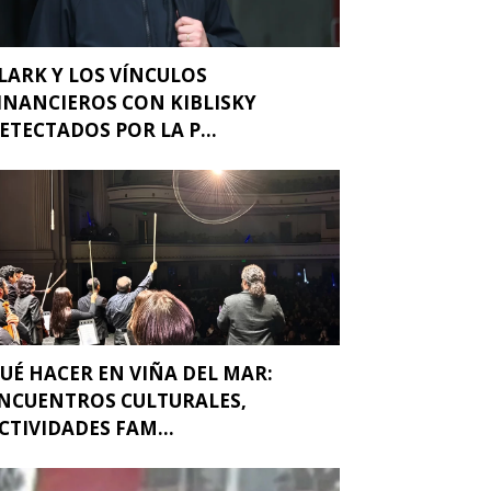
LARK Y LOS VÍNCULOS
INANCIEROS CON KIBLISKY
ETECTADOS POR LA P...
UÉ HACER EN VIÑA DEL MAR:
NCUENTROS CULTURALES,
CTIVIDADES FAM...