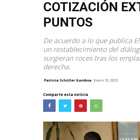
COTIZACIÓN EX
PUNTOS
De acuerdo a lo que publica E
un restablecimiento del diálo
surgieran roces tras los empla
derecha.
Patricia Schüller Gamboa
Enero 10, 2025
Comparte esta noticia