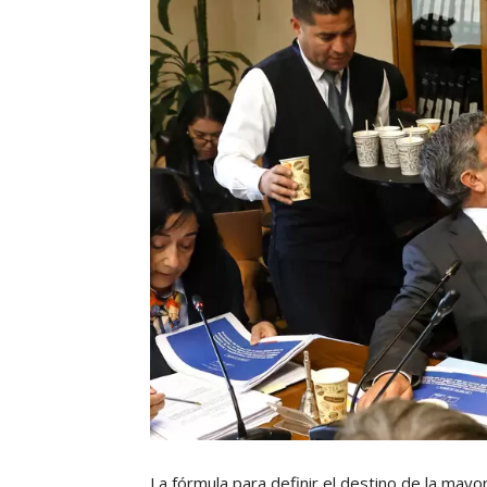
La fórmula para definir el destino de la mayo