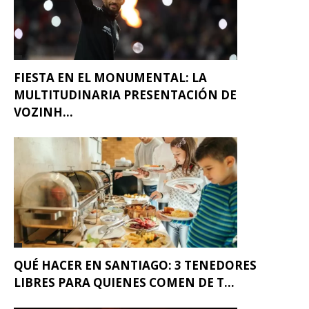
FIESTA EN EL MONUMENTAL: LA
MULTITUDINARIA PRESENTACIÓN DE
VOZINH...
QUÉ HACER EN SANTIAGO: 3 TENEDORES
LIBRES PARA QUIENES COMEN DE T...