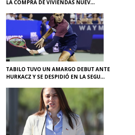
LA COMPRA DE VIVIENDAS NUEV...
TABILO TUVO UN AMARGO DEBUT ANTE
HURKACZ Y SE DESPIDIÓ EN LA SEGU...