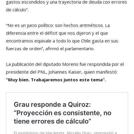
gastos escondidos y una trayectoria de deuda con errores
de cálculo”.
“No es un juicio político: son hechos aritméticos. La
diferencia entre el déficit que nos dijeron y el que
encontramos equivale a todo lo que Chile gasta en sus
fuerzas de orden”, afirmó el parlamentario.
La publicación del diputado Moreno fue respondida por el
presidente del PNL, Johannes Kaiser, quien manifestó:
“Muy bien. Trabajaremos juntos este tema”.