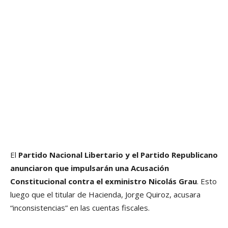
El
Partido Nacional Libertario y el Partido Republicano
anunciaron que impulsarán una Acusación
Constitucional contra el exministro Nicolás Grau
. Esto
luego que el titular de Hacienda, Jorge Quiroz, acusara
“inconsistencias” en las cuentas fiscales.