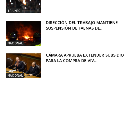
TRIUNFO
DIRECCIÓN DEL TRABAJO MANTIENE
SUSPENSIÓN DE FAENAS DE...
NACIONAL
CÁMARA APRUEBA EXTENDER SUBSIDIO
PARA LA COMPRA DE VIV...
NACIONAL