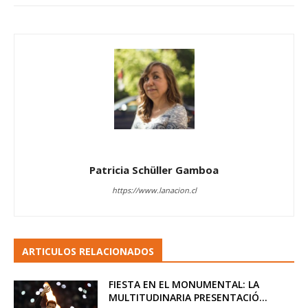
Patricia Schüller Gamboa
https://www.lanacion.cl
ARTICULOS RELACIONADOS
FIESTA EN EL MONUMENTAL: LA
MULTITUDINARIA PRESENTACIÓ...