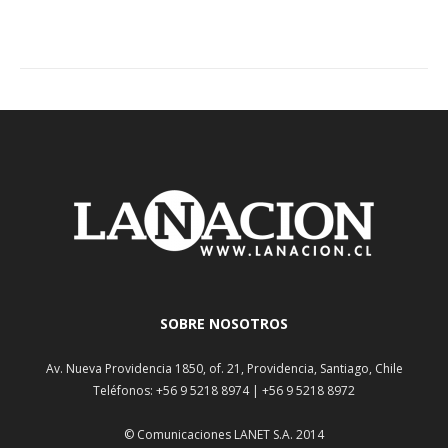
SOBRE NOSOTROS
Av. Nueva Providencia 1850, of. 21, Providencia, Santiago, Chile
Teléfonos: +56 9 5218 8974 | +56 9 5218 8972
© Comunicaciones LANET S.A. 2014