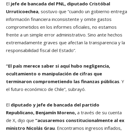
El
jefe de bancada del PNL, diputado Cristóbal
Urruticoechea
, sostuvo que “cuando un gobierno entrega
información financiera inconsistente y omite gastos
comprometidos en los informes oficiales, no estamos
frente a un simple error administrativo. Sino ante hechos
extremadamente graves que afectan la transparencia y la
responsabilidad fiscal del Estado”.
“El país merece saber si aquí hubo negligencia,
ocultamiento o manipulación de cifras que
terminaron comprometiendo las finanzas públicas
. Y
el futuro económico de Chile”, subrayó.
El
diputado y jefe de bancada del partido
Republicano, Benjamín Moreno,
a través de su cuenta
de X, dijo que
“acusaremos constitucionalmente al ex
ministro Nicolás Grau
. Encontramos ingresos inflados,