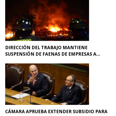
DIRECCIÓN DEL TRABAJO MANTIENE
SUSPENSIÓN DE FAENAS DE EMPRESAS A...
CÁMARA APRUEBA EXTENDER SUBSIDIO PARA