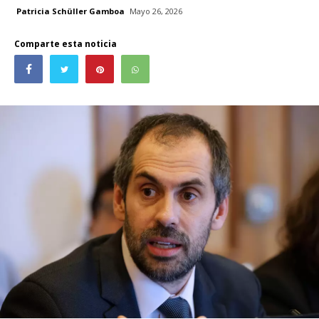
Patricia Schüller Gamboa
Mayo 26, 2026
Comparte esta noticia