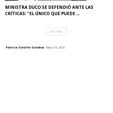
MINISTRA DUCO SE DEFENDIÓ ANTE LAS
CRÍTICAS: “EL ÚNICO QUE PUEDE ...
Leer mas
Patricia Schüller Gamboa
Mayo 26, 2026