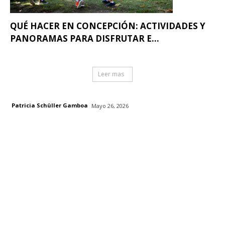
QUÉ HACER EN CONCEPCIÓN: ACTIVIDADES Y
PANORAMAS PARA DISFRUTAR E...
Leer mas
Patricia Schüller Gamboa
Mayo 26, 2026