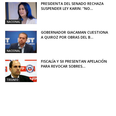
PRESIDENTA DEL SENADO RECHAZA
SUSPENDER LEY KARIN: “NO...
NACIONAL
GOBERNADOR GIACAMAN CUESTIONA
A QUIROZ POR OBRAS DEL B...
NACIONAL
FISCALÍA Y SII PRESENTAN APELACIÓN
PARA REVOCAR SOBRES...
TRIUNFO