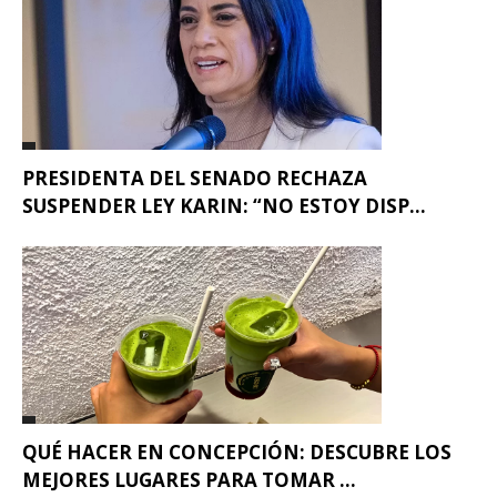
PRESIDENTA DEL SENADO RECHAZA
SUSPENDER LEY KARIN: “NO ESTOY DISP...
QUÉ HACER EN CONCEPCIÓN: DESCUBRE LOS
MEJORES LUGARES PARA TOMAR ...