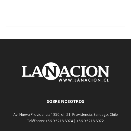
SOBRE NOSOTROS
Av. Nueva Providencia 1850, of. 21, Providencia, Santiago, Chile
Teléfonos: +56 9 5218 8974 | +56 9 5218 8972