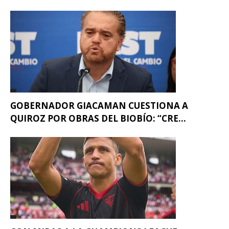
GOBERNADOR GIACAMAN CUESTIONA A
QUIROZ POR OBRAS DEL BIOBÍO: “CRE...