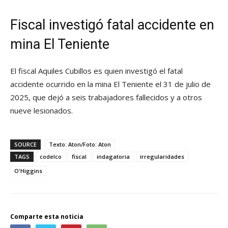
Fiscal investigó fatal accidente en
mina El Teniente
El fiscal Aquiles Cubillos es quien investigó el fatal
accidente ocurrido en la mina El Teniente el 31 de julio de
2025, que dejó a seis trabajadores fallecidos y a otros
nueve lesionados.
SOURCE
Texto: Aton/Foto: Aton
TAGS
codelco
fiscal
indagatoria
irregularidades
O'Higgins
Comparte esta noticia