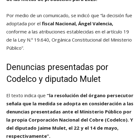
Por medio de un comunicado, se indicó que “la decisión fue
adoptada por el
fiscal Nacional, Ángel Valencia,
conforme a las atribuciones establecidas en el artículo 19
de la Ley N.º 19.640, Orgánica Constitucional del Ministerio
Público”.
Denuncias presentadas por
Codelco y diputado Mulet
El texto indica que
“la resolución del órgano persecutor
señala que la medida se adopta en consideración a las
denuncias presentadas ante el Ministerio Público por
la propia Corporación Nacional del Cobre (Codelco). Y
del diputado Jaime Mulet, el 22 y el 14 de mayo,
respectivamente”.