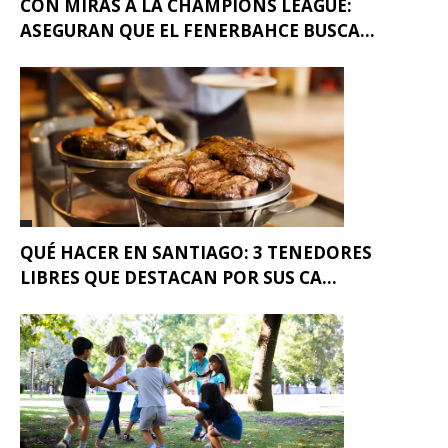
CON MIRAS A LA CHAMPIONS LEAGUE:
ASEGURAN QUE EL FENERBAHCE BUSCA...
QUÉ HACER EN SANTIAGO: 3 TENEDORES
LIBRES QUE DESTACAN POR SUS CA...