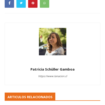
Patricia Schüller Gamboa
https://www.lanacion.cl
ARTICULOS RELACIONADOS