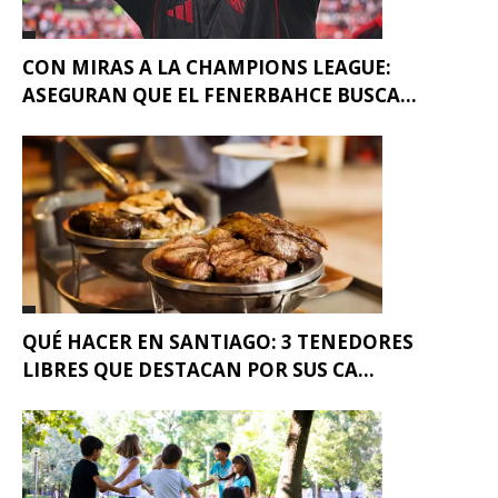
CON MIRAS A LA CHAMPIONS LEAGUE:
ASEGURAN QUE EL FENERBAHCE BUSCA...
QUÉ HACER EN SANTIAGO: 3 TENEDORES
LIBRES QUE DESTACAN POR SUS CA...