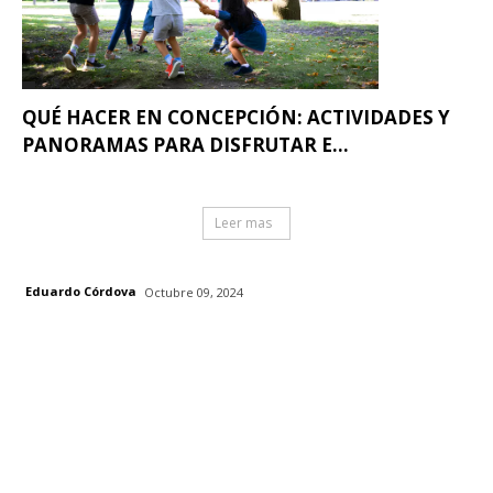
QUÉ HACER EN CONCEPCIÓN: ACTIVIDADES Y
PANORAMAS PARA DISFRUTAR E...
Leer mas
Eduardo Córdova
Octubre 09, 2024