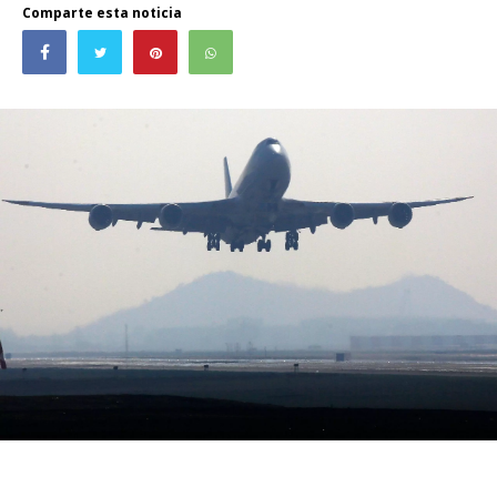
Comparte esta noticia