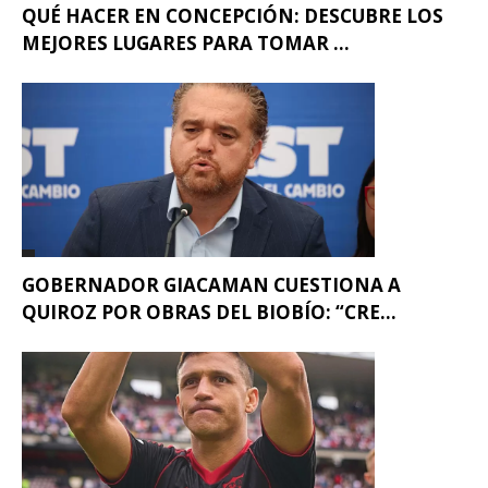
QUÉ HACER EN CONCEPCIÓN: DESCUBRE LOS
MEJORES LUGARES PARA TOMAR ...
GOBERNADOR GIACAMAN CUESTIONA A
QUIROZ POR OBRAS DEL BIOBÍO: “CRE...