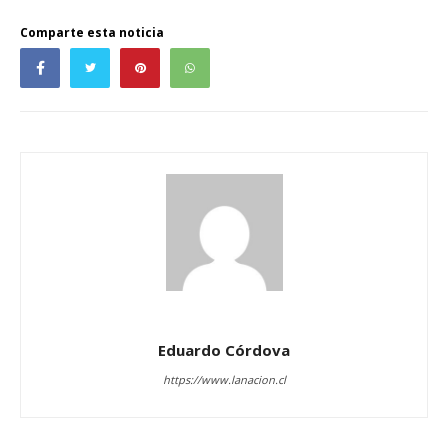
Comparte esta noticia
Eduardo Córdova
https://www.lanacion.cl