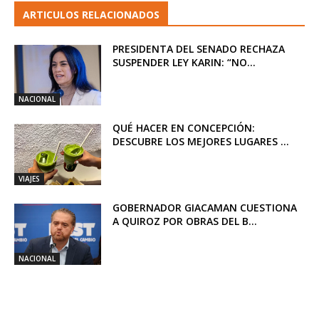
ARTICULOS RELACIONADOS
PRESIDENTA DEL SENADO RECHAZA
SUSPENDER LEY KARIN: “NO...
NACIONAL
QUÉ HACER EN CONCEPCIÓN:
DESCUBRE LOS MEJORES LUGARES ...
VIAJES
GOBERNADOR GIACAMAN CUESTIONA
A QUIROZ POR OBRAS DEL B...
NACIONAL