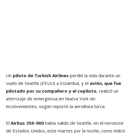
Un
piloto de Turkish Airlines
perdió la vida durante un
vuelo de Seattle (EEUU) a Estambul, y el
avión, que fue
pilotado por su compañero y el copiloto
, realizó un
aterrizaje de emergencia en Nueva York sin
inconvenientes, según reportó la aerolínea turca.
El
Airbus 350-900
había salido de Seattle, en el noroeste
de Estados Unidos, este martes por la noche, como indicó