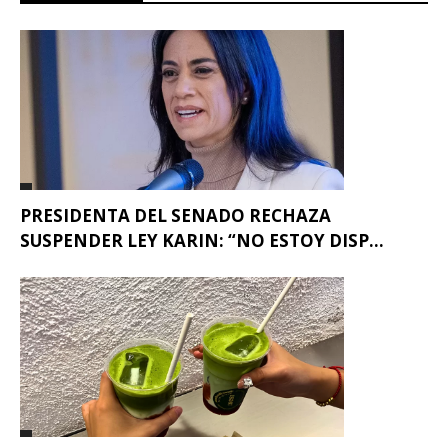
PRESIDENTA DEL SENADO RECHAZA
SUSPENDER LEY KARIN: “NO ESTOY DISP...