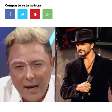
Comparte esta noticia