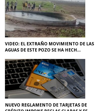
VIDEO: EL EXTRAÑO MOVIMIENTO DE LAS
AGUAS DE ESTE POZO SE HA HECH...
NUEVO REGLAMENTO DE TARJETAS DE