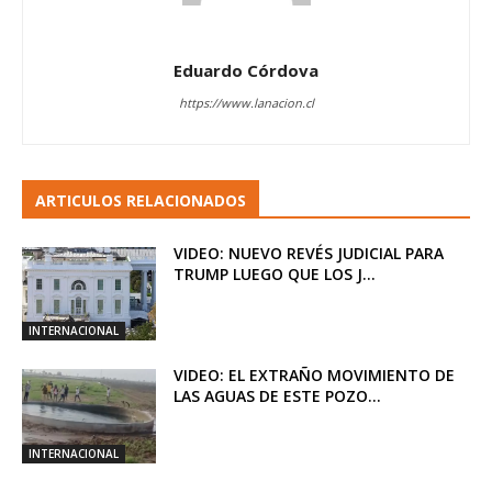
Eduardo Córdova
https://www.lanacion.cl
ARTICULOS RELACIONADOS
VIDEO: NUEVO REVÉS JUDICIAL PARA
TRUMP LUEGO QUE LOS J...
INTERNACIONAL
VIDEO: EL EXTRAÑO MOVIMIENTO DE
LAS AGUAS DE ESTE POZO...
INTERNACIONAL