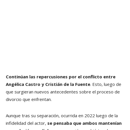
Continúan las repercusiones por el conflicto entre
Angélica Castro y Cristián de la Fuente
. Esto, luego de
que surgieran nuevos antecedentes sobre el proceso de
divorcio que enfrentan.
Aunque tras su separación, ocurrida en 2022 luego de la
infidelidad del actor,
se pensaba que ambos mantenían