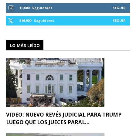
10,000
Seguidores
SEGUIR
346,900
Seguidores
SEGUIR
LO MÁS LEÍDO
VIDEO: NUEVO REVÉS JUDICIAL PARA TRUMP
LUEGO QUE LOS JUECES PARAL...