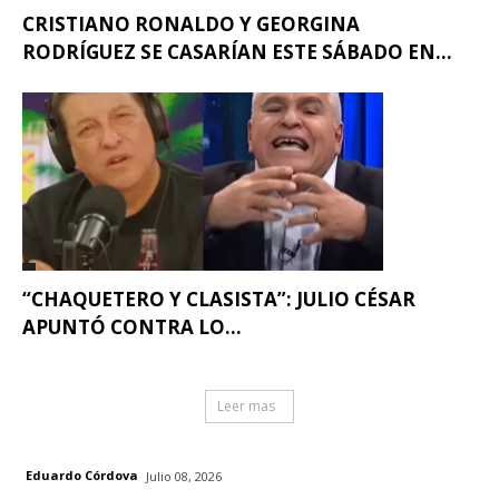
CRISTIANO RONALDO Y GEORGINA
RODRÍGUEZ SE CASARÍAN ESTE SÁBADO EN...
“CHAQUETERO Y CLASISTA”: JULIO CÉSAR
APUNTÓ CONTRA LO...
Leer mas
Eduardo Córdova
Julio 08, 2026