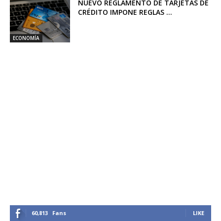
NUEVO REGLAMENTO DE TARJETAS DE
CRÉDITO IMPONE REGLAS ...
ECONOMÍA
60,813
Fans
LIKE