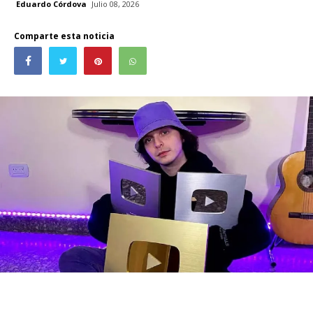
Eduardo Córdova
Julio 08, 2026
Comparte esta noticia