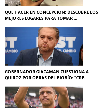
QUÉ HACER EN CONCEPCIÓN: DESCUBRE LOS
MEJORES LUGARES PARA TOMAR ...
GOBERNADOR GIACAMAN CUESTIONA A
QUIROZ POR OBRAS DEL BIOBÍO: “CRE...