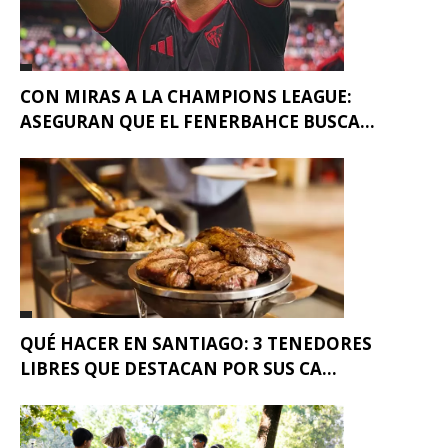
CON MIRAS A LA CHAMPIONS LEAGUE:
ASEGURAN QUE EL FENERBAHCE BUSCA...
QUÉ HACER EN SANTIAGO: 3 TENEDORES
LIBRES QUE DESTACAN POR SUS CA...