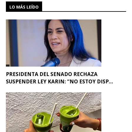
LO MÁS LEÍDO
PRESIDENTA DEL SENADO RECHAZA
SUSPENDER LEY KARIN: “NO ESTOY DISP...