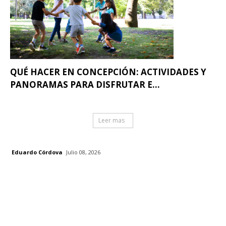
QUÉ HACER EN CONCEPCIÓN: ACTIVIDADES Y
PANORAMAS PARA DISFRUTAR E...
Leer mas
Eduardo Córdova
Julio 08, 2026