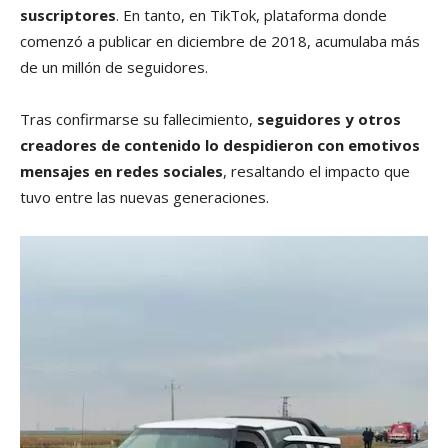
suscriptores
. En tanto, en TikTok, plataforma donde
comenzó a publicar en diciembre de 2018, acumulaba más
de un millón de seguidores.
Tras confirmarse su fallecimiento,
seguidores y otros
creadores de contenido lo despidieron con emotivos
mensajes en redes sociales
, resaltando el impacto que
tuvo entre las nuevas generaciones.