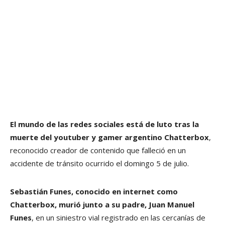
El mundo de las redes sociales está de luto tras la
muerte del youtuber y gamer argentino Chatterbox
,
reconocido creador de contenido que falleció en un
accidente de tránsito ocurrido el domingo 5 de julio.
Sebastián Funes, conocido en internet como
Chatterbox, murió junto a su padre, Juan Manuel
Funes
, en un siniestro vial registrado en las cercanías de