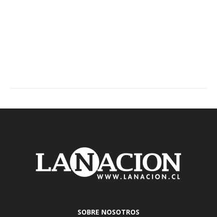
SOBRE NOSOTROS