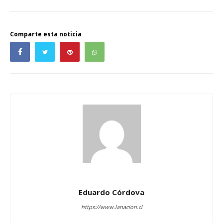
Comparte esta noticia
Eduardo Córdova
https://www.lanacion.cl