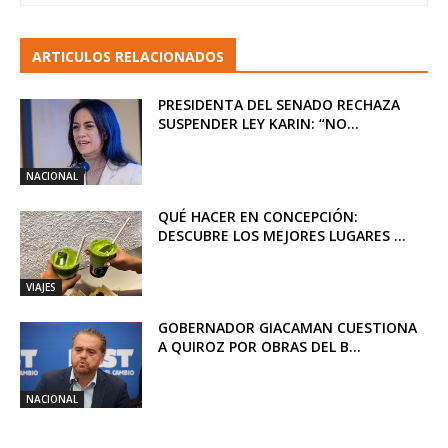
ARTICULOS RELACIONADOS
PRESIDENTA DEL SENADO RECHAZA
SUSPENDER LEY KARIN: “NO...
NACIONAL
QUÉ HACER EN CONCEPCIÓN:
DESCUBRE LOS MEJORES LUGARES ...
VIAJES
GOBERNADOR GIACAMAN CUESTIONA
A QUIROZ POR OBRAS DEL B...
NACIONAL