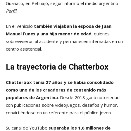
Guanaco, en Pehuajó, según informó el medio argentino
Perfil
.
En el vehículo
también viajaban la esposa de Juan
Manuel Funes y una hija menor de edad
, quienes
sobrevivieron al accidente y permanecen internadas en un
centro asistencial.
La trayectoria de Chatterbox
Chatterbox tenía 27 años y se había consolidado
como uno de los creadores de contenido más
populares de Argentina
. Desde 2018 ganó notoriedad
con publicaciones sobre videojuegos, desafíos y humor,
convirtiéndose en un referente para el público joven.
Su canal de YouTube
superaba los 1,6 millones de