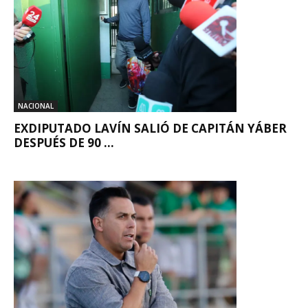
NACIONAL
EXDIPUTADO LAVÍN SALIÓ DE CAPITÁN YÁBER
DESPUÉS DE 90 ...