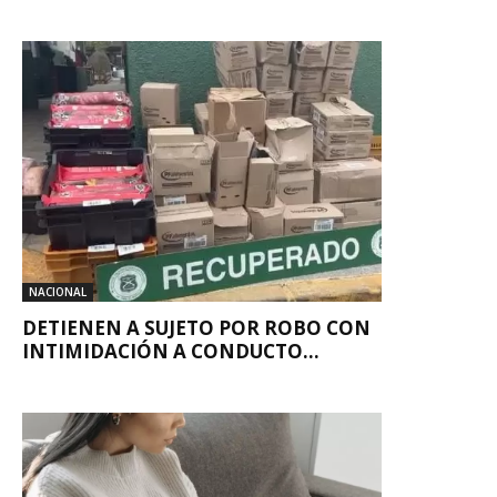
NACIONAL
DETIENEN A SUJETO POR ROBO CON
INTIMIDACIÓN A CONDUCTO...