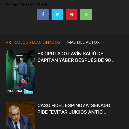
Comparte esta noticia
ARTÍCULOS RELACIONADOS
MÁS DEL AUTOR
EXDIPUTADO LAVÍN SALIÓ DE
CAPITÁN YÁBER DESPUÉS DE 90 ...
NACIONAL
CASO FIDEL ESPINOZA: SENADO
PIDE “EVITAR JUICIOS ANTIC...