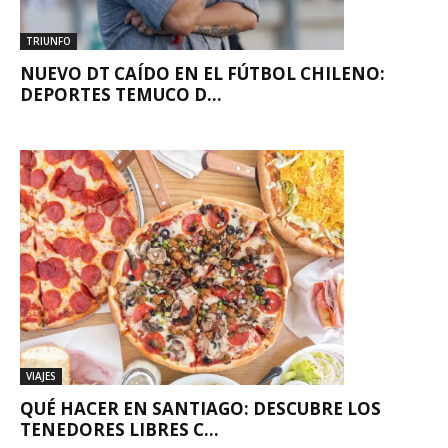
TRIUNFO
NUEVO DT CAÍDO EN EL FÚTBOL CHILENO:
DEPORTES TEMUCO D...
VIAJES
QUÉ HACER EN SANTIAGO: DESCUBRE LOS
TENEDORES LIBRES C...