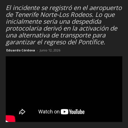
El incidente se registró en el aeropuerto
de Tenerife Norte-Los Rodeos. Lo que
inicialmente sería una despedida
protocolaria derivó en la activación de
una alternativa de transporte para
garantizar el regreso del Pontífice.
Eduardo Córdova
-
Junio 12, 2026