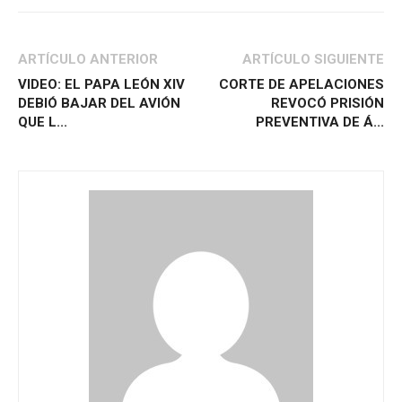
ARTÍCULO ANTERIOR
ARTÍCULO SIGUIENTE
VIDEO: EL PAPA LEÓN XIV
CORTE DE APELACIONES
DEBIÓ BAJAR DEL AVIÓN
REVOCÓ PRISIÓN
QUE L...
PREVENTIVA DE Á...