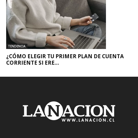
TENDENCIA
¿CÓMO ELEGIR TU PRIMER PLAN DE CUENTA
CORRIENTE SI ERE...