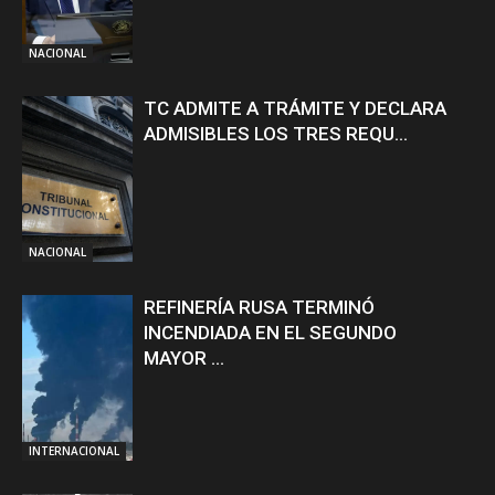
NACIONAL
TC ADMITE A TRÁMITE Y DECLARA
ADMISIBLES LOS TRES REQU...
NACIONAL
REFINERÍA RUSA TERMINÓ
INCENDIADA EN EL SEGUNDO
MAYOR ...
INTERNACIONAL