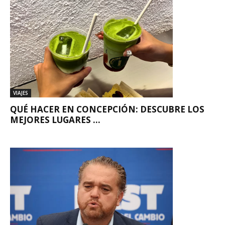
VIAJES
QUÉ HACER EN CONCEPCIÓN: DESCUBRE LOS
MEJORES LUGARES ...