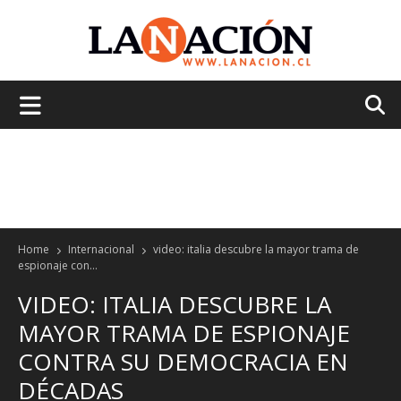
La
Nación
Home
Internacional
video: italia descubre la mayor trama de
espionaje con...
VIDEO: ITALIA DESCUBRE LA
MAYOR TRAMA DE ESPIONAJE
CONTRA SU DEMOCRACIA EN
DÉCADAS