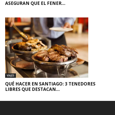
ASEGURAN QUE EL FENER...
VIAJES
QUÉ HACER EN SANTIAGO: 3 TENEDORES
LIBRES QUE DESTACAN...