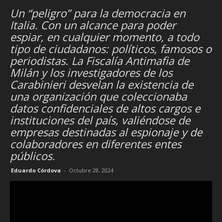
Un “peligro” para la democracia en
Italia. Con un alcance para poder
espiar, en cualquier momento, a todo
tipo de ciudadanos: políticos, famosos o
periodistas. La Fiscalía Antimafia de
Milán y los investigadores de los
Carabinieri desvelan la existencia de
una organización que coleccionaba
datos confidenciales de altos cargos e
instituciones del país, valiéndose de
empresas destinadas al espionaje y de
colaboradores en diferentes entes
públicos.
Eduardo Córdova
-
Octubre 28, 2024