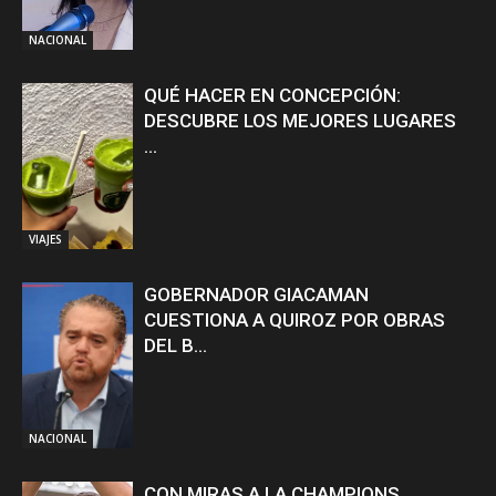
NACIONAL
QUÉ HACER EN CONCEPCIÓN:
DESCUBRE LOS MEJORES LUGARES
...
VIAJES
GOBERNADOR GIACAMAN
CUESTIONA A QUIROZ POR OBRAS
DEL B...
NACIONAL
CON MIRAS A LA CHAMPIONS