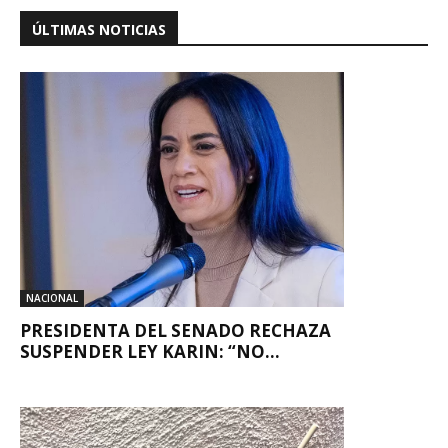
ÚLTIMAS NOTICIAS
NACIONAL
PRESIDENTA DEL SENADO RECHAZA
SUSPENDER LEY KARIN: “NO...