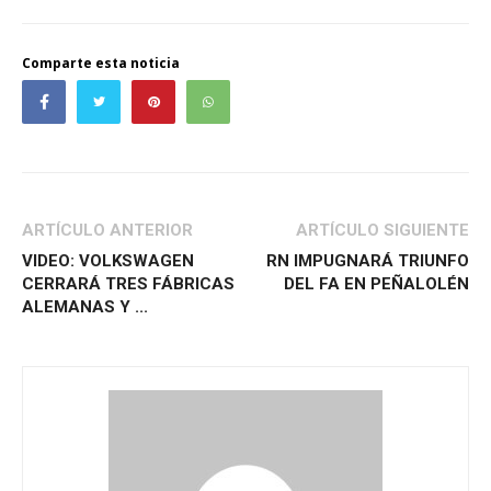
Comparte esta noticia
ARTÍCULO ANTERIOR
ARTÍCULO SIGUIENTE
VIDEO: VOLKSWAGEN
RN IMPUGNARÁ TRIUNFO
CERRARÁ TRES FÁBRICAS
DEL FA EN PEÑALOLÉN
ALEMANAS Y ...