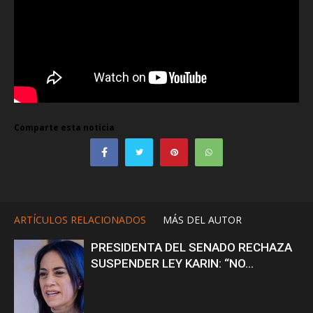
Comparte esta noticia
ARTÍCULOS RELACIONADOS
MÁS DEL AUTOR
PRESIDENTA DEL SENADO RECHAZA
SUSPENDER LEY KARIN: “NO...