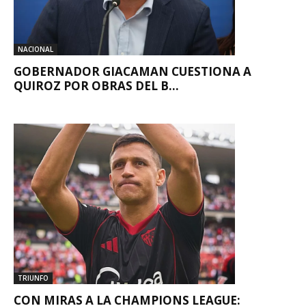
NACIONAL
GOBERNADOR GIACAMAN CUESTIONA A
QUIROZ POR OBRAS DEL B...
TRIUNFO
CON MIRAS A LA CHAMPIONS LEAGUE: