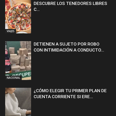
DESCUBRE LOS TENEDORES LIBRES
C...
VIAJES
DETIENEN A SUJETO POR ROBO
CON INTIMIDACIÓN A CONDUCTO...
NACIONAL
¿CÓMO ELEGIR TU PRIMER PLAN DE
CUENTA CORRIENTE SI ERE...