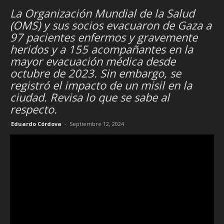
La Organización Mundial de la Salud
(OMS) y sus socios evacuaron de Gaza a
97 pacientes enfermos y gravemente
heridos y a 155 acompañantes en la
mayor evacuación médica desde
octubre de 2023. Sin embargo, se
registró el impacto de un misil en la
ciudad. Revisa lo que se sabe al
respecto.
Eduardo Córdova
-
Septiembre 12, 2024