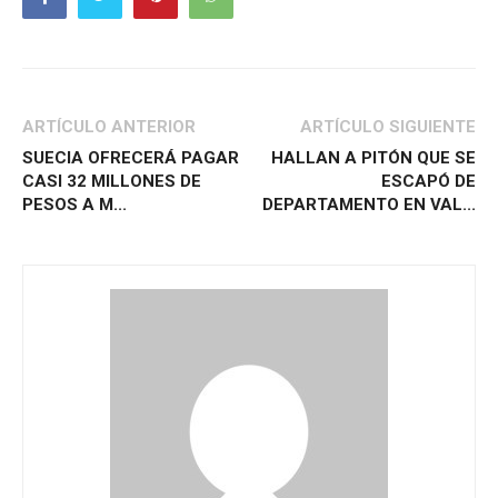
ARTÍCULO ANTERIOR
ARTÍCULO SIGUIENTE
SUECIA OFRECERÁ PAGAR
HALLAN A PITÓN QUE SE
CASI 32 MILLONES DE
ESCAPÓ DE
PESOS A M...
DEPARTAMENTO EN VAL...