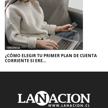
TENDENCIA
¿CÓMO ELEGIR TU PRIMER PLAN DE CUENTA
CORRIENTE SI ERE...