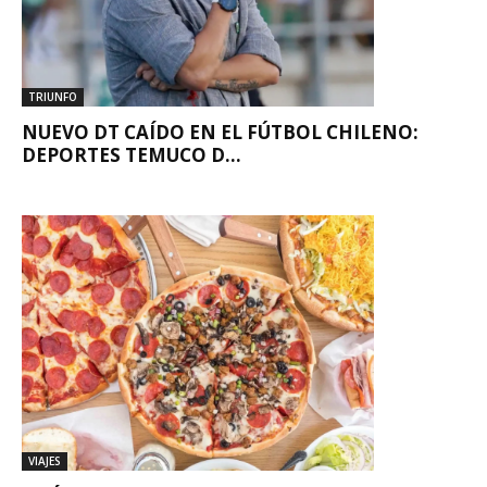
TRIUNFO
NUEVO DT CAÍDO EN EL FÚTBOL CHILENO:
DEPORTES TEMUCO D...
VIAJES