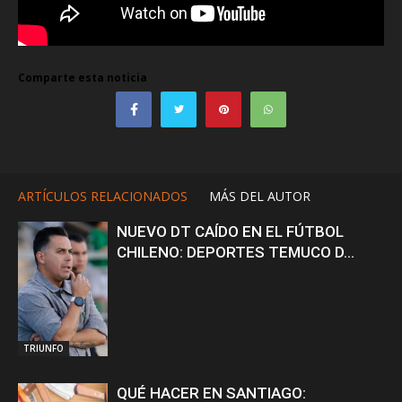
Comparte esta noticia
ARTÍCULOS RELACIONADOS
MÁS DEL AUTOR
NUEVO DT CAÍDO EN EL FÚTBOL
CHILENO: DEPORTES TEMUCO D...
TRIUNFO
QUÉ HACER EN SANTIAGO: