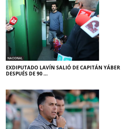
NACIONAL
EXDIPUTADO LAVÍN SALIÓ DE CAPITÁN YÁBER
DESPUÉS DE 90 ...