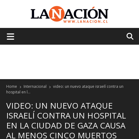
La
Nación
Home
Internacional
video: un nuevo ataque israelí contra un
hospital en l...
VIDEO: UN NUEVO ATAQUE
ISRAELÍ CONTRA UN HOSPITAL
EN LA CIUDAD DE GAZA CAUSA
AL MENOS CINCO MUERTOS