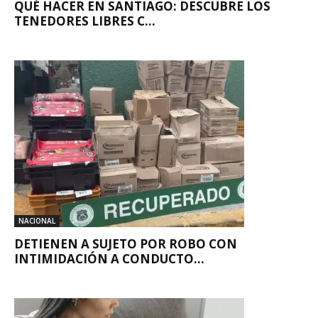
QUÉ HACER EN SANTIAGO: DESCUBRE LOS
TENEDORES LIBRES C...
NACIONAL
DETIENEN A SUJETO POR ROBO CON
INTIMIDACIÓN A CONDUCTO...