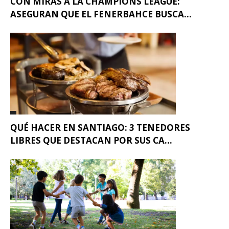
CON MIRAS A LA CHAMPIONS LEAGUE:
ASEGURAN QUE EL FENERBAHCE BUSCA...
QUÉ HACER EN SANTIAGO: 3 TENEDORES
LIBRES QUE DESTACAN POR SUS CA...