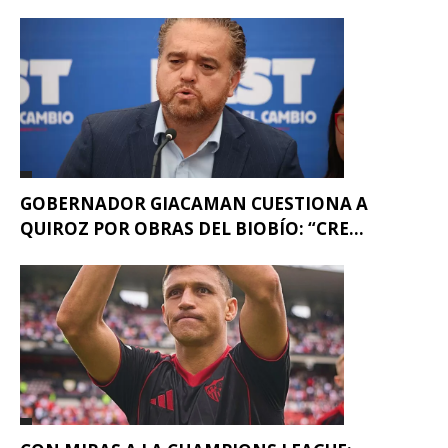
GOBERNADOR GIACAMAN CUESTIONA A
QUIROZ POR OBRAS DEL BIOBÍO: “CRE...