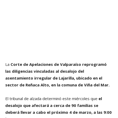
La
Corte de Apelaciones de Valparaíso reprogramó
las diligencias vinculadas al desalojo del
asentamiento irregular de Lajarilla, ubicado en el
sector de Reñaca Alto, en la comuna de Viña del Mar.
El tribunal de alzada determinó este miércoles que
el
desalojo que afectará a cerca de 90 familias se
deberá llevar a cabo el próximo 4 de marzo, a las 9:00