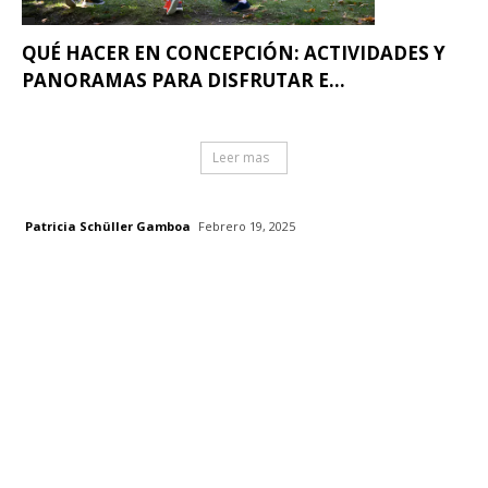
QUÉ HACER EN CONCEPCIÓN: ACTIVIDADES Y
PANORAMAS PARA DISFRUTAR E...
Leer mas
Patricia Schüller Gamboa
Febrero 19, 2025