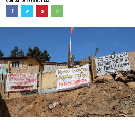
Comparte esta noticia