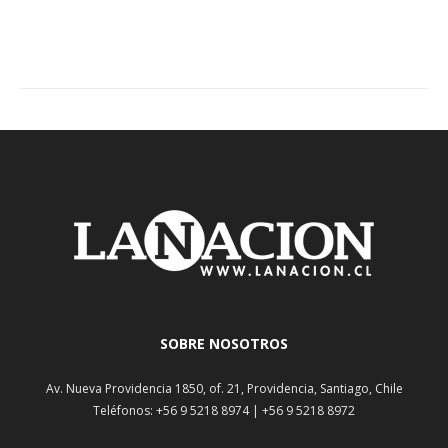
SOBRE NOSOTROS
Av. Nueva Providencia 1850, of. 21, Providencia, Santiago, Chile
Teléfonos: +56 9 5218 8974 | +56 9 5218 8972