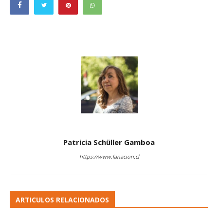
Patricia Schüller Gamboa
https://www.lanacion.cl
ARTICULOS RELACIONADOS