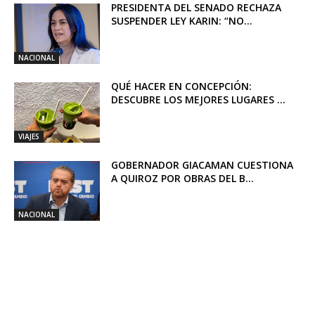
PRESIDENTA DEL SENADO RECHAZA
SUSPENDER LEY KARIN: “NO...
NACIONAL
QUÉ HACER EN CONCEPCIÓN:
DESCUBRE LOS MEJORES LUGARES ...
VIAJES
GOBERNADOR GIACAMAN CUESTIONA
A QUIROZ POR OBRAS DEL B...
NACIONAL