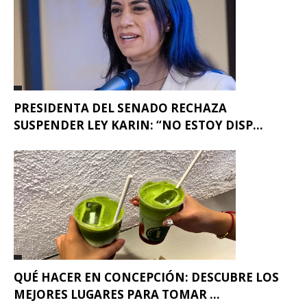
PRESIDENTA DEL SENADO RECHAZA
SUSPENDER LEY KARIN: “NO ESTOY DISP...
QUÉ HACER EN CONCEPCIÓN: DESCUBRE LOS
MEJORES LUGARES PARA TOMAR ...