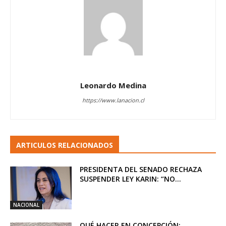
Leonardo Medina
https://www.lanacion.cl
ARTICULOS RELACIONADOS
PRESIDENTA DEL SENADO RECHAZA
SUSPENDER LEY KARIN: “NO...
NACIONAL
QUÉ HACER EN CONCEPCIÓN: