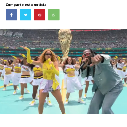
Comparte esta noticia