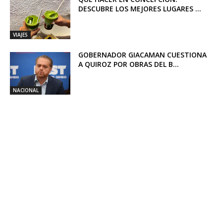
DESCUBRE LOS MEJORES LUGARES ...
VIAJES
GOBERNADOR GIACAMAN CUESTIONA
A QUIROZ POR OBRAS DEL B...
NACIONAL