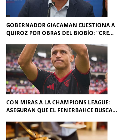
GOBERNADOR GIACAMAN CUESTIONA A
QUIROZ POR OBRAS DEL BIOBÍO: “CRE...
CON MIRAS A LA CHAMPIONS LEAGUE:
ASEGURAN QUE EL FENERBAHCE BUSCA...