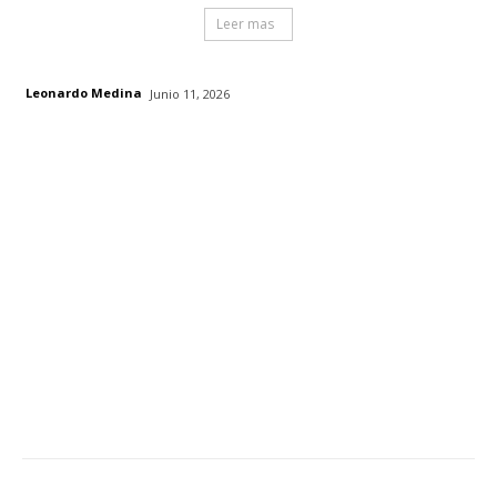
Leer mas
Leonardo Medina
Junio 11, 2026