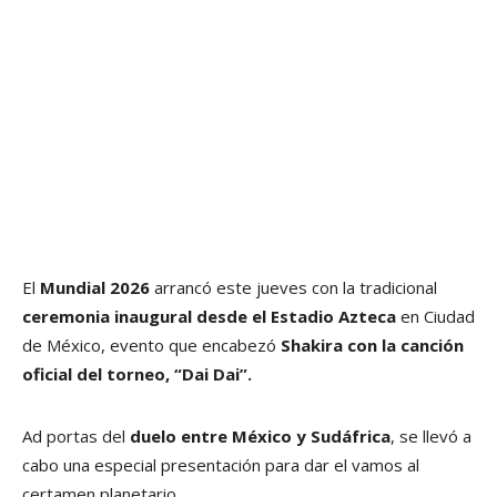
El
Mundial 2026
arrancó este jueves con la tradicional
ceremonia inaugural desde el Estadio Azteca
en Ciudad
de México, evento que encabezó
Shakira con la canción
oficial del torneo, “Dai Dai”.
Ad portas del
duelo entre México y Sudáfrica
, se llevó a
cabo una especial presentación para dar el vamos al
certamen planetario.