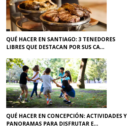
QUÉ HACER EN SANTIAGO: 3 TENEDORES
LIBRES QUE DESTACAN POR SUS CA...
QUÉ HACER EN CONCEPCIÓN: ACTIVIDADES Y
PANORAMAS PARA DISFRUTAR E...