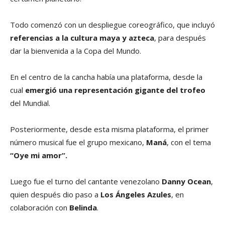
Todo comenzó con un despliegue coreográfico, que incluyó
referencias a la cultura maya y azteca
, para después
dar la bienvenida a la Copa del Mundo.
En el centro de la cancha había una plataforma, desde la
cual
emergió una representación gigante del trofeo
del Mundial.
Posteriormente, desde esta misma plataforma, el primer
número musical fue el grupo mexicano,
Maná
, con el tema
“Oye mi amor”.
Luego fue el turno del cantante venezolano
Danny Ocean
,
quien después dio paso a
Los Ángeles Azules
, en
colaboración con
Belinda
.