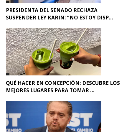
PRESIDENTA DEL SENADO RECHAZA
SUSPENDER LEY KARIN: “NO ESTOY DISP...
QUÉ HACER EN CONCEPCIÓN: DESCUBRE LOS
MEJORES LUGARES PARA TOMAR ...