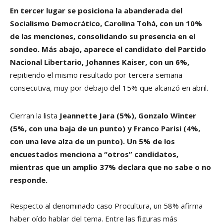
En tercer lugar se posiciona la abanderada del
Socialismo Democrático, Carolina Tohá, con un 10%
de las menciones, consolidando su presencia en el
sondeo. Más abajo, aparece el candidato del Partido
Nacional Libertario, Johannes Kaiser, con un 6%,
repitiendo el mismo resultado por tercera semana
consecutiva, muy por debajo del 15% que alcanzó en abril.
Cierran la lista
Jeannette Jara (5%), Gonzalo Winter
(5%, con una baja de un punto) y Franco Parisi (4%,
con una leve alza de un punto). Un 5% de los
encuestados menciona a “otros” candidatos,
mientras que un amplio 37% declara que no sabe o no
responde.
Respecto al denominado caso Procultura, un 58% afirma
haber oído hablar del tema. Entre las figuras más