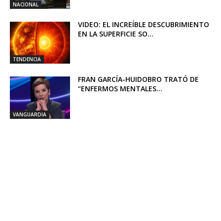
NACIONAL
VIDEO: EL INCREÍBLE DESCUBRIMIENTO
EN LA SUPERFICIE SO...
TENDENCIA
FRAN GARCÍA-HUIDOBRO TRATÓ DE
“ENFERMOS MENTALES...
VANGUARDIA