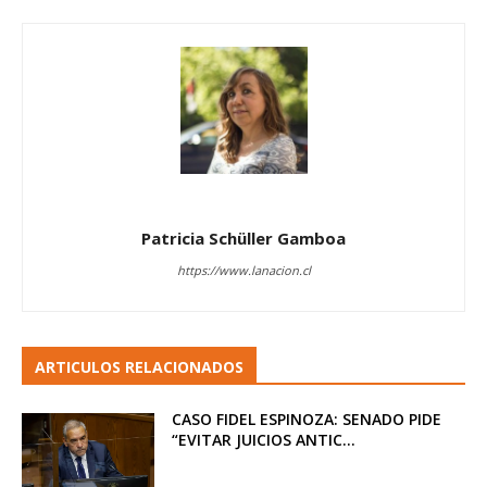
Patricia Schüller Gamboa
https://www.lanacion.cl
ARTICULOS RELACIONADOS
CASO FIDEL ESPINOZA: SENADO PIDE
“EVITAR JUICIOS ANTIC...