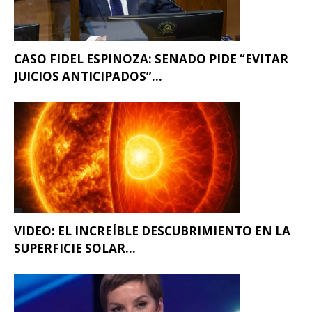
CASO FIDEL ESPINOZA: SENADO PIDE “EVITAR
JUICIOS ANTICIPADOS”...
VIDEO: EL INCREÍBLE DESCUBRIMIENTO EN LA
SUPERFICIE SOLAR...