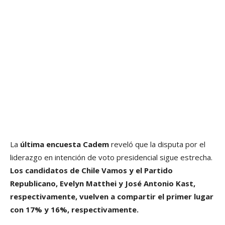
La
última encuesta Cadem
reveló que la disputa por el
liderazgo en intención de voto presidencial sigue estrecha.
Los candidatos de Chile Vamos y el Partido
Republicano, Evelyn Matthei y José Antonio Kast,
respectivamente, vuelven a compartir el primer lugar
con 17% y 16%, respectivamente.