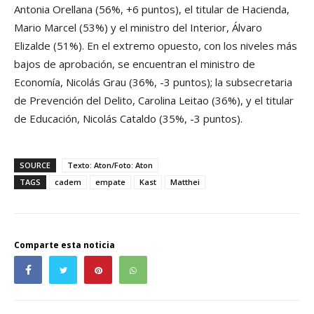
Antonia Orellana (56%, +6 puntos), el titular de Hacienda,
Mario Marcel (53%) y el ministro del Interior, Álvaro
Elizalde (51%). En el extremo opuesto, con los niveles más
bajos de aprobación, se encuentran el ministro de
Economía, Nicolás Grau (36%, -3 puntos); la subsecretaria
de Prevención del Delito, Carolina Leitao (36%), y el titular
de Educación, Nicolás Cataldo (35%, -3 puntos).
SOURCE
Texto: Aton/Foto: Aton
TAGS
cadem
empate
Kast
Matthei
Comparte esta noticia