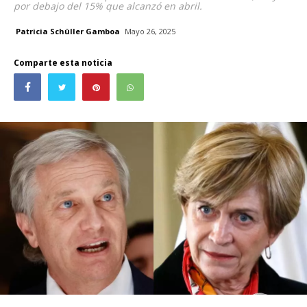
por debajo del 15% que alcanzó en abril.
Patricia Schüller Gamboa
Mayo 26, 2025
Comparte esta noticia