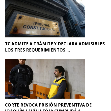
TC ADMITE A TRÁMITE Y DECLARA ADMISIBLES
LOS TRES REQUERIMIENTOS ...
CORTE REVOCA PRISIÓN PREVENTIVA DE