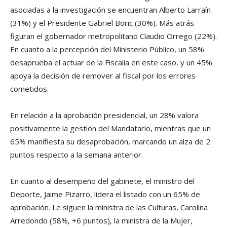
asociadas a la investigación se encuentran Alberto Larraín
(31%) y el Presidente Gabriel Boric (30%). Más atrás
figuran el gobernador metropolitano Claudio Orrego (22%).
En cuanto a la percepción del Ministerio Público, un 58%
desaprueba el actuar de la Fiscalía en este caso, y un 45%
apoya la decisión de remover al fiscal por los errores
cometidos.
En relación a la aprobación presidencial, un 28% valora
positivamente la gestión del Mandatario, mientras que un
65% manifiesta su desaprobación, marcando un alza de 2
puntos respecto a la semana anterior.
En cuanto al desempeño del gabinete, el ministro del
Deporte, Jaime Pizarro, lidera el listado con un 65% de
aprobación. Le siguen la ministra de las Culturas, Carolina
Arredondo (58%, +6 puntos), la ministra de la Mujer,