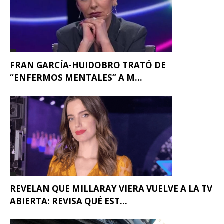
FRAN GARCÍA-HUIDOBRO TRATÓ DE
“ENFERMOS MENTALES” A M...
REVELAN QUE MILLARAY VIERA VUELVE A LA TV
ABIERTA: REVISA QUÉ EST...