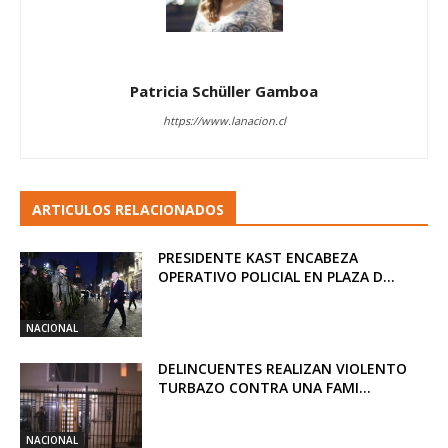
Patricia Schüller Gamboa
https://www.lanacion.cl
ARTICULOS RELACIONADOS
PRESIDENTE KAST ENCABEZA
OPERATIVO POLICIAL EN PLAZA D...
NACIONAL
DELINCUENTES REALIZAN VIOLENTO
TURBAZO CONTRA UNA FAMI...
NACIONAL