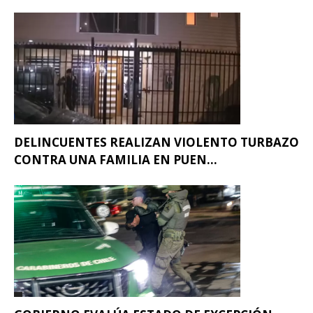
DELINCUENTES REALIZAN VIOLENTO TURBAZO
CONTRA UNA FAMILIA EN PUEN...