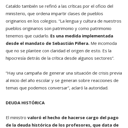
Cataldo también se refirió a las críticas por el oficio del
ministerio, que ordena impartir clases de pueblos
originarios en los colegios. “La lengua y cultura de nuestros
pueblos originarios son patrimonio y como patrimonio
tenemos que cuidarlo.
Es una medida implementada
desde el mandato de Sebastián Piñera.
Me incomoda
que no se plantee con claridad el origen de esto. Es la
hipocresía detrás de la crítica desde algunos sectores”.
“Hay una campaña de generar una situación de crisis previa
al inicio del año escolar y se generan sobre reacciones de
temas que podemos conversar”, aclaró la autoridad.
DEUDA HISTÓRICA
El ministro
valoró el hecho de hacerse cargo del pago
de la deuda histórica de los profesores, que data de