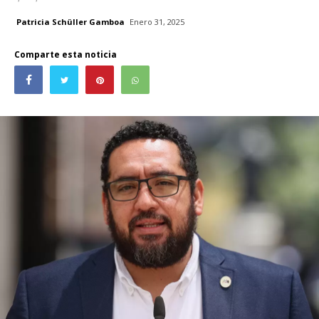
Patricia Schüller Gamboa
Enero 31, 2025
Comparte esta noticia