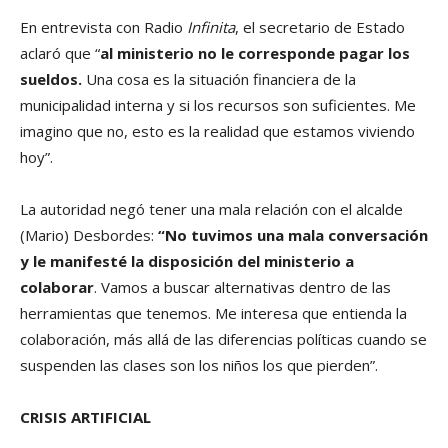
En entrevista con Radio
Infinita
, el secretario de Estado
aclaró que “
al ministerio no le corresponde pagar los
sueldos.
Una cosa es la situación financiera de la
municipalidad interna y si los recursos son suficientes. Me
imagino que no, esto es la realidad que estamos viviendo
hoy”.
La autoridad negó tener una mala relación con el alcalde
(Mario) Desbordes:
“No tuvimos una mala conversación
y le manifesté la disposición del ministerio a
colaborar
. Vamos a buscar alternativas dentro de las
herramientas que tenemos. Me interesa que entienda la
colaboración, más allá de las diferencias políticas cuando se
suspenden las clases son los niños los que pierden”.
CRISIS ARTIFICIAL