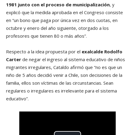
1981 junto con el proceso de municipalización
, y
explicó que la medida aprobada en el Congreso consiste
en “un bono que paga por única vez en dos cuotas, en
octubre y enero del año siguiente, otorgado a los
profesores que tienen 80 o más años”.
Respecto a la idea propuesta por el
exalcalde Rodolfo
Carter
de negar el ingreso al sistema educativo de niños
migrantes irregulares, Cataldo afirmó que “no es que un
niño de 5 años decidió venir a Chile, son decisiones de la
familia, ellos son víctimas de las circunstancias. Sean
regulares o irregulares es irrelevante para el sistema
educativo”.