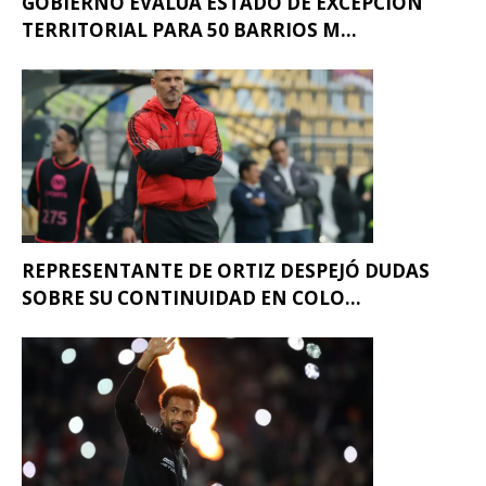
GOBIERNO EVALÚA ESTADO DE EXCEPCIÓN
TERRITORIAL PARA 50 BARRIOS M...
REPRESENTANTE DE ORTIZ DESPEJÓ DUDAS
SOBRE SU CONTINUIDAD EN COLO...