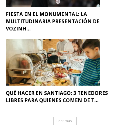
FIESTA EN EL MONUMENTAL: LA
MULTITUDINARIA PRESENTACIÓN DE
VOZINH...
QUÉ HACER EN SANTIAGO: 3 TENEDORES
LIBRES PARA QUIENES COMEN DE T...
Leer mas