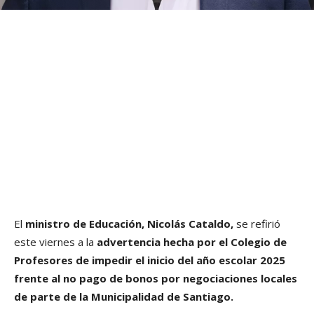
El
ministro de Educación, Nicolás Cataldo,
se refirió
este viernes a la
advertencia hecha por el Colegio de
Profesores de impedir el inicio del año escolar 2025
frente al no pago de bonos por negociaciones locales
de parte de la Municipalidad de Santiago.