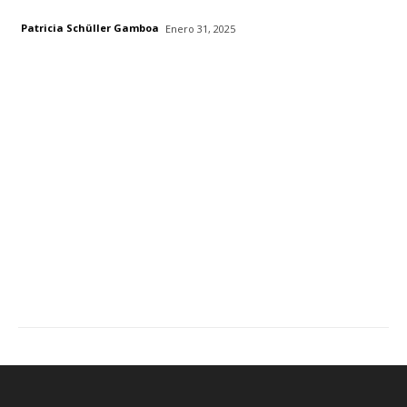
Patricia Schüller Gamboa
Enero 31, 2025