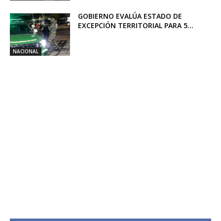
GOBIERNO EVALÚA ESTADO DE
EXCEPCIÓN TERRITORIAL PARA 5...
NACIONAL