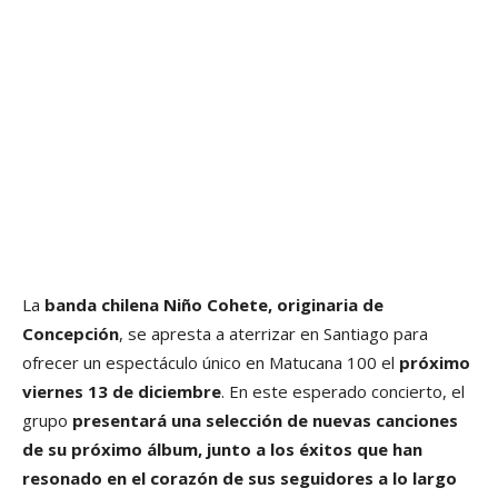
La
banda chilena Niño Cohete, originaria de
Concepción
, se apresta a aterrizar en Santiago para
ofrecer un espectáculo único en Matucana 100 el
próximo
viernes 13 de diciembre
. En este esperado concierto, el
grupo
presentará una selección de nuevas canciones
de su próximo álbum, junto a los éxitos que han
resonado en el corazón de sus seguidores a lo largo