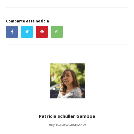
Comparte esta noticia
Patricia Schüller Gamboa
https://www.lanacion.cl