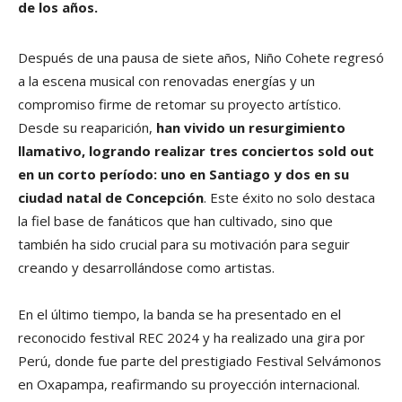
de los años.
Después de una pausa de siete años, Niño Cohete regresó
a la escena musical con renovadas energías y un
compromiso firme de retomar su proyecto artístico.
Desde su reaparición,
han vivido un resurgimiento
llamativo, logrando realizar tres conciertos sold out
en un corto período: uno en Santiago y dos en su
ciudad natal de Concepción
. Este éxito no solo destaca
la fiel base de fanáticos que han cultivado, sino que
también ha sido crucial para su motivación para seguir
creando y desarrollándose como artistas.
En el último tiempo, la banda se ha presentado en el
reconocido festival REC 2024 y ha realizado una gira por
Perú, donde fue parte del prestigiado Festival Selvámonos
en Oxapampa, reafirmando su proyección internacional.