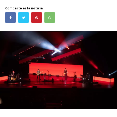
Comparte esta noticia