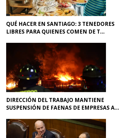
QUÉ HACER EN SANTIAGO: 3 TENEDORES
LIBRES PARA QUIENES COMEN DE T...
DIRECCIÓN DEL TRABAJO MANTIENE
SUSPENSIÓN DE FAENAS DE EMPRESAS A...