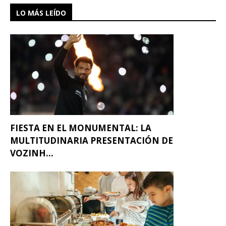
LO MÁS LEÍDO
FIESTA EN EL MONUMENTAL: LA
MULTITUDINARIA PRESENTACIÓN DE
VOZINH...