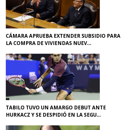
CÁMARA APRUEBA EXTENDER SUBSIDIO PARA
LA COMPRA DE VIVIENDAS NUEV...
TABILO TUVO UN AMARGO DEBUT ANTE
HURKACZ Y SE DESPIDIÓ EN LA SEGU...