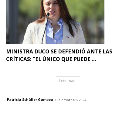
MINISTRA DUCO SE DEFENDIÓ ANTE LAS
CRÍTICAS: “EL ÚNICO QUE PUEDE ...
Leer mas
Patricia Schüller Gamboa
Diciembre 05, 2024