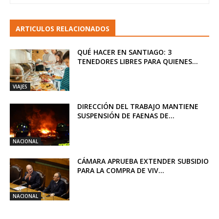
ARTICULOS RELACIONADOS
QUÉ HACER EN SANTIAGO: 3
TENEDORES LIBRES PARA QUIENES...
VIAJES
DIRECCIÓN DEL TRABAJO MANTIENE
SUSPENSIÓN DE FAENAS DE...
NACIONAL
CÁMARA APRUEBA EXTENDER SUBSIDIO
PARA LA COMPRA DE VIV...
NACIONAL