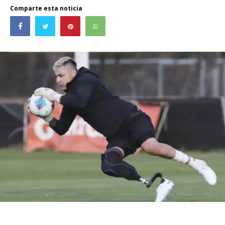
Comparte esta noticia