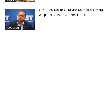
VIAJES
GOBERNADOR GIACAMAN CUESTIONA
A QUIROZ POR OBRAS DEL B...
NACIONAL