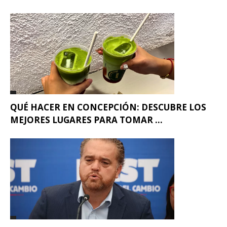
QUÉ HACER EN CONCEPCIÓN: DESCUBRE LOS
MEJORES LUGARES PARA TOMAR ...