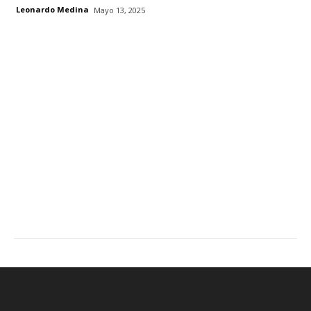
Leonardo Medina
Mayo 13, 2025