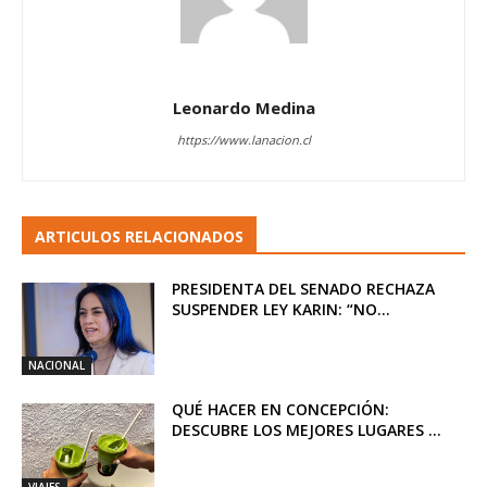
Leonardo Medina
https://www.lanacion.cl
ARTICULOS RELACIONADOS
PRESIDENTA DEL SENADO RECHAZA
SUSPENDER LEY KARIN: “NO...
NACIONAL
QUÉ HACER EN CONCEPCIÓN:
DESCUBRE LOS MEJORES LUGARES ...