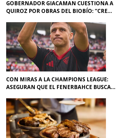
GOBERNADOR GIACAMAN CUESTIONA A
QUIROZ POR OBRAS DEL BIOBÍO: “CRE...
CON MIRAS A LA CHAMPIONS LEAGUE:
ASEGURAN QUE EL FENERBAHCE BUSCA...