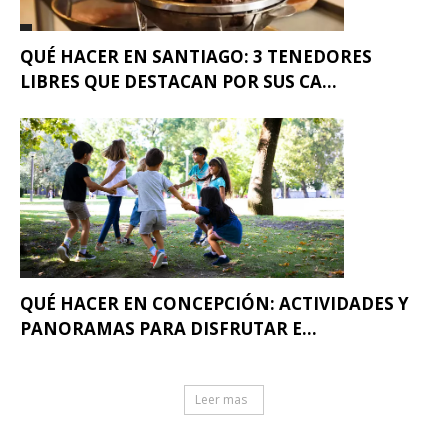
QUÉ HACER EN SANTIAGO: 3 TENEDORES
LIBRES QUE DESTACAN POR SUS CA...
QUÉ HACER EN CONCEPCIÓN: ACTIVIDADES Y
PANORAMAS PARA DISFRUTAR E...
Leer mas