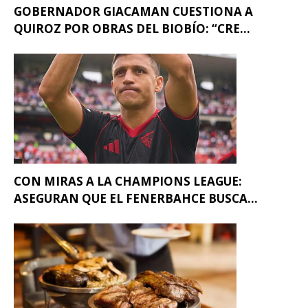
GOBERNADOR GIACAMAN CUESTIONA A
QUIROZ POR OBRAS DEL BIOBÍO: “CRE...
CON MIRAS A LA CHAMPIONS LEAGUE:
ASEGURAN QUE EL FENERBAHCE BUSCA...