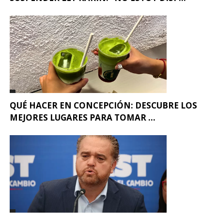
QUÉ HACER EN CONCEPCIÓN: DESCUBRE LOS
MEJORES LUGARES PARA TOMAR ...