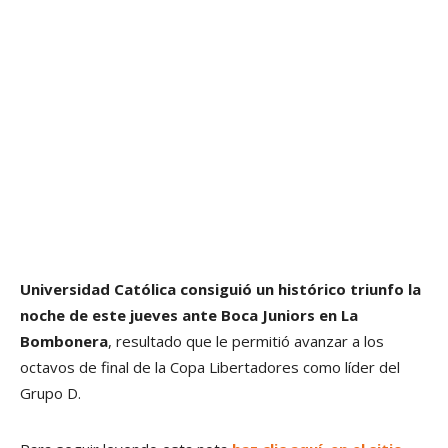
Universidad Católica consiguió un histórico triunfo la
noche de este jueves ante Boca Juniors en La
Bombonera
, resultado que le permitió avanzar a los
octavos de final de la Copa Libertadores como líder del
Grupo D.