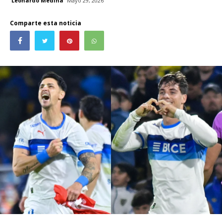
Leonardo Medina
Mayo 29, 2026
Comparte esta noticia