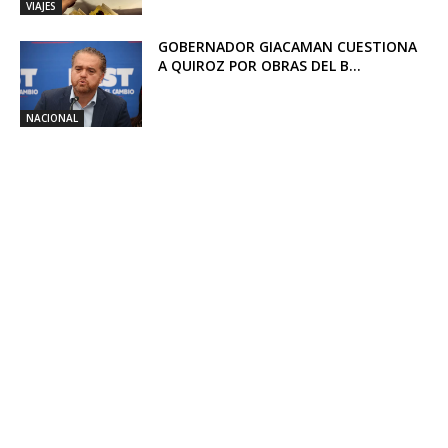
VIAJES
GOBERNADOR GIACAMAN CUESTIONA
A QUIROZ POR OBRAS DEL B...
NACIONAL