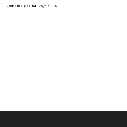
Leonardo Medina
Mayo 29, 2026