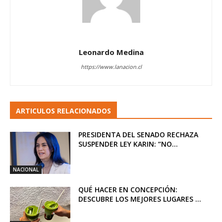
Leonardo Medina
https://www.lanacion.cl
ARTICULOS RELACIONADOS
PRESIDENTA DEL SENADO RECHAZA
SUSPENDER LEY KARIN: “NO...
NACIONAL
QUÉ HACER EN CONCEPCIÓN:
DESCUBRE LOS MEJORES LUGARES ...