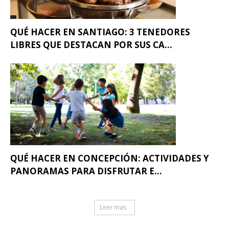
QUÉ HACER EN SANTIAGO: 3 TENEDORES
LIBRES QUE DESTACAN POR SUS CA...
QUÉ HACER EN CONCEPCIÓN: ACTIVIDADES Y
PANORAMAS PARA DISFRUTAR E...
Leer mas