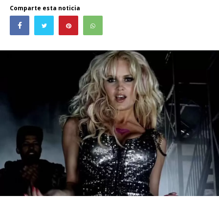
Comparte esta noticia