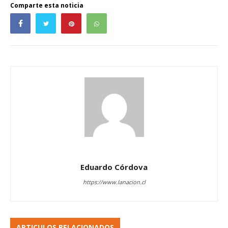
Comparte esta noticia
Eduardo Córdova
https://www.lanacion.cl
ARTICULOS RELACIONADOS