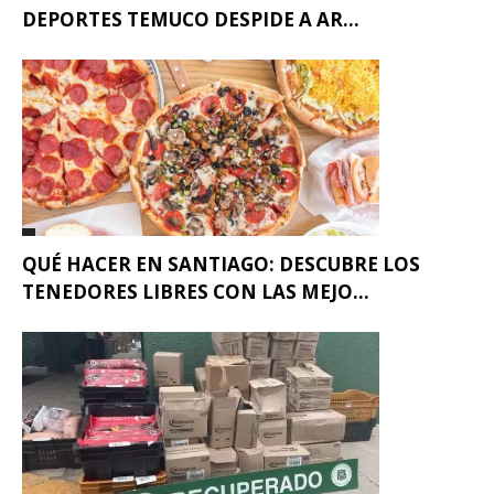
DEPORTES TEMUCO DESPIDE A AR...
QUÉ HACER EN SANTIAGO: DESCUBRE LOS
TENEDORES LIBRES CON LAS MEJO...