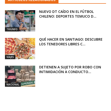
NUEVO DT CAÍDO EN EL FÚTBOL
CHILENO: DEPORTES TEMUCO D...
TRIUNFO
QUÉ HACER EN SANTIAGO: DESCUBRE
LOS TENEDORES LIBRES C...
VIAJES
DETIENEN A SUJETO POR ROBO CON
INTIMIDACIÓN A CONDUCTO...
NACIONAL