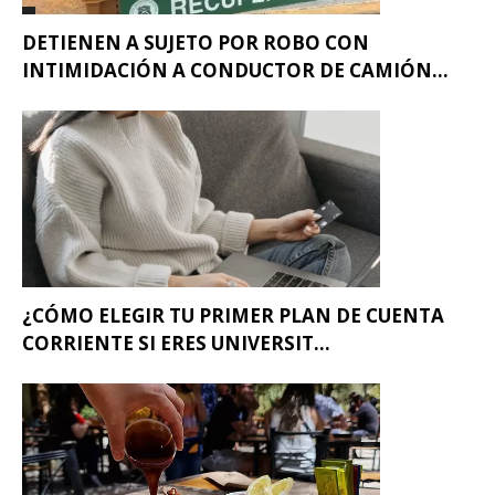
DETIENEN A SUJETO POR ROBO CON
INTIMIDACIÓN A CONDUCTOR DE CAMIÓN...
¿CÓMO ELEGIR TU PRIMER PLAN DE CUENTA
CORRIENTE SI ERES UNIVERSIT...