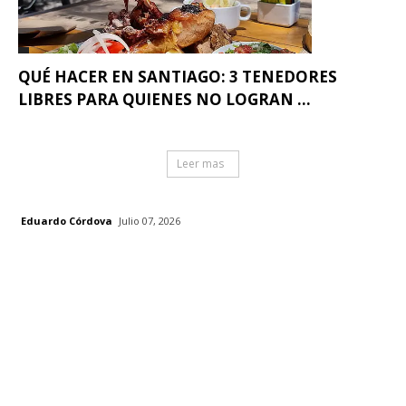
QUÉ HACER EN SANTIAGO: 3 TENEDORES
LIBRES PARA QUIENES NO LOGRAN ...
Leer mas
Eduardo Córdova
Julio 07, 2026