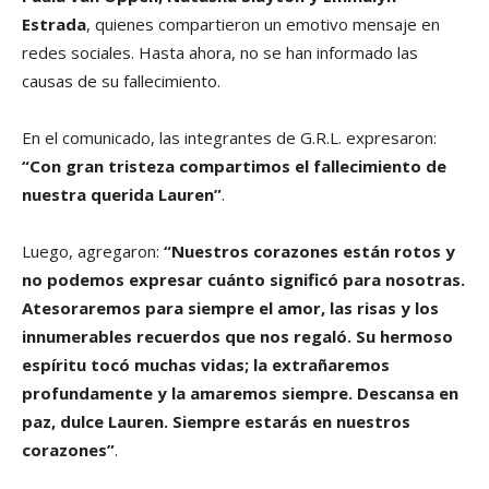
Estrada
, quienes compartieron un emotivo mensaje en
redes sociales. Hasta ahora, no se han informado las
causas de su fallecimiento.
En el comunicado, las integrantes de G.R.L. expresaron:
“Con gran tristeza compartimos el fallecimiento de
nuestra querida Lauren”
.
Luego, agregaron:
“Nuestros corazones están rotos y
no podemos expresar cuánto significó para nosotras.
Atesoraremos para siempre el amor, las risas y los
innumerables recuerdos que nos regaló. Su hermoso
espíritu tocó muchas vidas; la extrañaremos
profundamente y la amaremos siempre. Descansa en
paz, dulce Lauren. Siempre estarás en nuestros
corazones”
.