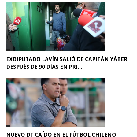
EXDIPUTADO LAVÍN SALIÓ DE CAPITÁN YÁBER
DESPUÉS DE 90 DÍAS EN PRI...
NUEVO DT CAÍDO EN EL FÚTBOL CHILENO: