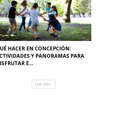
UÉ HACER EN CONCEPCIÓN:
CTIVIDADES Y PANORAMAS PARA
ISFRUTAR E...
Leer mas