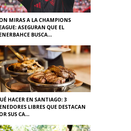
ON MIRAS A LA CHAMPIONS
EAGUE: ASEGURAN QUE EL
ENERBAHCE BUSCA...
UÉ HACER EN SANTIAGO: 3
ENEDORES LIBRES QUE DESTACAN
OR SUS CA...