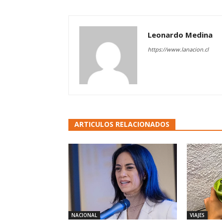
Leonardo Medina
https://www.lanacion.cl
ARTICULOS RELACIONADOS
NACIONAL
VIAJES