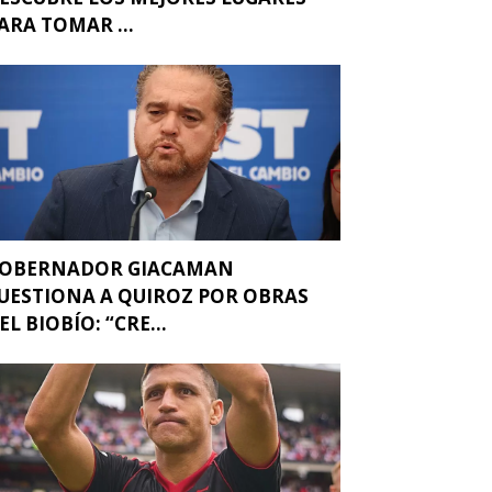
ARA TOMAR ...
OBERNADOR GIACAMAN
UESTIONA A QUIROZ POR OBRAS
EL BIOBÍO: “CRE...