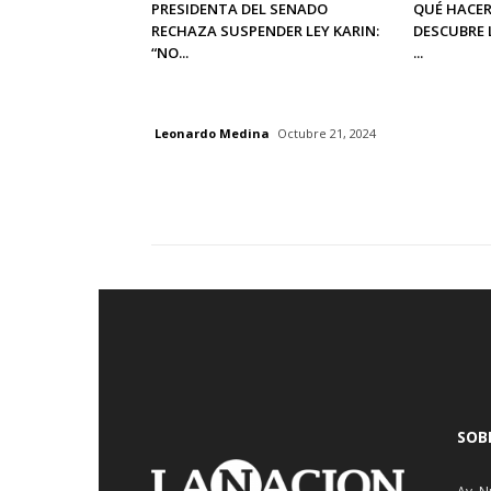
PRESIDENTA DEL SENADO
QUÉ HACER
RECHAZA SUSPENDER LEY KARIN:
DESCUBRE 
“NO...
...
Leonardo Medina
Octubre 21, 2024
SOB