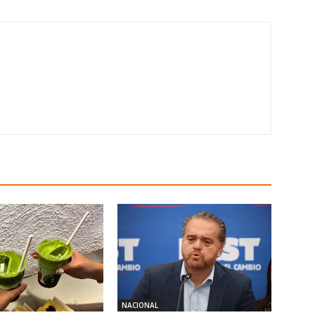
NACIONAL