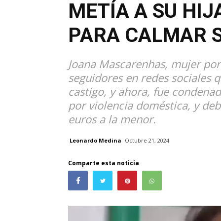
METÍA A SU HIJ
PARA CALMAR S
Joana Mascarenhas, mujer por
seguidores en redes sociales 
castigo, y ahora, fue condenad
por violencia doméstica, y de
euros a la menor.
Leonardo Medina
Octubre 21, 2024
Comparte esta noticia