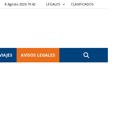
8 Agosto 2026 19:42
LEGALES
CLASIFICADOS
VIAJES
AVISOS LEGALES