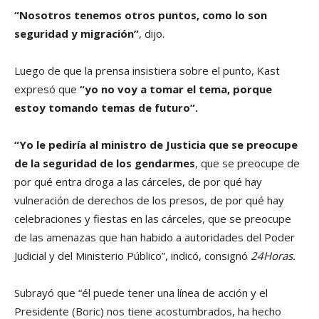
“Nosotros tenemos otros puntos, como lo son
seguridad y migración”
, dijo.
Luego de que la prensa insistiera sobre el punto, Kast
expresó que
“yo no voy a tomar el tema, porque
estoy tomando temas de futuro”.
“Yo le pediría al ministro de Justicia que se preocupe
de la seguridad de los gendarmes
, que se preocupe de
por qué entra droga a las cárceles, de por qué hay
vulneración de derechos de los presos, de por qué hay
celebraciones y fiestas en las cárceles, que se preocupe
de las amenazas que han habido a autoridades del Poder
Judicial y del Ministerio Público”, indicó, consignó
24Horas.
Subrayó que “él puede tener una línea de acción y el
Presidente (Boric) nos tiene acostumbrados, ha hecho