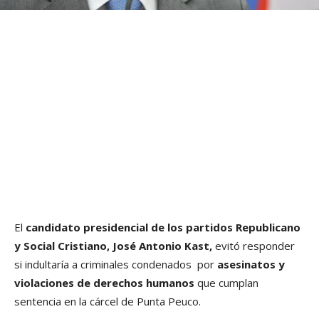
El
candidato presidencial de los partidos Republicano
y Social Cristiano, José Antonio Kast,
evitó responder
si indultaría a criminales condenados por
asesinatos y
violaciones de derechos humanos
que cumplan
sentencia en la cárcel de Punta Peuco.