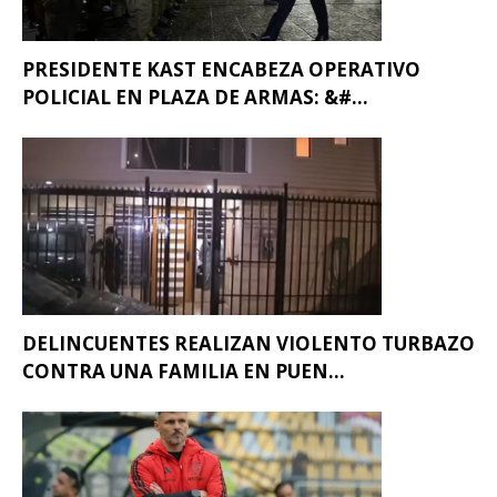
PRESIDENTE KAST ENCABEZA OPERATIVO
POLICIAL EN PLAZA DE ARMAS: &#...
DELINCUENTES REALIZAN VIOLENTO TURBAZO
CONTRA UNA FAMILIA EN PUEN...