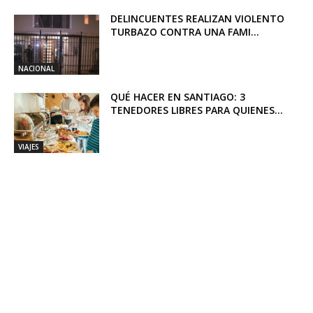
DELINCUENTES REALIZAN VIOLENTO
TURBAZO CONTRA UNA FAMI...
NACIONAL
QUÉ HACER EN SANTIAGO: 3
TENEDORES LIBRES PARA QUIENES...
VIAJES