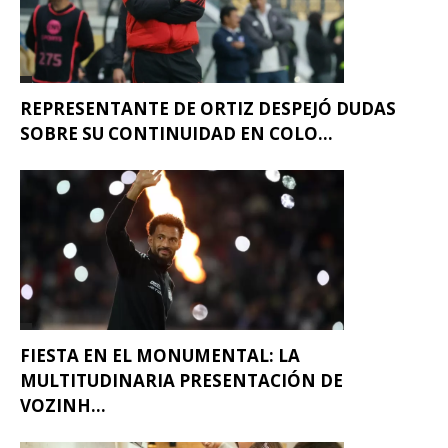
REPRESENTANTE DE ORTIZ DESPEJÓ DUDAS
SOBRE SU CONTINUIDAD EN COLO...
FIESTA EN EL MONUMENTAL: LA
MULTITUDINARIA PRESENTACIÓN DE
VOZINH...