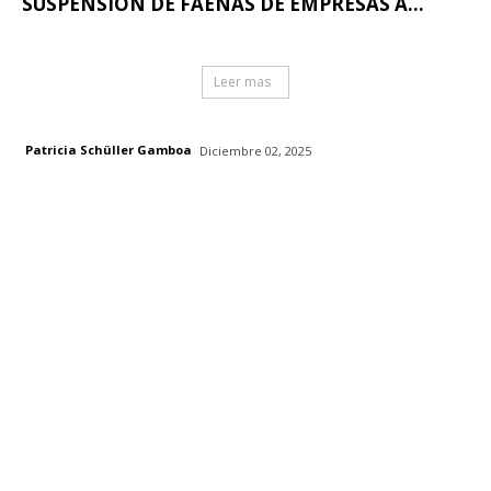
SUSPENSIÓN DE FAENAS DE EMPRESAS A...
Leer mas
Patricia Schüller Gamboa
Diciembre 02, 2025