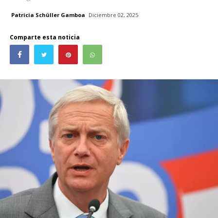
Patricia Schüller Gamboa
Diciembre 02, 2025
Comparte esta noticia