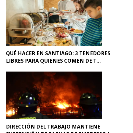
QUÉ HACER EN SANTIAGO: 3 TENEDORES
LIBRES PARA QUIENES COMEN DE T...
DIRECCIÓN DEL TRABAJO MANTIENE