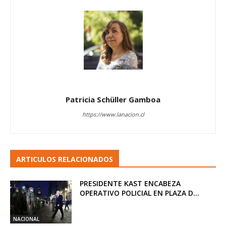
Patricia Schüller Gamboa
https://www.lanacion.cl
ARTICULOS RELACIONADOS
PRESIDENTE KAST ENCABEZA
OPERATIVO POLICIAL EN PLAZA D...
NACIONAL