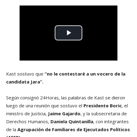
Kast sostuvo que
“no le contestaré a un vocero de la
candidata Jara”.
Según consignó 24Horas, las palabras de Kast se dieron
luego de una reunión que sostuvo el
Presidente Boric
, el
ministro de Justicia,
Jaime Gajardo
, y la subsecretaria de
Derechos Humanos,
Daniela Quintanilla
, con integrantes
de la
Agrupación de Familiares de Ejecutados Políticos