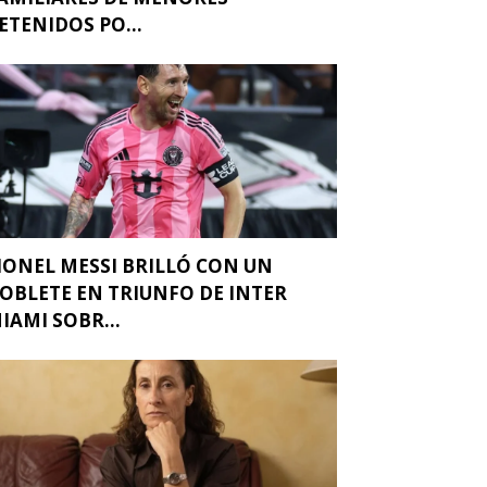
ETENIDOS PO...
IONEL MESSI BRILLÓ CON UN
OBLETE EN TRIUNFO DE INTER
IAMI SOBR...