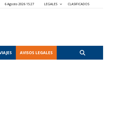
6 Agosto 2026 15:27
LEGALES
CLASIFICADOS
VIAJES
AVISOS LEGALES