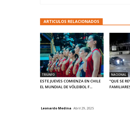
ARTICULOS RELACIONADOS
TRIUNFO
NACIONAL
ESTE JUEVES COMIENZA EN CHILE
“QUE SE R
EL MUNDIAL DE VÓLEIBOL F...
FAMILIARES
Leonardo Medina
Abril 29, 2025