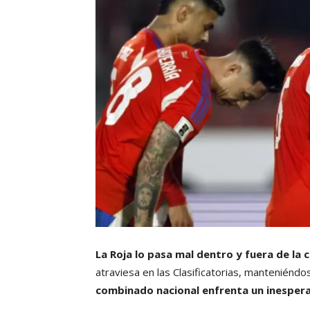
La Roja lo pasa mal dentro y fuera de la 
atraviesa en las Clasificatorias, manteniénd
combinado nacional enfrenta un inespera