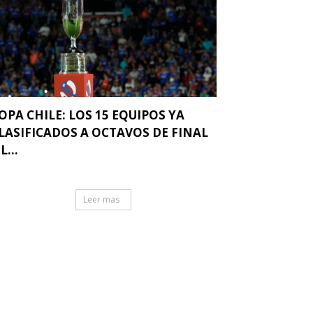
OPA CHILE: LOS 15 EQUIPOS YA
LASIFICADOS A OCTAVOS DE FINAL
L...
Leer mas