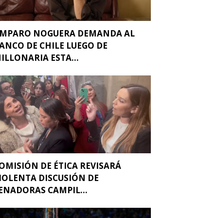
MPARO NOGUERA DEMANDA AL
ANCO DE CHILE LUEGO DE
ILLONARIA ESTA...
OMISIÓN DE ÉTICA REVISARÁ
IOLENTA DISCUSIÓN DE
ENADORAS CAMPIL...