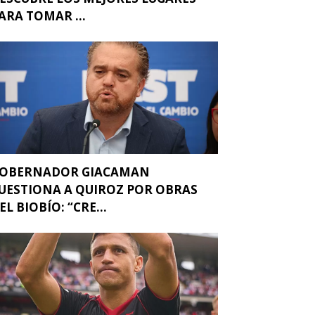
ARA TOMAR ...
OBERNADOR GIACAMAN
UESTIONA A QUIROZ POR OBRAS
EL BIOBÍO: “CRE...