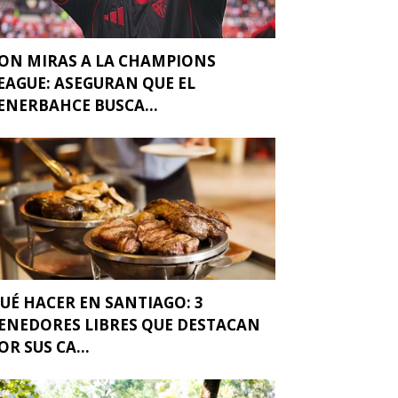
ON MIRAS A LA CHAMPIONS
EAGUE: ASEGURAN QUE EL
ENERBAHCE BUSCA...
UÉ HACER EN SANTIAGO: 3
ENEDORES LIBRES QUE DESTACAN
OR SUS CA...