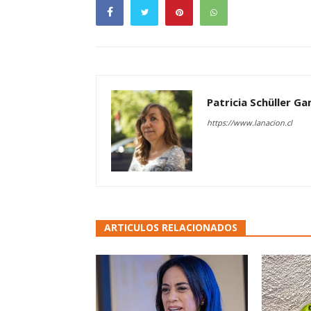
Patricia Schüller G
https://www.lanacion.cl
ARTICULOS RELACIONADOS