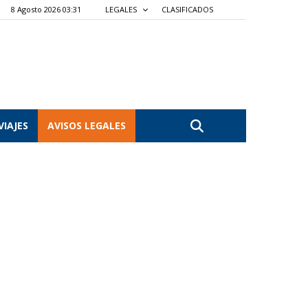
8 Agosto 2026 03:31
LEGALES
CLASIFICADOS
VIAJES
AVISOS LEGALES