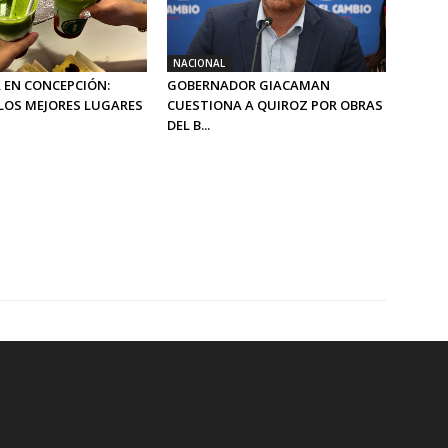
NACIONAL
 EN CONCEPCIÓN:
GOBERNADOR GIACAMAN
LOS MEJORES LUGARES
CUESTIONA A QUIROZ POR OBRAS
DEL B...