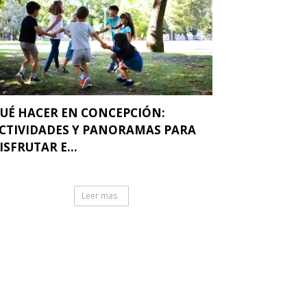
UÉ HACER EN CONCEPCIÓN:
CTIVIDADES Y PANORAMAS PARA
ISFRUTAR E...
Leer mas