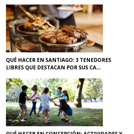
QUÉ HACER EN SANTIAGO: 3 TENEDORES
LIBRES QUE DESTACAN POR SUS CA...
QUÉ HACER EN CONCEPCIÓN: ACTIVIDADES Y