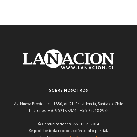
SOBRE NOSOTROS
Av. Nueva Providencia 1850, of. 21, Providencia, Santiago, Chile
Teléfonos: +56 9 5218 8974 | +56 9 5218 8972
© Comunicaciones LANET S.A. 2014
Se prohíbe toda reproducción total o parcial.