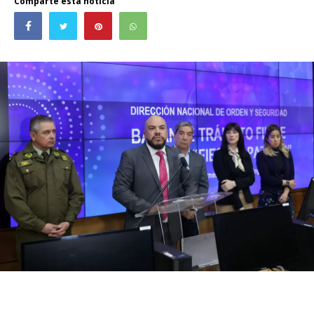
Comparte esta noticia