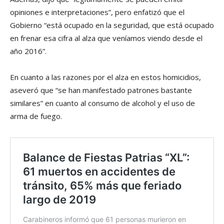
opiniones e interpretaciones”, pero enfatizó que el
Gobierno “está ocupado en la seguridad, que está ocupado
en frenar esa cifra al alza que veníamos viendo desde el
año 2016”.
En cuanto a las razones por el alza en estos homicidios,
aseveró que “se han manifestado patrones bastante
similares” en cuanto al consumo de alcohol y el uso de
arma de fuego.