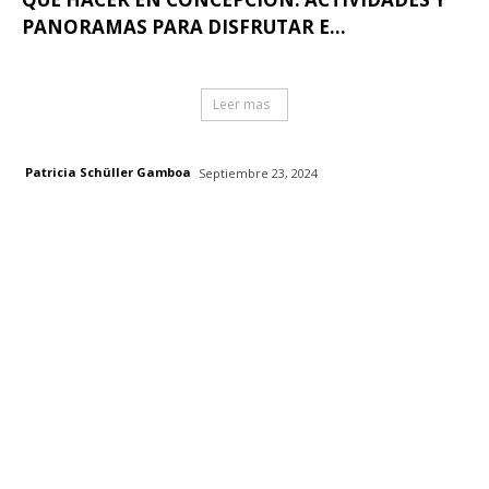
PANORAMAS PARA DISFRUTAR E...
Leer mas
Patricia Schüller Gamboa
Septiembre 23, 2024