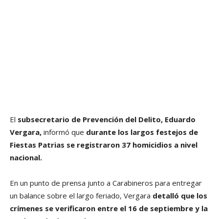
El
subsecretario de Prevención del Delito, Eduardo
Vergara,
informó que
durante los largos festejos de
Fiestas Patrias se registraron 37 homicidios a nivel
nacional.
En un punto de prensa junto a Carabineros para entregar
un balance sobre el largo feriado, Vergara
detalló que los
crímenes se verificaron entre el 16 de septiembre y la