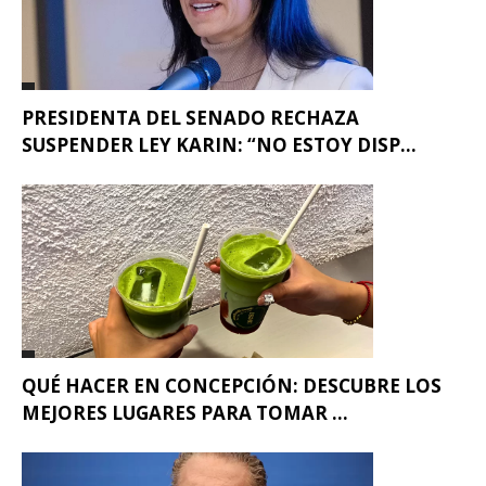
PRESIDENTA DEL SENADO RECHAZA
SUSPENDER LEY KARIN: “NO ESTOY DISP...
QUÉ HACER EN CONCEPCIÓN: DESCUBRE LOS
MEJORES LUGARES PARA TOMAR ...