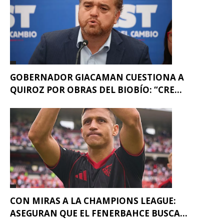
GOBERNADOR GIACAMAN CUESTIONA A
QUIROZ POR OBRAS DEL BIOBÍO: “CRE...
CON MIRAS A LA CHAMPIONS LEAGUE:
ASEGURAN QUE EL FENERBAHCE BUSCA...