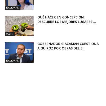
NACIONAL
QUÉ HACER EN CONCEPCIÓN:
DESCUBRE LOS MEJORES LUGARES ...
VIAJES
GOBERNADOR GIACAMAN CUESTIONA
A QUIROZ POR OBRAS DEL B...
NACIONAL