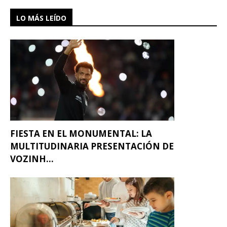
LO MÁS LEÍDO
FIESTA EN EL MONUMENTAL: LA
MULTITUDINARIA PRESENTACIÓN DE
VOZINH...