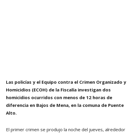
Las policías y el Equipo contra el Crimen Organizado y
Homicidios (ECOH) de la Fiscalía investigan dos
homicidios ocurridos con menos de 12 horas de
diferencia en Bajos de Mena, en la comuna de Puente
Alto.
El primer crimen se produjo la noche del jueves, alrededor