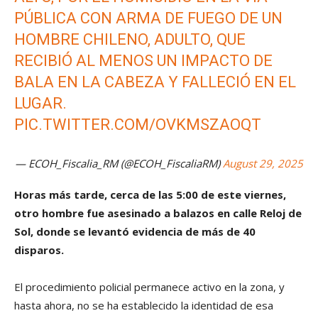
PÚBLICA CON ARMA DE FUEGO DE UN
HOMBRE CHILENO, ADULTO, QUE
RECIBIÓ AL MENOS UN IMPACTO DE
BALA EN LA CABEZA Y FALLECIÓ EN EL
LUGAR.
PIC.TWITTER.COM/OVKMSZAOQT
— ECOH_Fiscalia_RM (@ECOH_FiscaliaRM)
August 29, 2025
Horas más tarde, cerca de las 5:00 de este viernes,
otro hombre fue asesinado a balazos en calle Reloj de
Sol, donde se levantó evidencia de más de 40
disparos.
El procedimiento policial permanece activo en la zona, y
hasta ahora, no se ha establecido la identidad de esa