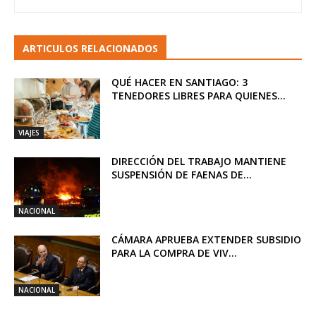
ARTICULOS RELACIONADOS
QUÉ HACER EN SANTIAGO: 3
TENEDORES LIBRES PARA QUIENES...
VIAJES
DIRECCIÓN DEL TRABAJO MANTIENE
SUSPENSIÓN DE FAENAS DE...
NACIONAL
CÁMARA APRUEBA EXTENDER SUBSIDIO
PARA LA COMPRA DE VIV...
NACIONAL