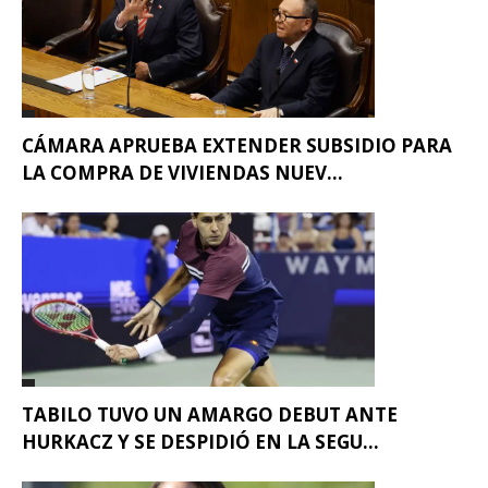
CÁMARA APRUEBA EXTENDER SUBSIDIO PARA
LA COMPRA DE VIVIENDAS NUEV...
TABILO TUVO UN AMARGO DEBUT ANTE
HURKACZ Y SE DESPIDIÓ EN LA SEGU...