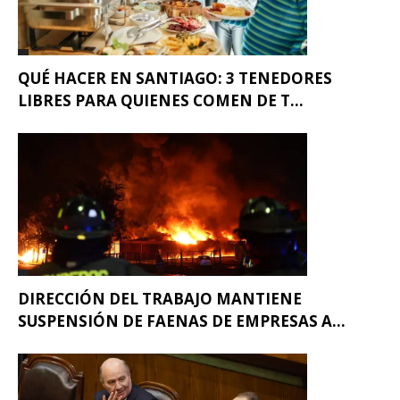
QUÉ HACER EN SANTIAGO: 3 TENEDORES
LIBRES PARA QUIENES COMEN DE T...
DIRECCIÓN DEL TRABAJO MANTIENE
SUSPENSIÓN DE FAENAS DE EMPRESAS A...