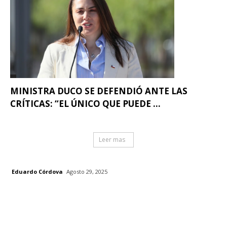
MINISTRA DUCO SE DEFENDIÓ ANTE LAS
CRÍTICAS: “EL ÚNICO QUE PUEDE ...
Leer mas
Eduardo Córdova
Agosto 29, 2025