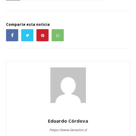
Comparte esta noticia
Eduardo Córdova
https://www.lanacion.cl