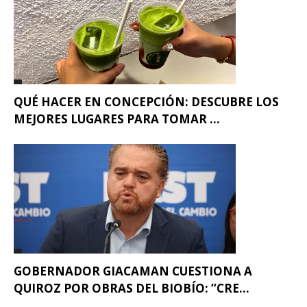
QUÉ HACER EN CONCEPCIÓN: DESCUBRE LOS
MEJORES LUGARES PARA TOMAR ...
GOBERNADOR GIACAMAN CUESTIONA A
QUIROZ POR OBRAS DEL BIOBÍO: “CRE...