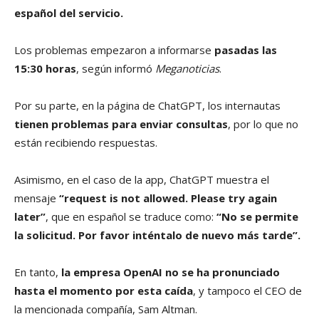
español del servicio.
Los problemas empezaron a informarse
pasadas las
15:30 horas
, según informó
Meganoticias
.
Por su parte, en la página de ChatGPT, los internautas
tienen problemas para enviar consultas
, por lo que no
están recibiendo respuestas.
Asimismo, en el caso de la app, ChatGPT muestra el
mensaje
“request is not allowed. Please try again
later”
, que en español se traduce como:
“No se permite
la solicitud. Por favor inténtalo de nuevo más tarde”.
En tanto,
la empresa OpenAI no se ha pronunciado
hasta el momento por esta caída
, y tampoco el CEO de
la mencionada compañía, Sam Altman.