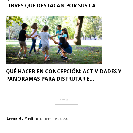
LIBRES QUE DESTACAN POR SUS CA...
QUÉ HACER EN CONCEPCIÓN: ACTIVIDADES Y
PANORAMAS PARA DISFRUTAR E...
Leer mas
Leonardo Medina
Diciembre 26, 2024