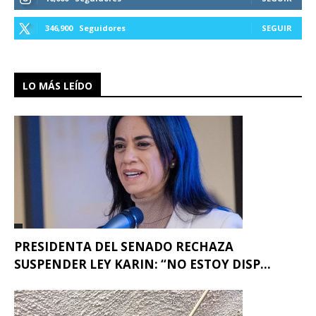
346,900
Seguidores
SEGUIR
LO MÁS LEÍDO
PRESIDENTA DEL SENADO RECHAZA
SUSPENDER LEY KARIN: “NO ESTOY DISP...