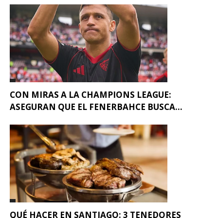
CON MIRAS A LA CHAMPIONS LEAGUE:
ASEGURAN QUE EL FENERBAHCE BUSCA...
QUÉ HACER EN SANTIAGO: 3 TENEDORES