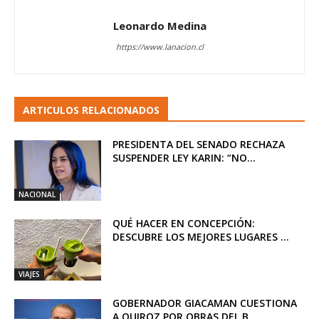
Leonardo Medina
https://www.lanacion.cl
ARTICULOS RELACIONADOS
PRESIDENTA DEL SENADO RECHAZA
SUSPENDER LEY KARIN: “NO...
NACIONAL
QUÉ HACER EN CONCEPCIÓN:
DESCUBRE LOS MEJORES LUGARES ...
VIAJES
GOBERNADOR GIACAMAN CUESTIONA
A QUIROZ POR OBRAS DEL B...