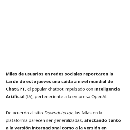
Miles de usuarios en redes sociales reportaron la
tarde de este jueves una caída a nivel mundial de
ChatGPT
, el popular chatbot impulsado con
Inteligencia
Artificial
(IA), perteneciente a la empresa OpenAI.
De acuerdo al sitio
Downdetector
, las fallas en la
plataforma parecen ser generalizadas,
afectando tanto
a la versión internacional como a la versión en