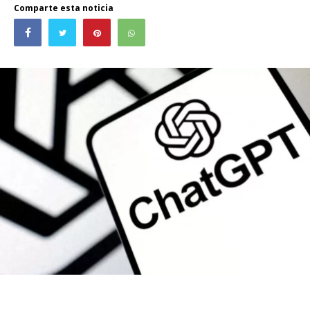
Comparte esta noticia