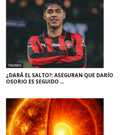
TRIUNFO
¿DARÁ EL SALTO?: ASEGURAN QUE DARÍO
OSORIO ES SEGUIDO ...