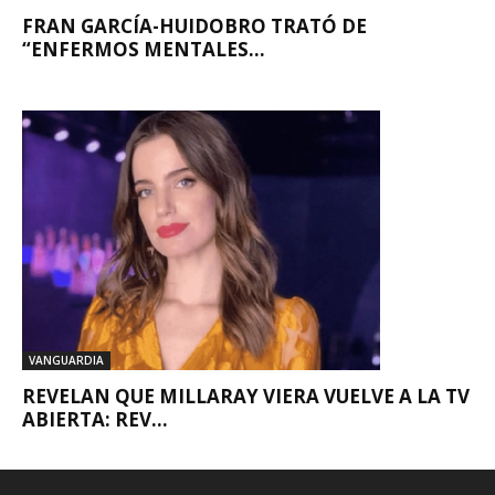
FRAN GARCÍA-HUIDOBRO TRATÓ DE
“ENFERMOS MENTALES...
VANGUARDIA
REVELAN QUE MILLARAY VIERA VUELVE A LA TV
ABIERTA: REV...