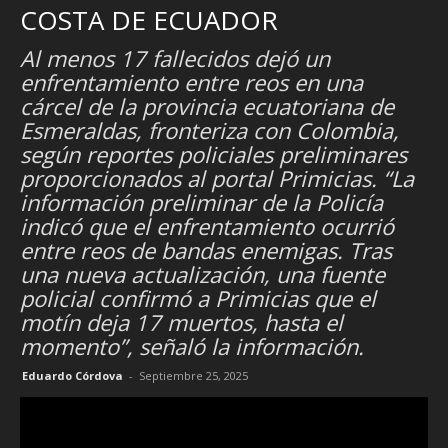
COSTA DE ECUADOR
Al menos 17 fallecidos dejó un
enfrentamiento entre reos en una
cárcel de la provincia ecuatoriana de
Esmeraldas, fronteriza con Colombia,
según reportes policiales preliminares
proporcionados al portal Primicias. “La
información preliminar de la Policía
indicó que el enfrentamiento ocurrió
entre reos de bandas enemigas. Tras
una nueva actualización, una fuente
policial confirmó a Primicias que el
motín deja 17 muertos, hasta el
momento”, señaló la información.
Eduardo Córdova
-
Septiembre 25, 2025