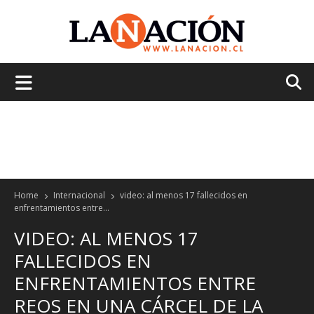
La
Nación
Home
Internacional
video: al menos 17 fallecidos en
enfrentamientos entre...
VIDEO: AL MENOS 17
FALLECIDOS EN
ENFRENTAMIENTOS ENTRE
REOS EN UNA CÁRCEL DE LA