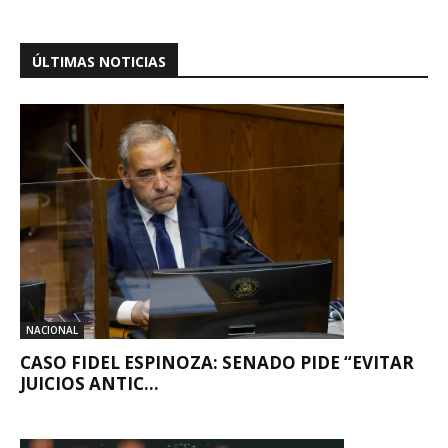
ÚLTIMAS NOTICIAS
NACIONAL
CASO FIDEL ESPINOZA: SENADO PIDE “EVITAR
JUICIOS ANTIC...