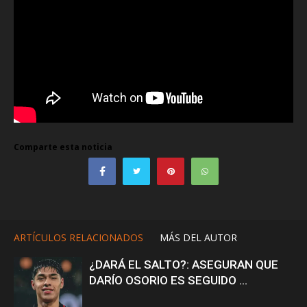
Comparte esta noticia
ARTÍCULOS RELACIONADOS
MÁS DEL AUTOR
¿DARÁ EL SALTO?: ASEGURAN QUE
DARÍO OSORIO ES SEGUIDO ...