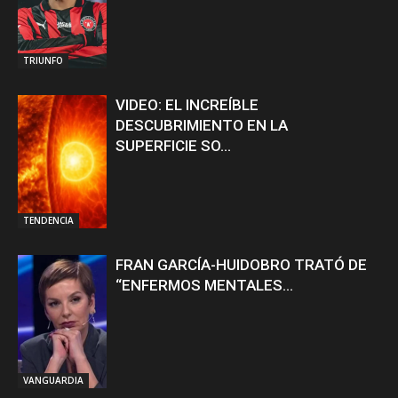
TRIUNFO
VIDEO: EL INCREÍBLE
DESCUBRIMIENTO EN LA
SUPERFICIE SO...
TENDENCIA
FRAN GARCÍA-HUIDOBRO TRATÓ DE
“ENFERMOS MENTALES...
VANGUARDIA