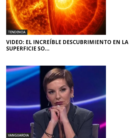
TENDENCIA
VIDEO: EL INCREÍBLE DESCUBRIMIENTO EN LA
SUPERFICIE SO...
VANGUARDIA