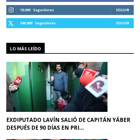
10,000
Seguidores
SEGUIR
346,900
Seguidores
SEGUIR
LO MÁS LEÍDO
EXDIPUTADO LAVÍN SALIÓ DE CAPITÁN YÁBER
DESPUÉS DE 90 DÍAS EN PRI...