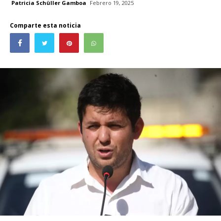
Patricia Schüller Gamboa
Febrero 19, 2025
Comparte esta noticia