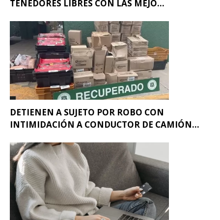
TENEDORES LIBRES CON LAS MEJO...
DETIENEN A SUJETO POR ROBO CON
INTIMIDACIÓN A CONDUCTOR DE CAMIÓN...