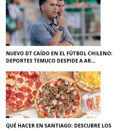
NUEVO DT CAÍDO EN EL FÚTBOL CHILENO:
DEPORTES TEMUCO DESPIDE A AR...
QUÉ HACER EN SANTIAGO: DESCUBRE LOS