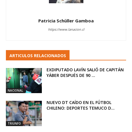
Patricia Schüller Gamboa
https://www.lanacion.cl
ARTICULOS RELACIONADOS
EXDIPUTADO LAVÍN SALIÓ DE CAPITÁN
YÁBER DESPUÉS DE 90 ...
NACIONAL
NUEVO DT CAÍDO EN EL FÚTBOL
CHILENO: DEPORTES TEMUCO D...
TRIUNFO