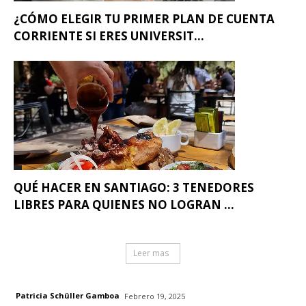
¿CÓMO ELEGIR TU PRIMER PLAN DE CUENTA
CORRIENTE SI ERES UNIVERSIT...
QUÉ HACER EN SANTIAGO: 3 TENEDORES
LIBRES PARA QUIENES NO LOGRAN ...
Leer mas
Patricia Schüller Gamboa
Febrero 19, 2025