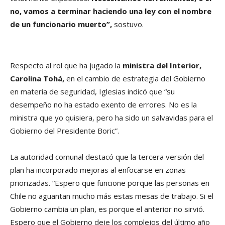
no, vamos a terminar haciendo una ley con el nombre
de un funcionario muerto”,
sostuvo.
Respecto al rol que ha jugado la
ministra del Interior,
Carolina Tohá,
en el cambio de estrategia del Gobierno
en materia de seguridad, Iglesias indicó que “su
desempeño no ha estado exento de errores. No es la
ministra que yo quisiera, pero ha sido un salvavidas para el
Gobierno del Presidente Boric”.
La autoridad comunal destacó que la tercera versión del
plan ha incorporado mejoras al enfocarse en zonas
priorizadas. “Espero que funcione porque las personas en
Chile no aguantan mucho más estas mesas de trabajo. Si el
Gobierno cambia un plan, es porque el anterior no sirvió.
Espero que el Gobierno deje los complejos del último año