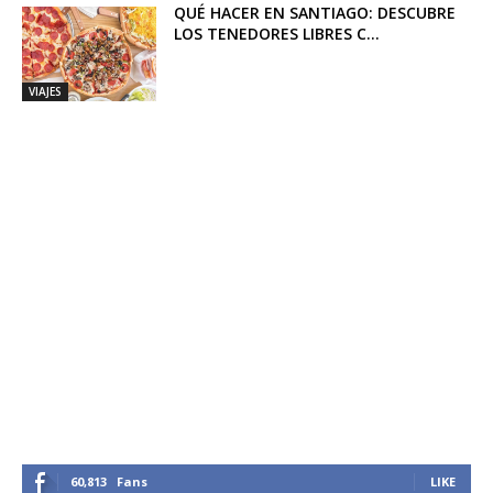
QUÉ HACER EN SANTIAGO: DESCUBRE
LOS TENEDORES LIBRES C...
VIAJES
60,813
Fans
LIKE