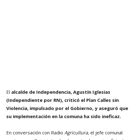
El
alcalde de Independencia, Agustín Iglesias
(Independiente por RN), criticó el Plan Calles sin
Violencia, impulsado por el Gobierno, y aseguró que
su implementación en la comuna ha sido ineficaz.
En conversación con Radio
Agricultura
, el jefe comunal