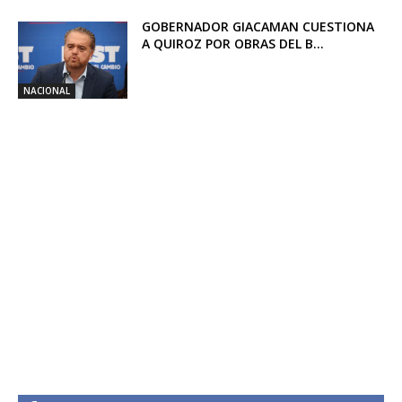
GOBERNADOR GIACAMAN CUESTIONA
A QUIROZ POR OBRAS DEL B...
NACIONAL