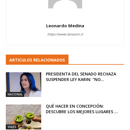
Leonardo Medina
https://www.lanacion.cl
ARTICULOS RELACIONADOS
PRESIDENTA DEL SENADO RECHAZA
SUSPENDER LEY KARIN: “NO...
NACIONAL
QUÉ HACER EN CONCEPCIÓN:
DESCUBRE LOS MEJORES LUGARES ...
VIAJES