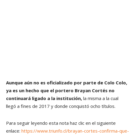
Aunque aún no es oficializado por parte de Colo Colo,
ya es un hecho que el portero Brayan Cortés no
continuará ligado a la institución,
la misma a la cual
llegó a fines de 2017 y donde conquistó ocho títulos.
Para seguir leyendo esta nota haz clic en el siguiente
enlace:
https://www.triunfo.cl/brayan-cortes-confirma-que-