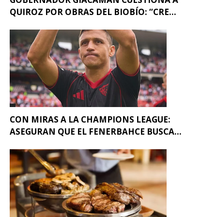
QUIROZ POR OBRAS DEL BIOBÍO: “CRE...
CON MIRAS A LA CHAMPIONS LEAGUE:
ASEGURAN QUE EL FENERBAHCE BUSCA...