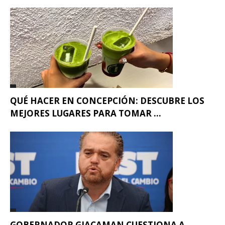
QUÉ HACER EN CONCEPCIÓN: DESCUBRE LOS
MEJORES LUGARES PARA TOMAR ...
GOBERNADOR GIACAMAN CUESTIONA A