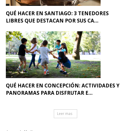
QUÉ HACER EN SANTIAGO: 3 TENEDORES
LIBRES QUE DESTACAN POR SUS CA...
QUÉ HACER EN CONCEPCIÓN: ACTIVIDADES Y
PANORAMAS PARA DISFRUTAR E...
Leer mas