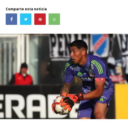
Comparte esta noticia