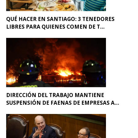
QUÉ HACER EN SANTIAGO: 3 TENEDORES
LIBRES PARA QUIENES COMEN DE T...
DIRECCIÓN DEL TRABAJO MANTIENE
SUSPENSIÓN DE FAENAS DE EMPRESAS A...