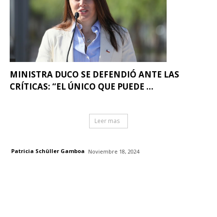
MINISTRA DUCO SE DEFENDIÓ ANTE LAS
CRÍTICAS: “EL ÚNICO QUE PUEDE ...
Leer mas
Patricia Schüller Gamboa
Noviembre 18, 2024