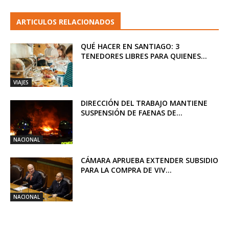
ARTICULOS RELACIONADOS
QUÉ HACER EN SANTIAGO: 3
TENEDORES LIBRES PARA QUIENES...
VIAJES
DIRECCIÓN DEL TRABAJO MANTIENE
SUSPENSIÓN DE FAENAS DE...
NACIONAL
CÁMARA APRUEBA EXTENDER SUBSIDIO
PARA LA COMPRA DE VIV...
NACIONAL