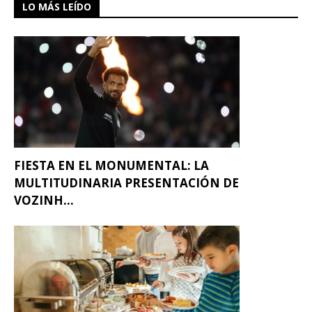
LO MÁS LEÍDO
FIESTA EN EL MONUMENTAL: LA
MULTITUDINARIA PRESENTACIÓN DE
VOZINH...