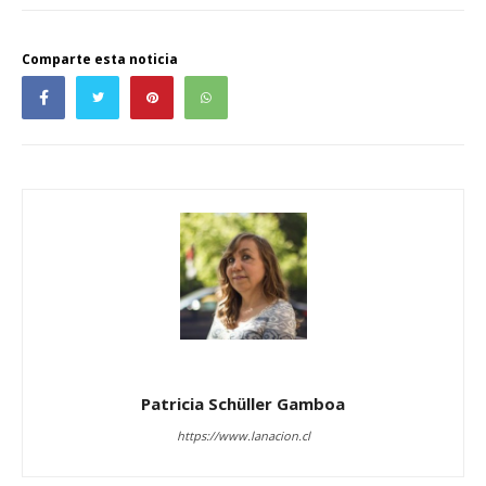
Comparte esta noticia
Patricia Schüller Gamboa
https://www.lanacion.cl