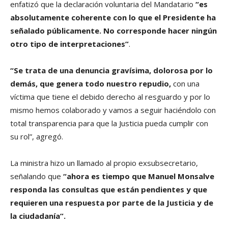
enfatizó que la declaración voluntaria del Mandatario
“es
absolutamente coherente con lo que el Presidente ha
señalado públicamente. No corresponde hacer ningún
otro tipo de interpretaciones”
.
“Se trata de una denuncia gravísima, dolorosa por lo
demás, que genera todo nuestro repudio,
con una
víctima que tiene el debido derecho al resguardo y por lo
mismo hemos colaborado y vamos a seguir haciéndolo con
total transparencia para que la Justicia pueda cumplir con
su rol”, agregó.
La ministra hizo un llamado al propio exsubsecretario,
señalando que
“ahora es tiempo que Manuel Monsalve
responda las consultas que están pendientes y que
requieren una respuesta por parte de la Justicia y de
la ciudadanía”.