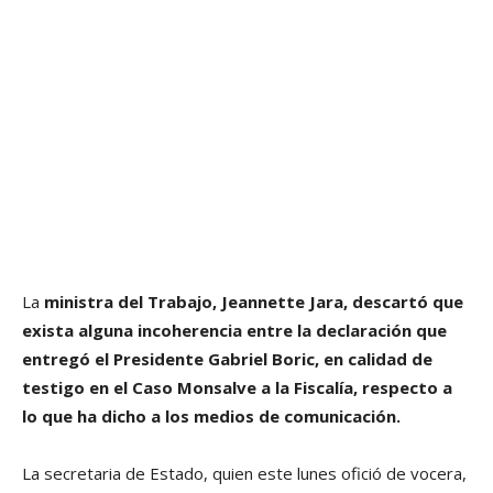
La
ministra del Trabajo, Jeannette Jara, descartó que
exista alguna incoherencia entre la declaración que
entregó el Presidente Gabriel Boric, en calidad de
testigo en el Caso Monsalve a la Fiscalía, respecto a
lo que ha dicho a los medios de comunicación.
La secretaria de Estado, quien este lunes ofició de vocera,