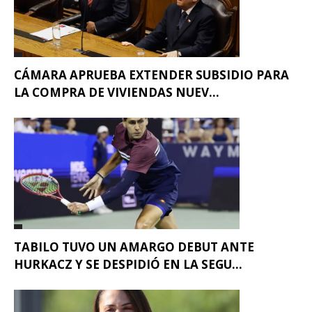
CÁMARA APRUEBA EXTENDER SUBSIDIO PARA
LA COMPRA DE VIVIENDAS NUEV...
TABILO TUVO UN AMARGO DEBUT ANTE
HURKACZ Y SE DESPIDIÓ EN LA SEGU...