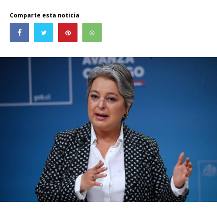
Comparte esta noticia