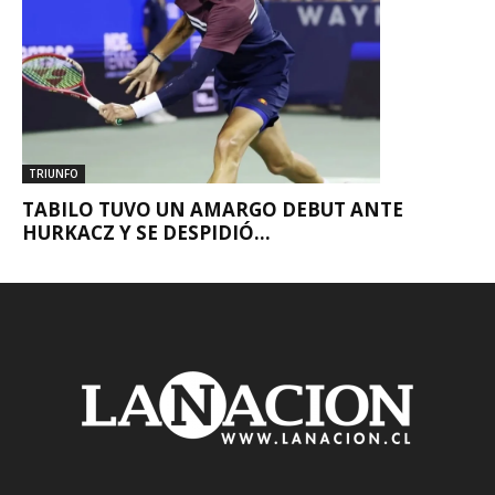
TRIUNFO
TABILO TUVO UN AMARGO DEBUT ANTE
HURKACZ Y SE DESPIDIÓ...