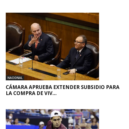
NACIONAL
CÁMARA APRUEBA EXTENDER SUBSIDIO PARA
LA COMPRA DE VIV...