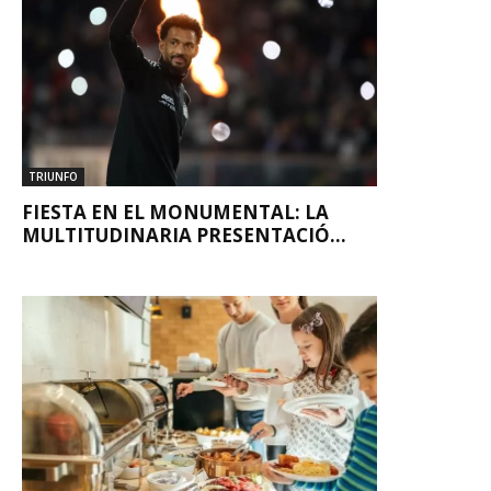
TRIUNFO
FIESTA EN EL MONUMENTAL: LA
MULTITUDINARIA PRESENTACIÓ...