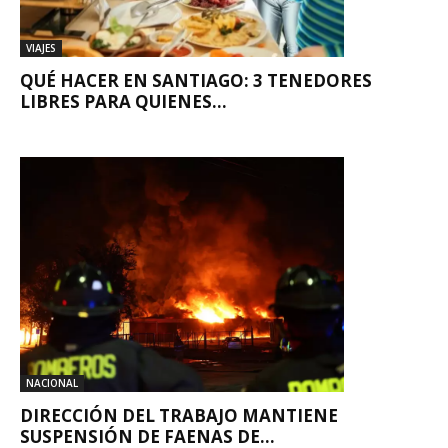
VIAJES
QUÉ HACER EN SANTIAGO: 3 TENEDORES
LIBRES PARA QUIENES...
NACIONAL
DIRECCIÓN DEL TRABAJO MANTIENE
SUSPENSIÓN DE FAENAS DE...