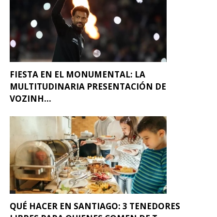
FIESTA EN EL MONUMENTAL: LA
MULTITUDINARIA PRESENTACIÓN DE
VOZINH...
QUÉ HACER EN SANTIAGO: 3 TENEDORES