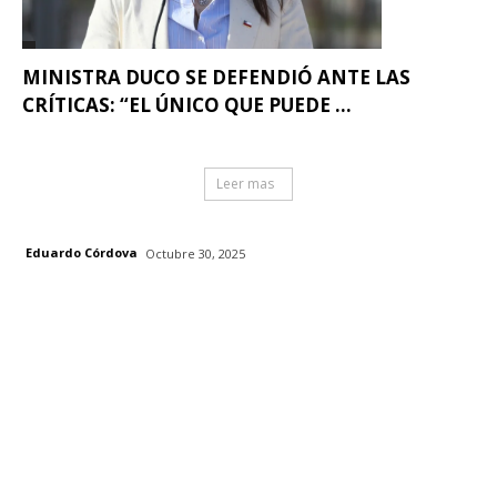
MINISTRA DUCO SE DEFENDIÓ ANTE LAS
CRÍTICAS: “EL ÚNICO QUE PUEDE ...
Leer mas
Eduardo Córdova
Octubre 30, 2025