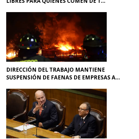
LIBRES PARA QUIENES COMEN DE T...
DIRECCIÓN DEL TRABAJO MANTIENE
SUSPENSIÓN DE FAENAS DE EMPRESAS A...