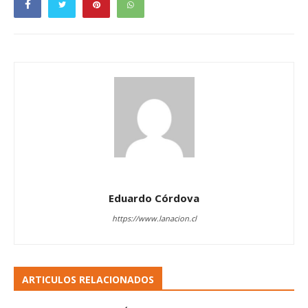
Eduardo Córdova
https://www.lanacion.cl
ARTICULOS RELACIONADOS