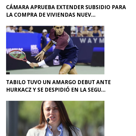
CÁMARA APRUEBA EXTENDER SUBSIDIO PARA
LA COMPRA DE VIVIENDAS NUEV...
TABILO TUVO UN AMARGO DEBUT ANTE
HURKACZ Y SE DESPIDIÓ EN LA SEGU...