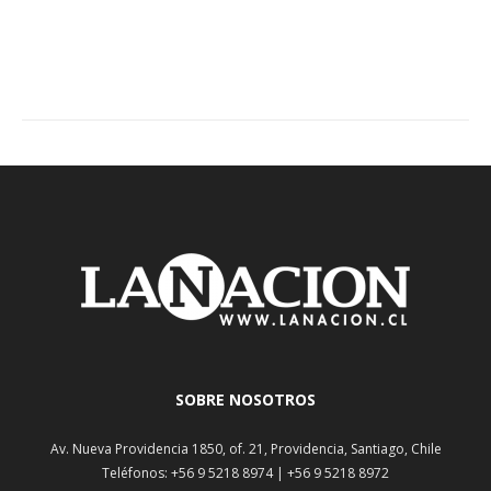
SOBRE NOSOTROS
Av. Nueva Providencia 1850, of. 21, Providencia, Santiago, Chile
Teléfonos: +56 9 5218 8974 | +56 9 5218 8972