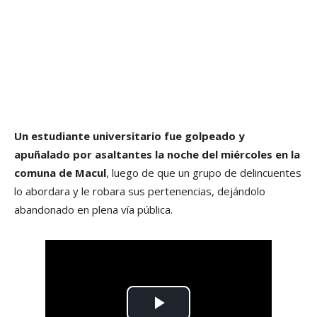
Un estudiante universitario fue golpeado y
apuñalado por asaltantes la noche del miércoles en la
comuna de Macul
, luego de que un grupo de delincuentes
lo abordara y le robara sus pertenencias, dejándolo
abandonado en plena vía pública.