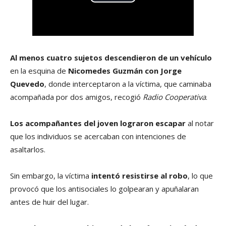
Al menos cuatro sujetos descendieron de un vehículo
en la esquina de
Nicomedes Guzmán con Jorge
Quevedo
, donde interceptaron a la víctima, que caminaba
acompañada por dos amigos, recogió
Radio Cooperativa
.
Los acompañantes del joven lograron escapar
al notar
que los individuos se acercaban con intenciones de
asaltarlos.
Sin embargo, la víctima
intentó resistirse al robo
, lo que
provocó que los antisociales lo golpearan y apuñalaran
antes de huir del lugar.