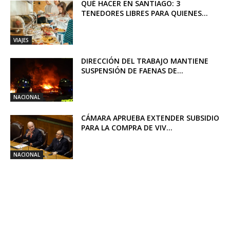
QUÉ HACER EN SANTIAGO: 3
TENEDORES LIBRES PARA QUIENES...
VIAJES
DIRECCIÓN DEL TRABAJO MANTIENE
SUSPENSIÓN DE FAENAS DE...
NACIONAL
CÁMARA APRUEBA EXTENDER SUBSIDIO
PARA LA COMPRA DE VIV...
NACIONAL