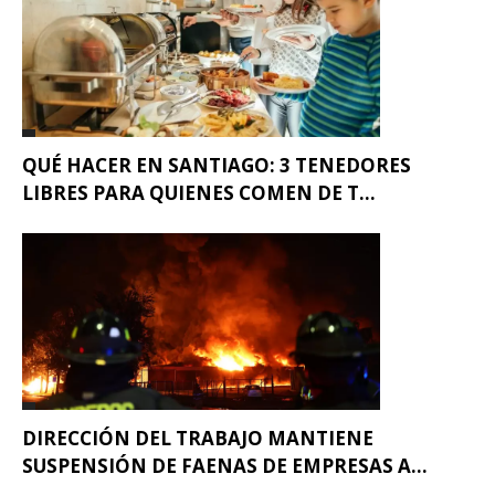
QUÉ HACER EN SANTIAGO: 3 TENEDORES
LIBRES PARA QUIENES COMEN DE T...
DIRECCIÓN DEL TRABAJO MANTIENE
SUSPENSIÓN DE FAENAS DE EMPRESAS A...