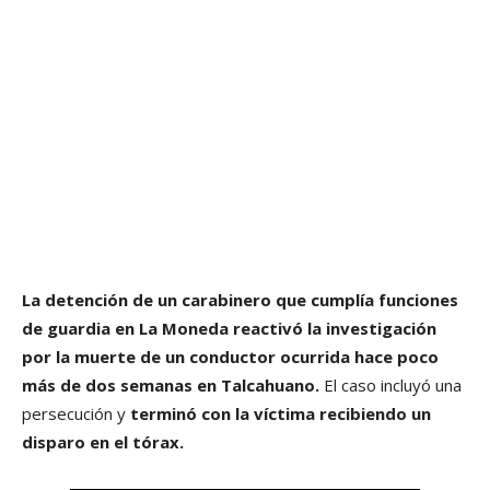
La detención de un carabinero que cumplía funciones
de guardia en La Moneda reactivó la investigación
por la muerte de un conductor ocurrida hace poco
más de dos semanas en Talcahuano.
El caso incluyó una
persecución y
terminó con la víctima recibiendo un
disparo en el tórax.