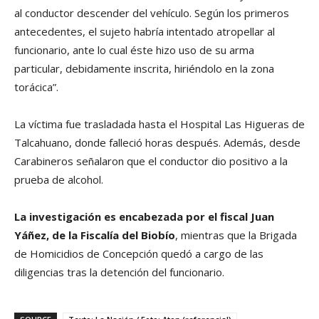
al conductor descender del vehículo. Según los primeros
antecedentes, el sujeto habría intentado atropellar al
funcionario, ante lo cual éste hizo uso de su arma
particular, debidamente inscrita, hiriéndolo en la zona
torácica”.
La víctima fue trasladada hasta el Hospital Las Higueras de
Talcahuano, donde falleció horas después. Además, desde
Carabineros señalaron que el conductor dio positivo a la
prueba de alcohol.
La investigación es encabezada por el fiscal Juan
Yáñez, de la Fiscalía del Biobío
, mientras que la Brigada
de Homicidios de Concepción quedó a cargo de las
diligencias tras la detención del funcionario.