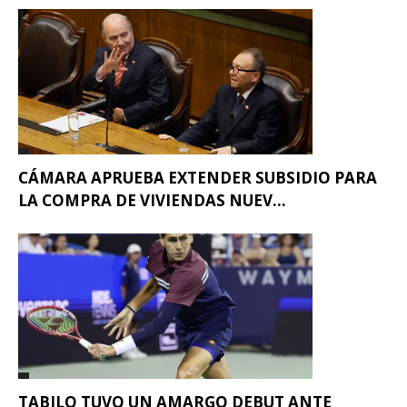
CÁMARA APRUEBA EXTENDER SUBSIDIO PARA
LA COMPRA DE VIVIENDAS NUEV...
TABILO TUVO UN AMARGO DEBUT ANTE