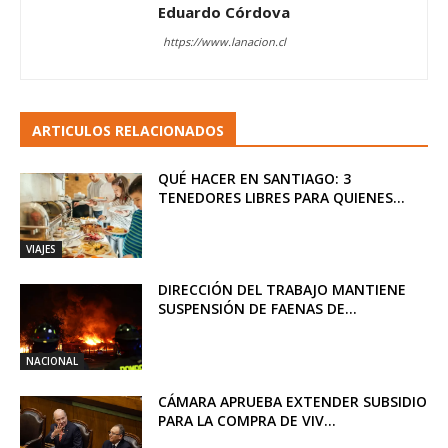
Eduardo Córdova
https://www.lanacion.cl
ARTICULOS RELACIONADOS
QUÉ HACER EN SANTIAGO: 3
TENEDORES LIBRES PARA QUIENES...
VIAJES
DIRECCIÓN DEL TRABAJO MANTIENE
SUSPENSIÓN DE FAENAS DE...
NACIONAL
CÁMARA APRUEBA EXTENDER SUBSIDIO
PARA LA COMPRA DE VIV...