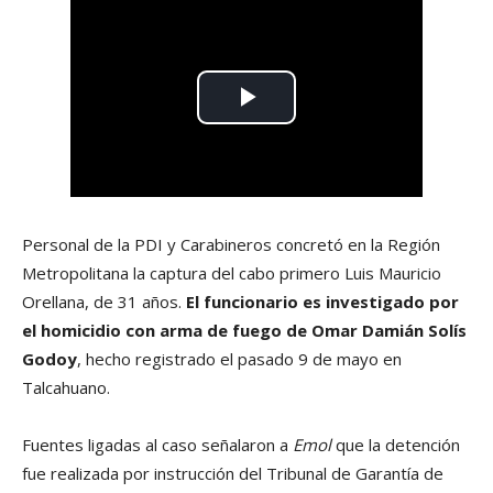
Personal de la PDI y Carabineros concretó en la Región
Metropolitana la captura del cabo primero Luis Mauricio
Orellana, de 31 años.
El funcionario es investigado por
el homicidio con arma de fuego de Omar Damián Solís
Godoy
, hecho registrado el pasado 9 de mayo en
Talcahuano.
Fuentes ligadas al caso señalaron a
Emol
que la detención
fue realizada por instrucción del Tribunal de Garantía de