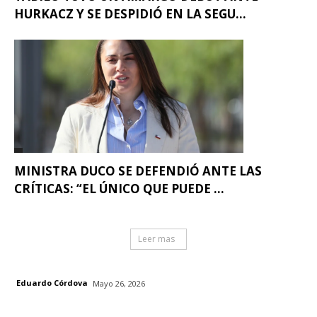
HURKACZ Y SE DESPIDIÓ EN LA SEGU...
MINISTRA DUCO SE DEFENDIÓ ANTE LAS
CRÍTICAS: “EL ÚNICO QUE PUEDE ...
Leer mas
Eduardo Córdova
Mayo 26, 2026