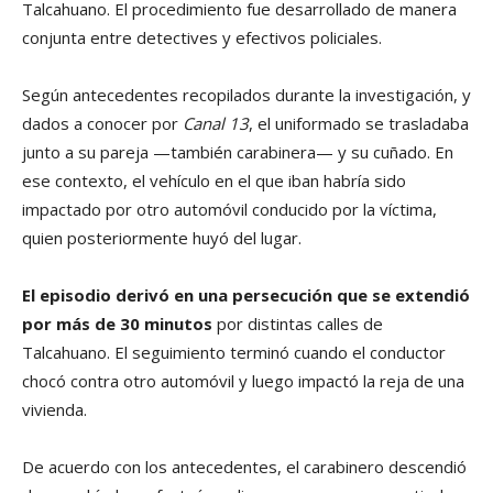
Talcahuano. El procedimiento fue desarrollado de manera
conjunta entre detectives y efectivos policiales.
Según antecedentes recopilados durante la investigación, y
dados a conocer por
Canal 13
, el uniformado se trasladaba
junto a su pareja —también carabinera— y su cuñado. En
ese contexto, el vehículo en el que iban habría sido
impactado por otro automóvil conducido por la víctima,
quien posteriormente huyó del lugar.
El episodio derivó en una persecución que se extendió
por más de 30 minutos
por distintas calles de
Talcahuano. El seguimiento terminó cuando el conductor
chocó contra otro automóvil y luego impactó la reja de una
vivienda.
De acuerdo con los antecedentes, el carabinero descendió