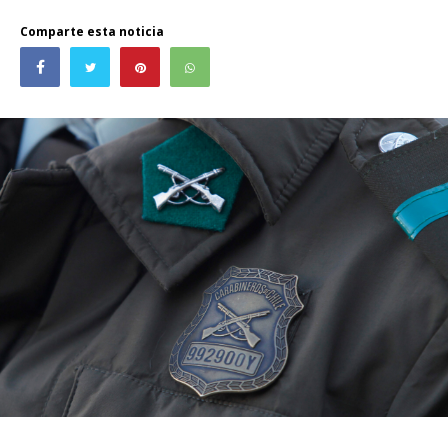
Comparte esta noticia