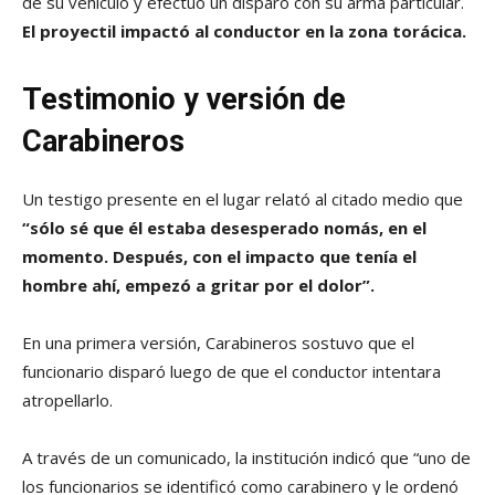
de su vehículo y efectuó un disparo con su arma particular.
El proyectil impactó al conductor en la zona torácica.
Testimonio y versión de
Carabineros
Un testigo presente en el lugar relató al citado medio que
“sólo sé que él estaba desesperado nomás, en el
momento. Después, con el impacto que tenía el
hombre ahí, empezó a gritar por el dolor”.
En una primera versión, Carabineros sostuvo que el
funcionario disparó luego de que el conductor intentara
atropellarlo.
A través de un comunicado, la institución indicó que “uno de
los funcionarios se identificó como carabinero y le ordenó