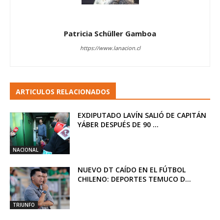
Patricia Schüller Gamboa
https://www.lanacion.cl
ARTICULOS RELACIONADOS
EXDIPUTADO LAVÍN SALIÓ DE CAPITÁN
YÁBER DESPUÉS DE 90 ...
NACIONAL
NUEVO DT CAÍDO EN EL FÚTBOL
CHILENO: DEPORTES TEMUCO D...
TRIUNFO