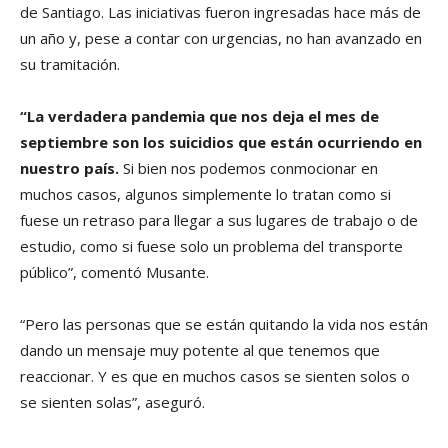
de Santiago. Las iniciativas fueron ingresadas hace más de
un año y, pese a contar con urgencias, no han avanzado en
su tramitación.
“La verdadera pandemia que nos deja el mes de
septiembre son los suicidios que están ocurriendo en
nuestro país.
Si bien nos podemos conmocionar en
muchos casos, algunos simplemente lo tratan como si
fuese un retraso para llegar a sus lugares de trabajo o de
estudio, como si fuese solo un problema del transporte
público”, comentó Musante.
“Pero las personas que se están quitando la vida nos están
dando un mensaje muy potente al que tenemos que
reaccionar. Y es que en muchos casos se sienten solos o
se sienten solas”, aseguró.