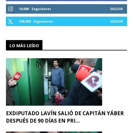
10,000
Seguidores
SEGUIR
346,900
Seguidores
SEGUIR
LO MÁS LEÍDO
EXDIPUTADO LAVÍN SALIÓ DE CAPITÁN YÁBER
DESPUÉS DE 90 DÍAS EN PRI...