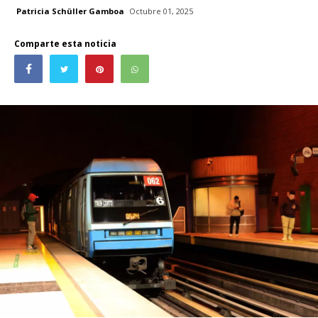
Patricia Schüller Gamboa
Octubre 01, 2025
Comparte esta noticia