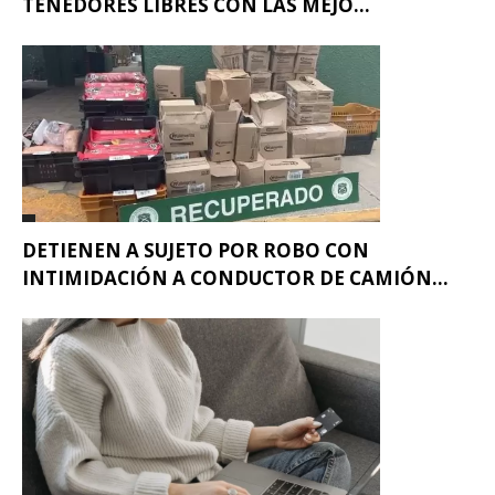
TENEDORES LIBRES CON LAS MEJO...
DETIENEN A SUJETO POR ROBO CON
INTIMIDACIÓN A CONDUCTOR DE CAMIÓN...