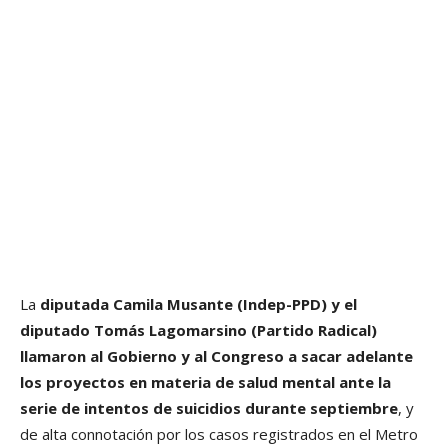
La
diputada Camila Musante (Indep-PPD) y el
diputado Tomás Lagomarsino (Partido Radical)
llamaron al Gobierno y al Congreso a sacar adelante
los proyectos en materia de salud mental ante la
serie de intentos de suicidios durante septiembre
, y
de alta connotación por los casos registrados en el Metro