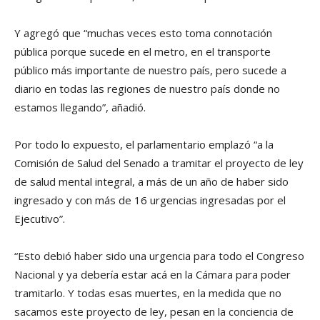
Y agregó que “muchas veces esto toma connotación
pública porque sucede en el metro, en el transporte
público más importante de nuestro país, pero sucede a
diario en todas las regiones de nuestro país donde no
estamos llegando”, añadió.
Por todo lo expuesto, el parlamentario emplazó “a la
Comisión de Salud del Senado a tramitar el proyecto de ley
de salud mental integral, a más de un año de haber sido
ingresado y con más de 16 urgencias ingresadas por el
Ejecutivo”.
“Esto debió haber sido una urgencia para todo el Congreso
Nacional y ya debería estar acá en la Cámara para poder
tramitarlo. Y todas esas muertes, en la medida que no
sacamos este proyecto de ley, pesan en la conciencia de