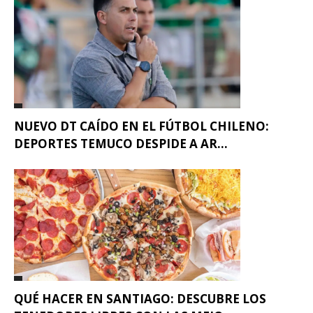
NUEVO DT CAÍDO EN EL FÚTBOL CHILENO:
DEPORTES TEMUCO DESPIDE A AR...
QUÉ HACER EN SANTIAGO: DESCUBRE LOS