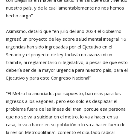
nuestro país, y de la cual lamentablemente no nos hemos
hecho cargo”.
Asimismo, detalló que “en julio del año 2024 el Gobierno
ingresó un proyecto de ley sobre salud mental integral. 16
urgencias han sido ingresadas por el Ejecutivo en el
Senado y el proyecto de ley todavía no avanza ni un
trámite, ni reglamentario ni legislativo, a pesar de que esto
debería ser de la mayor urgencia para nuestro país, para el
Ejecutivo y para este Congreso Nacional”.
“El Metro ha anunciado, por supuesto, barreras para los
ingresos a los vagones, pero eso solo es desplazar el
problema fuera de las líneas del tren, porque esa persona
que no se va a suicidar en el metro, lo va a hacer en su
casa, lo va a hacer en su población o lo va a hacer fuera de
la región Metropolitana”, comentó el diputado radical