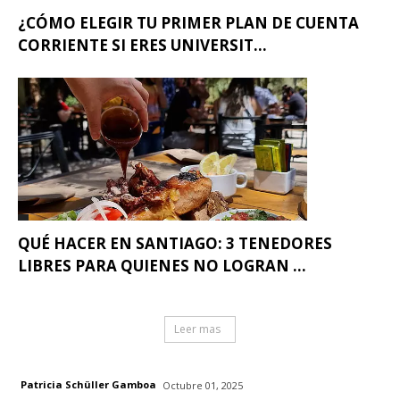
¿CÓMO ELEGIR TU PRIMER PLAN DE CUENTA
CORRIENTE SI ERES UNIVERSIT...
QUÉ HACER EN SANTIAGO: 3 TENEDORES
LIBRES PARA QUIENES NO LOGRAN ...
Leer mas
Patricia Schüller Gamboa
Octubre 01, 2025