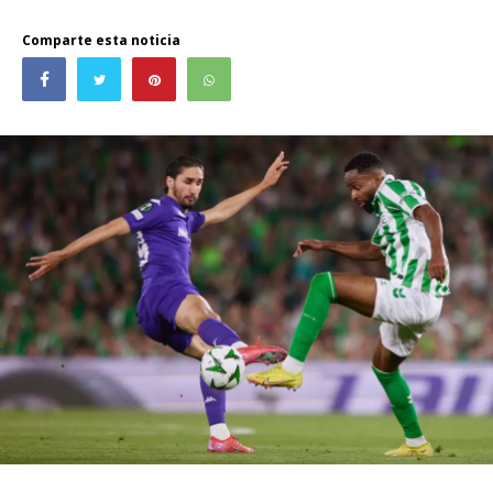
Comparte esta noticia