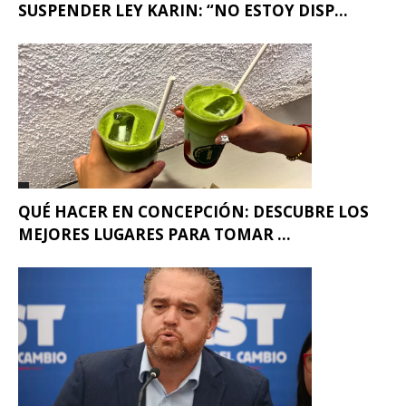
SUSPENDER LEY KARIN: “NO ESTOY DISP...
QUÉ HACER EN CONCEPCIÓN: DESCUBRE LOS
MEJORES LUGARES PARA TOMAR ...