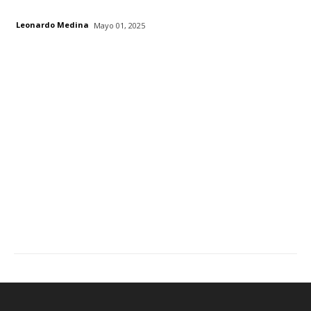
Leonardo Medina
Mayo 01, 2025