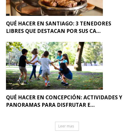
QUÉ HACER EN SANTIAGO: 3 TENEDORES
LIBRES QUE DESTACAN POR SUS CA...
QUÉ HACER EN CONCEPCIÓN: ACTIVIDADES Y
PANORAMAS PARA DISFRUTAR E...
Leer mas