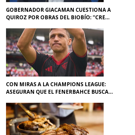
GOBERNADOR GIACAMAN CUESTIONA A
QUIROZ POR OBRAS DEL BIOBÍO: “CRE...
CON MIRAS A LA CHAMPIONS LEAGUE:
ASEGURAN QUE EL FENERBAHCE BUSCA...