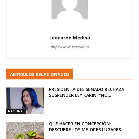
Leonardo Medina
https://www.lanacion.cl
ARTICULOS RELACIONADOS
PRESIDENTA DEL SENADO RECHAZA
SUSPENDER LEY KARIN: “NO...
NACIONAL
QUÉ HACER EN CONCEPCIÓN:
DESCUBRE LOS MEJORES LUGARES ...