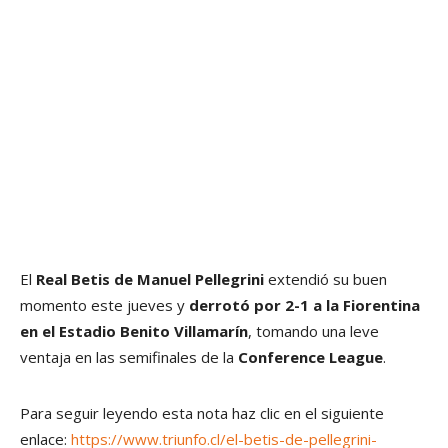
El
Real Betis de Manuel Pellegrini
extendió su buen
momento este jueves y
derrotó por 2-1 a la Fiorentina
en el Estadio Benito Villamarín
, tomando una leve
ventaja en las semifinales de la
Conference League
.
Para seguir leyendo esta nota haz clic en el siguiente
enlace:
https://www.triunfo.cl/el-betis-de-pellegrini-