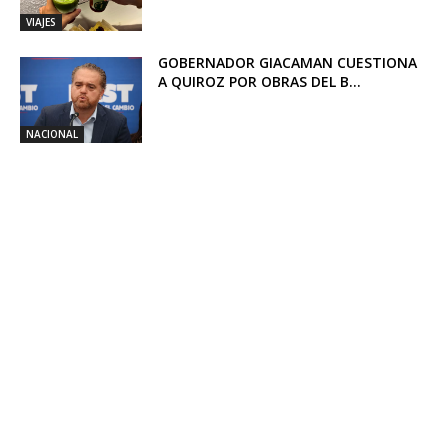
VIAJES
GOBERNADOR GIACAMAN CUESTIONA
A QUIROZ POR OBRAS DEL B...
NACIONAL