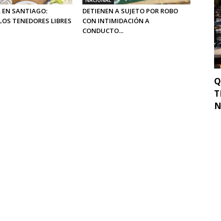
NACIONAL
 EN SANTIAGO:
DETIENEN A SUJETO POR ROBO
LOS TENEDORES LIBRES
CON INTIMIDACIÓN A
CONDUCTO...
Q
T
N