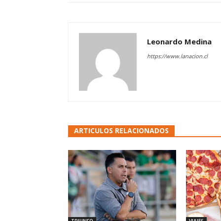
Leonardo Medina
https://www.lanacion.cl
ARTICULOS RELACIONADOS