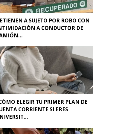
ETIENEN A SUJETO POR ROBO CON
NTIMIDACIÓN A CONDUCTOR DE
AMIÓN...
CÓMO ELEGIR TU PRIMER PLAN DE
UENTA CORRIENTE SI ERES
NIVERSIT...