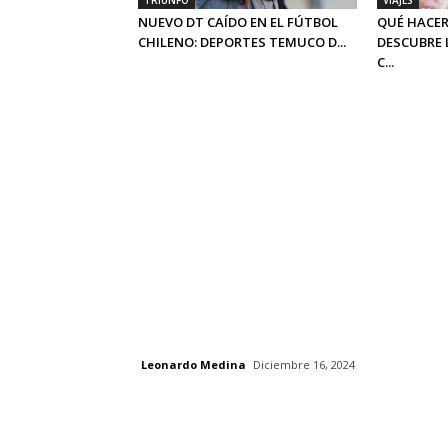
TRIUNFO
VIAJES
NUEVO DT CAÍDO EN EL FÚTBOL
QUÉ HACER
CHILENO: DEPORTES TEMUCO D...
DESCUBRE 
C...
Leonardo Medina
Diciembre 16, 2024