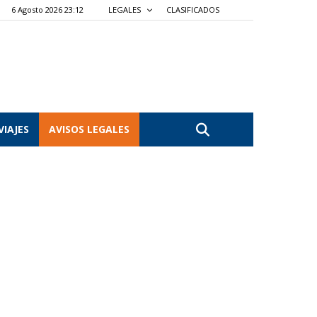
6 Agosto 2026 23:12
LEGALES
CLASIFICADOS
VIAJES
AVISOS LEGALES