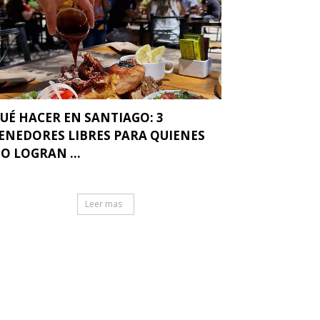
UÉ HACER EN SANTIAGO: 3
ENEDORES LIBRES PARA QUIENES
O LOGRAN ...
Leer mas