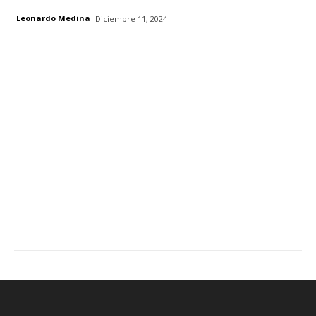
Leonardo Medina
Diciembre 11, 2024