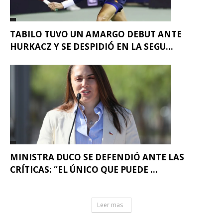
TABILO TUVO UN AMARGO DEBUT ANTE
HURKACZ Y SE DESPIDIÓ EN LA SEGU...
MINISTRA DUCO SE DEFENDIÓ ANTE LAS
CRÍTICAS: “EL ÚNICO QUE PUEDE ...
Leer mas