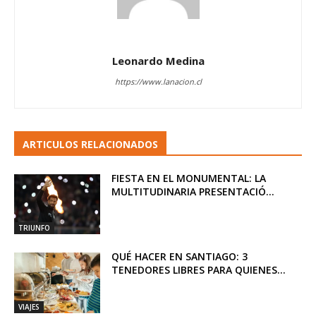
Leonardo Medina
https://www.lanacion.cl
ARTICULOS RELACIONADOS
FIESTA EN EL MONUMENTAL: LA
MULTITUDINARIA PRESENTACIÓ...
TRIUNFO
QUÉ HACER EN SANTIAGO: 3
TENEDORES LIBRES PARA QUIENES...
VIAJES