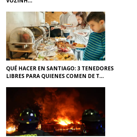
VOZINH...
QUÉ HACER EN SANTIAGO: 3 TENEDORES
LIBRES PARA QUIENES COMEN DE T...