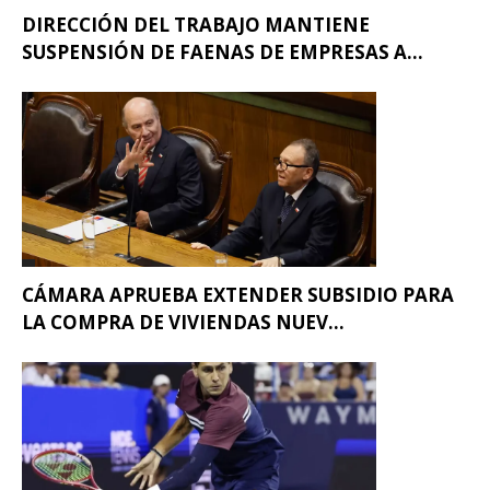
DIRECCIÓN DEL TRABAJO MANTIENE
SUSPENSIÓN DE FAENAS DE EMPRESAS A...
CÁMARA APRUEBA EXTENDER SUBSIDIO PARA
LA COMPRA DE VIVIENDAS NUEV...