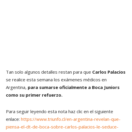
Tan solo algunos detalles restan para que
Carlos Palacios
se realice esta semana los exámenes médicos en
Argentina,
para sumarse oficialmente a Boca Juniors
como su primer refuerzo.
Para seguir leyendo esta nota haz clic en el siguiente
enlace:
https://www.triunfo.cl/en-argentina-revelan-que-
piensa-el-dt-de-boca-sobre-carlos-palacios-le-seduce-