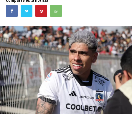
Comparte esta noticia