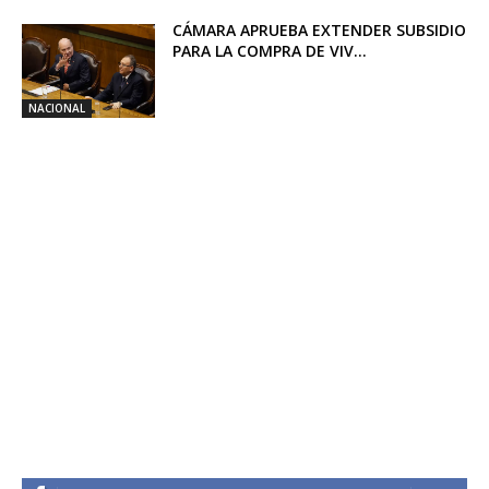
CÁMARA APRUEBA EXTENDER SUBSIDIO
PARA LA COMPRA DE VIV...
NACIONAL