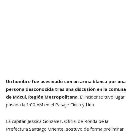
Un hombre fue asesinado con un arma blanca por una
persona desconocida tras una discusión en la comuna
de Macul, Región Metropolitana.
El incidente tuvo lugar
pasada la 1:00 AM en el Pasaje Cinco y Uno.
La capitán Jessica González, Oficial de Ronda de la
Prefectura Santiago Oriente, sostuvo de forma preliminar