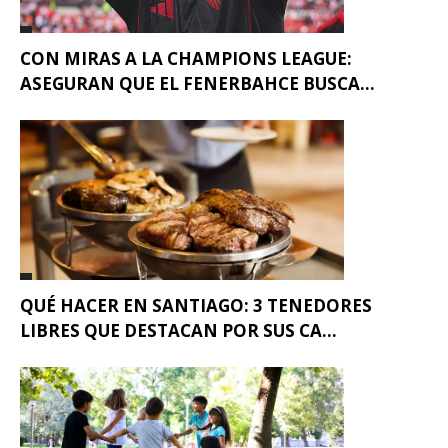
CON MIRAS A LA CHAMPIONS LEAGUE:
ASEGURAN QUE EL FENERBAHCE BUSCA...
QUÉ HACER EN SANTIAGO: 3 TENEDORES
LIBRES QUE DESTACAN POR SUS CA...