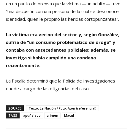
en un punto de prensa que la víctima —un adulto— tuvo
“una discusión con una persona de la cual se desconoce
identidad, quien le propinó las heridas cortopunzantes”.
La víctima era vecino del sector y, según González,
sufría de “un consumo problemático de droga” y
contaba con antecedentes policiales; además, se
investiga si había cumplido una condena
recientemente.
La fiscalía determinó que la Policía de Investigaciones
quede a cargo de las diligencias del caso.
SOURCE
Texto: La Nación / Foto: Aton (referencial)
TAGS
apuñalado
crimen
Macul