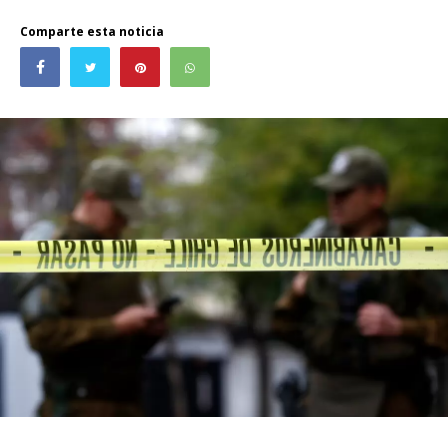
Comparte esta noticia