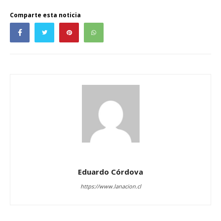
Comparte esta noticia
Eduardo Córdova
https://www.lanacion.cl