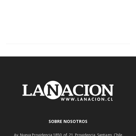
SOBRE NOSOTROS
Av. Nueva Providencia 1850, of. 21, Providencia, Santiago, Chile