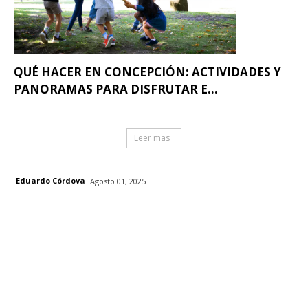
QUÉ HACER EN CONCEPCIÓN: ACTIVIDADES Y
PANORAMAS PARA DISFRUTAR E...
Leer mas
Eduardo Córdova
Agosto 01, 2025