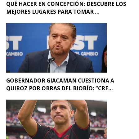
QUÉ HACER EN CONCEPCIÓN: DESCUBRE LOS
MEJORES LUGARES PARA TOMAR ...
GOBERNADOR GIACAMAN CUESTIONA A
QUIROZ POR OBRAS DEL BIOBÍO: “CRE...