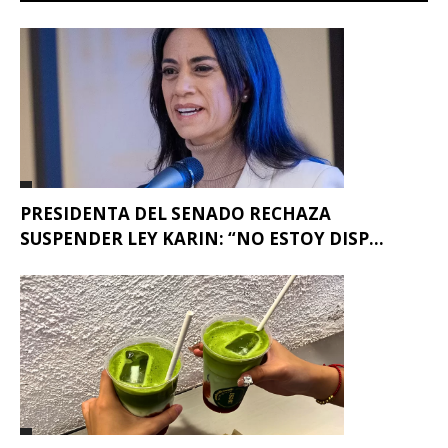
PRESIDENTA DEL SENADO RECHAZA
SUSPENDER LEY KARIN: “NO ESTOY DISP...