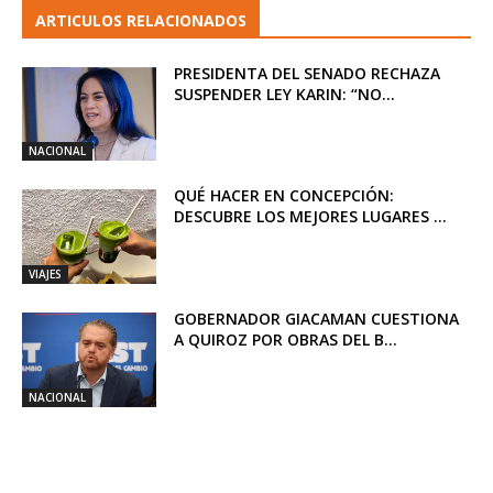
ARTICULOS RELACIONADOS
PRESIDENTA DEL SENADO RECHAZA
SUSPENDER LEY KARIN: “NO...
NACIONAL
QUÉ HACER EN CONCEPCIÓN:
DESCUBRE LOS MEJORES LUGARES ...
VIAJES
GOBERNADOR GIACAMAN CUESTIONA
A QUIROZ POR OBRAS DEL B...
NACIONAL