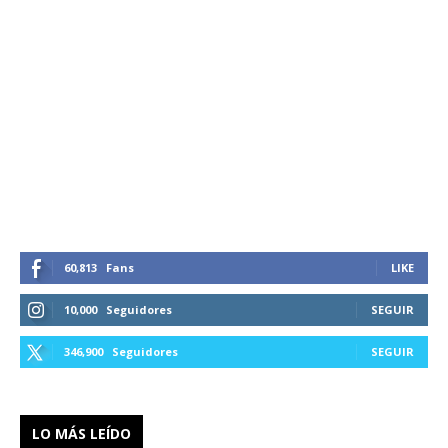
60,813
Fans
LIKE
10,000
Seguidores
SEGUIR
346,900
Seguidores
SEGUIR
LO MÁS LEÍDO