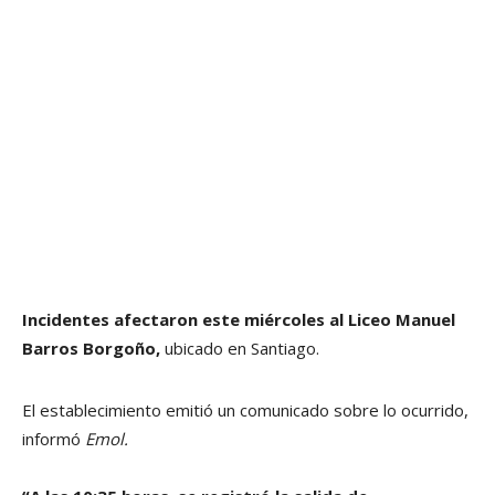
Incidentes afectaron este miércoles al Liceo Manuel
Barros Borgoño,
ubicado en Santiago.
El establecimiento emitió un comunicado sobre lo ocurrido,
informó
Emol.