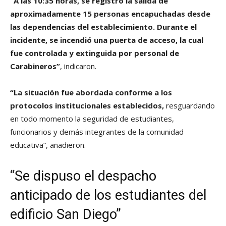
“A las 10:35 horas, se registró la salida de
aproximadamente 15 personas encapuchadas desde
las dependencias del establecimiento.
Durante el
incidente, se incendió una puerta de acceso, la cual
fue controlada y extinguida por personal de
Carabineros”
, indicaron.
“La situación fue abordada conforme a los
protocolos institucionales establecidos,
resguardando
en todo momento la seguridad de estudiantes,
funcionarios y demás integrantes de la comunidad
educativa”, añadieron.
“Se dispuso el despacho
anticipado de los estudiantes del
edificio San Diego”