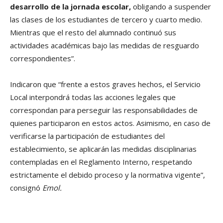
desarrollo de la jornada escolar,
obligando a suspender
las clases de los estudiantes de tercero y cuarto medio.
Mientras que el resto del alumnado continuó sus
actividades académicas bajo las medidas de resguardo
correspondientes”.
Indicaron que “frente a estos graves hechos, el Servicio
Local interpondrá todas las acciones legales que
correspondan para perseguir las responsabilidades de
quienes participaron en estos actos. Asimismo, en caso de
verificarse la participación de estudiantes del
establecimiento, se aplicarán las medidas disciplinarias
contempladas en el Reglamento Interno, respetando
estrictamente el debido proceso y la normativa vigente”,
consignó
Emol.