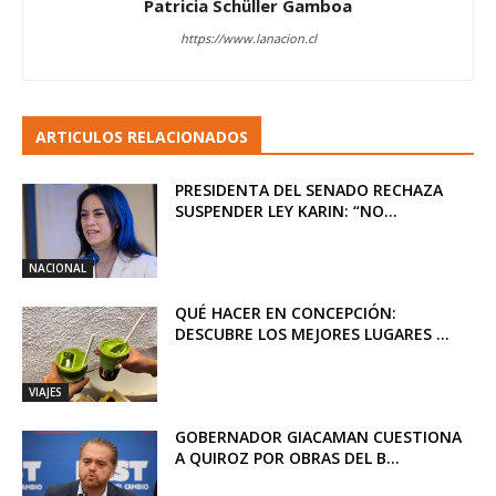
Patricia Schüller Gamboa
https://www.lanacion.cl
ARTICULOS RELACIONADOS
PRESIDENTA DEL SENADO RECHAZA
SUSPENDER LEY KARIN: “NO...
NACIONAL
QUÉ HACER EN CONCEPCIÓN:
DESCUBRE LOS MEJORES LUGARES ...
VIAJES
GOBERNADOR GIACAMAN CUESTIONA
A QUIROZ POR OBRAS DEL B...