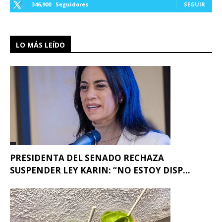
346,900
Seguidores
SEGUIR
LO MÁS LEÍDO
PRESIDENTA DEL SENADO RECHAZA
SUSPENDER LEY KARIN: “NO ESTOY DISP...