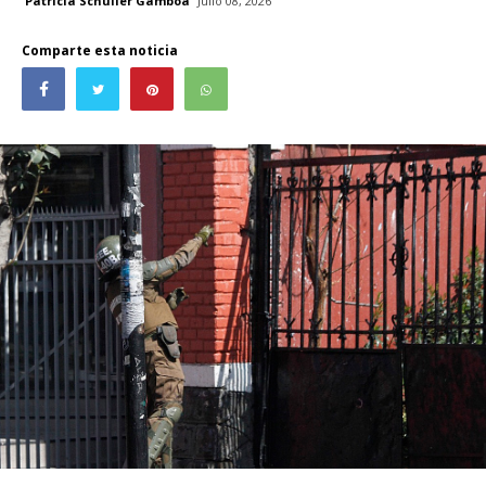
Patricia Schüller Gamboa
Julio 08, 2026
Comparte esta noticia