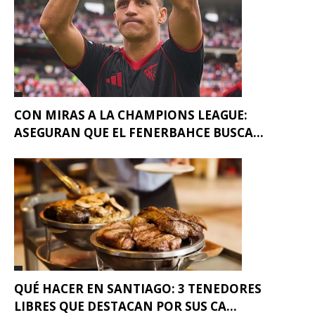
CON MIRAS A LA CHAMPIONS LEAGUE:
ASEGURAN QUE EL FENERBAHCE BUSCA...
QUÉ HACER EN SANTIAGO: 3 TENEDORES
LIBRES QUE DESTACAN POR SUS CA...