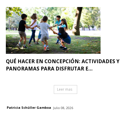
QUÉ HACER EN CONCEPCIÓN: ACTIVIDADES Y
PANORAMAS PARA DISFRUTAR E...
Leer mas
Patricia Schüller Gamboa
Julio 08, 2026