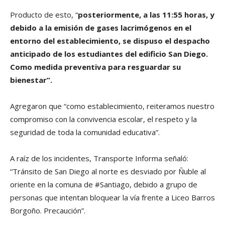
Producto de esto, “
posteriormente, a las 11:55 horas, y
debido a la emisión de gases lacrimógenos en el
entorno del establecimiento, se dispuso el despacho
anticipado de los estudiantes del edificio San Diego.
Como medida preventiva para resguardar su
bienestar”.
Agregaron que “como establecimiento, reiteramos nuestro
compromiso con la convivencia escolar, el respeto y la
seguridad de toda la comunidad educativa”.
A raíz de los incidentes, Transporte Informa señaló:
“Tránsito de San Diego al norte es desviado por Ñuble al
oriente en la comuna de #Santiago, debido a grupo de
personas que intentan bloquear la vía frente a Liceo Barros
Borgoño. Precaución”.