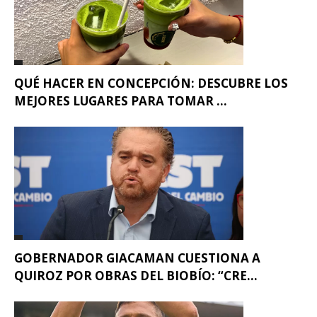
QUÉ HACER EN CONCEPCIÓN: DESCUBRE LOS
MEJORES LUGARES PARA TOMAR ...
GOBERNADOR GIACAMAN CUESTIONA A
QUIROZ POR OBRAS DEL BIOBÍO: “CRE...