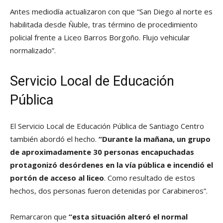
Antes mediodía actualizaron con que “San Diego al norte es
habilitada desde Ñuble, tras término de procedimiento
policial frente a Liceo Barros Borgoño. Flujo vehicular
normalizado”.
Servicio Local de Educación
Pública
El Servicio Local de Educación Pública de Santiago Centro
también abordó el hecho.
“Durante la mañana, un grupo
de aproximadamente 30 personas encapuchadas
protagonizó desórdenes en la vía pública e incendió el
portón de acceso al liceo
. Como resultado de estos
hechos, dos personas fueron detenidas por Carabineros”.
Remarcaron que
“esta situación alteró el normal