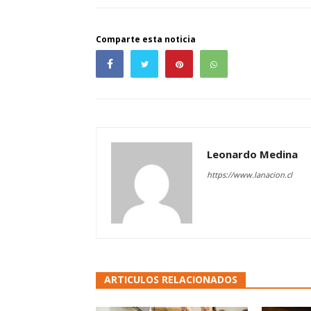
Comparte esta noticia
Leonardo Medina
https://www.lanacion.cl
ARTICULOS RELACIONADOS