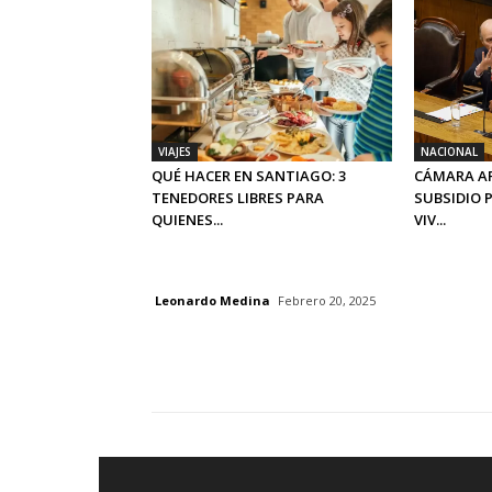
VIAJES
NACIONAL
QUÉ HACER EN SANTIAGO: 3
CÁMARA A
TENEDORES LIBRES PARA
SUBSIDIO 
QUIENES...
VIV...
Leonardo Medina
Febrero 20, 2025