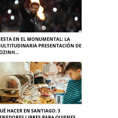
IESTA EN EL MONUMENTAL: LA
ULTITUDINARIA PRESENTACIÓN DE
OZINH...
UÉ HACER EN SANTIAGO: 3
ENEDORES LIBRES PARA QUIENES