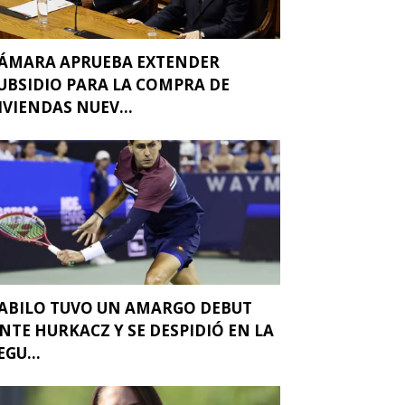
ÁMARA APRUEBA EXTENDER
UBSIDIO PARA LA COMPRA DE
IVIENDAS NUEV...
ABILO TUVO UN AMARGO DEBUT
NTE HURKACZ Y SE DESPIDIÓ EN LA
EGU...