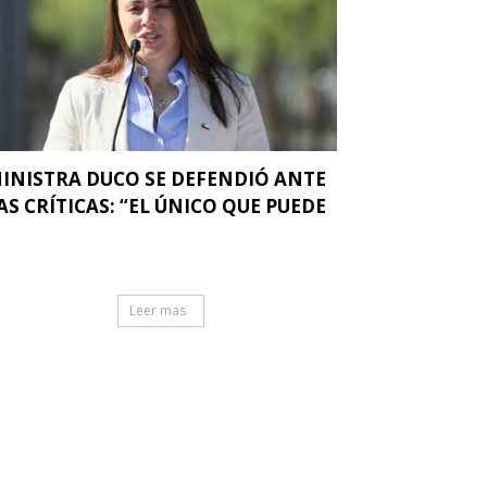
INISTRA DUCO SE DEFENDIÓ ANTE
AS CRÍTICAS: “EL ÚNICO QUE PUEDE
.
Leer mas