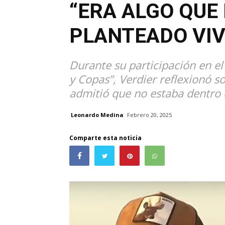
“ERA ALGO QUE
PLANTEADO VIV
Durante su participación en el
y Copas”, Verdier reflexionó s
admitió que no estaba dentro 
Leonardo Medina
Febrero 20, 2025
Comparte esta noticia