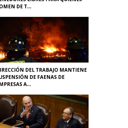
OMEN DE T...
IRECCIÓN DEL TRABAJO MANTIENE
USPENSIÓN DE FAENAS DE
MPRESAS A...