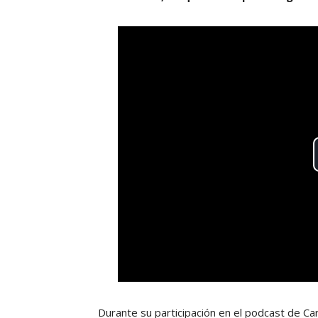
Durante su participación en el podcast de Car