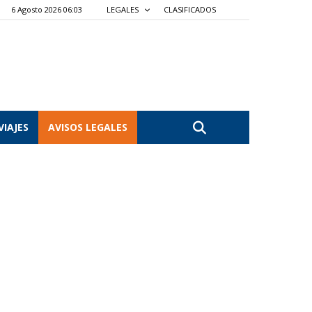
6 Agosto 2026 06:03
LEGALES
CLASIFICADOS
VIAJES
AVISOS LEGALES