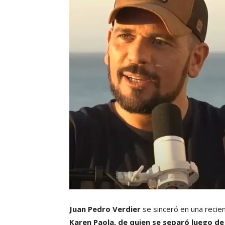
Juan Pedro Verdier
se sinceró en una recie
Karen Paola, de quien se separó luego de