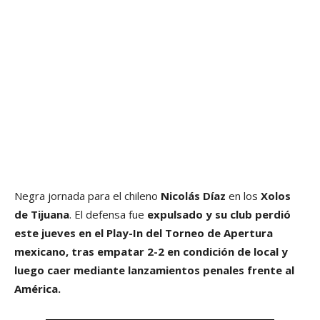
Negra jornada para el chileno
Nicolás Díaz
en los
Xolos
de Tijuana
. El defensa fue
expulsado y su club perdió
este jueves en el Play-In del Torneo de Apertura
mexicano, tras empatar 2-2 en condición de local y
luego caer mediante lanzamientos penales frente al
América.