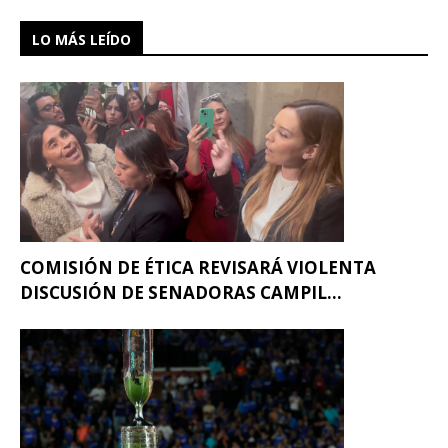
LO MÁS LEÍDO
COMISIÓN DE ÉTICA REVISARÁ VIOLENTA
DISCUSIÓN DE SENADORAS CAMPIL...