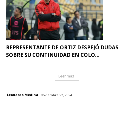
REPRESENTANTE DE ORTIZ DESPEJÓ DUDAS
SOBRE SU CONTINUIDAD EN COLO...
Leer mas
Leonardo Medina
Noviembre 22, 2024