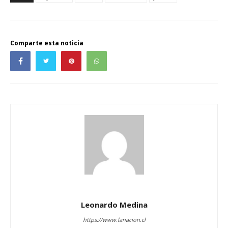
Comparte esta noticia
Leonardo Medina
https://www.lanacion.cl