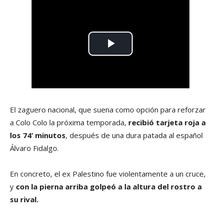
El zaguero nacional, que suena como opción para reforzar
a Colo Colo la próxima temporada,
recibió tarjeta roja a
los 74’ minutos
, después de una dura patada al español
Álvaro Fidalgo.
En concreto, el ex Palestino fue violentamente a un cruce,
y
con la pierna arriba golpeó a la altura del rostro a
su rival.