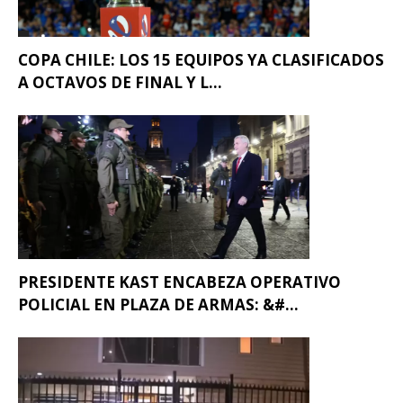
COPA CHILE: LOS 15 EQUIPOS YA CLASIFICADOS
A OCTAVOS DE FINAL Y L...
PRESIDENTE KAST ENCABEZA OPERATIVO
POLICIAL EN PLAZA DE ARMAS: &#...