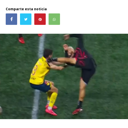
Comparte esta noticia