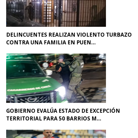
DELINCUENTES REALIZAN VIOLENTO TURBAZO
CONTRA UNA FAMILIA EN PUEN...
GOBIERNO EVALÚA ESTADO DE EXCEPCIÓN
TERRITORIAL PARA 50 BARRIOS M...