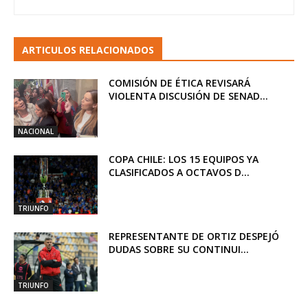
ARTICULOS RELACIONADOS
COMISIÓN DE ÉTICA REVISARÁ
VIOLENTA DISCUSIÓN DE SENAD...
NACIONAL
COPA CHILE: LOS 15 EQUIPOS YA
CLASIFICADOS A OCTAVOS D...
TRIUNFO
REPRESENTANTE DE ORTIZ DESPEJÓ
DUDAS SOBRE SU CONTINUI...
TRIUNFO