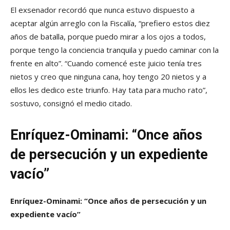
El exsenador recordó que nunca estuvo dispuesto a
aceptar algún arreglo con la Fiscalía, “prefiero estos diez
años de batalla, porque puedo mirar a los ojos a todos,
porque tengo la conciencia tranquila y puedo caminar con la
frente en alto”. “Cuando comencé este juicio tenía tres
nietos y creo que ninguna cana, hoy tengo 20 nietos y a
ellos les dedico este triunfo. Hay tata para mucho rato”,
sostuvo, consignó el medio citado.
Enríquez-Ominami: “Once años
de persecución y un expediente
vacío”
Enríquez-Ominami: “Once años de persecución y un
expediente vacío”