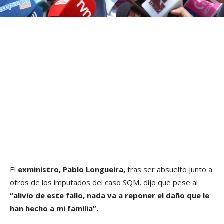
El
exministro, Pablo Longueira,
tras ser absuelto junto a
otros de los imputados del caso SQM, dijo que pese al
“alivio de este fallo, nada va a reponer el daño que le
han hecho a mi familia”.