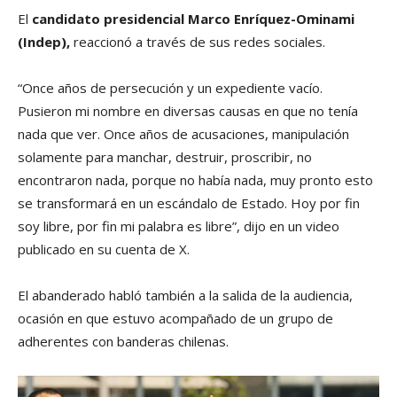
El
candidato presidencial Marco Enríquez-Ominami
(Indep),
reaccionó a través de sus redes sociales.
“Once años de persecución y un expediente vacío.
Pusieron mi nombre en diversas causas en que no tenía
nada que ver. Once años de acusaciones, manipulación
solamente para manchar, destruir, proscribir, no
encontraron nada, porque no había nada, muy pronto esto
se transformará en un escándalo de Estado. Hoy por fin
soy libre, por fin mi palabra es libre”, dijo en un video
publicado en su cuenta de X.
El abanderado habló también a la salida de la audiencia,
ocasión en que estuvo acompañado de un grupo de
adherentes con banderas chilenas.