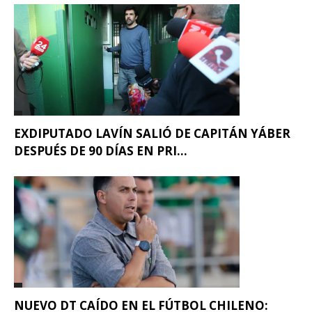
EXDIPUTADO LAVÍN SALIÓ DE CAPITÁN YÁBER
DESPUÉS DE 90 DÍAS EN PRI...
NUEVO DT CAÍDO EN EL FÚTBOL CHILENO: