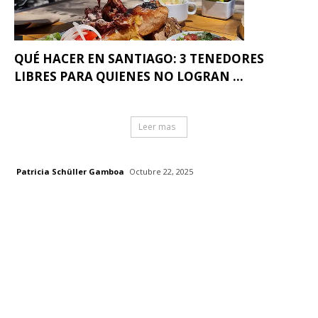
QUÉ HACER EN SANTIAGO: 3 TENEDORES
LIBRES PARA QUIENES NO LOGRAN ...
Leer mas
Patricia Schüller Gamboa
Octubre 22, 2025