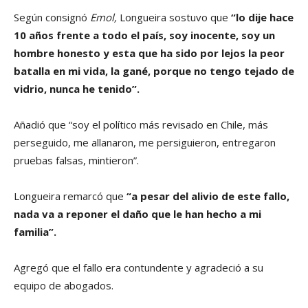
Según consignó
Emol,
Longueira sostuvo que
“lo dije hace
10 años frente a todo el país, soy inocente, soy un
hombre honesto y esta que ha sido por lejos la peor
batalla en mi vida, la gané, porque no tengo tejado de
vidrio, nunca he tenido”.
Añadió que “soy el político más revisado en Chile, más
perseguido, me allanaron, me persiguieron, entregaron
pruebas falsas, mintieron”.
Longueira remarcó que
“a pesar del alivio de este fallo,
nada va a reponer el daño que le han hecho a mi
familia”.
Agregó que el fallo era contundente y agradeció a su
equipo de abogados.