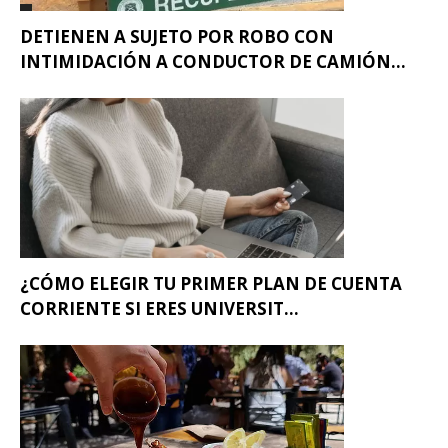
DETIENEN A SUJETO POR ROBO CON
INTIMIDACIÓN A CONDUCTOR DE CAMIÓN...
¿CÓMO ELEGIR TU PRIMER PLAN DE CUENTA
CORRIENTE SI ERES UNIVERSIT...