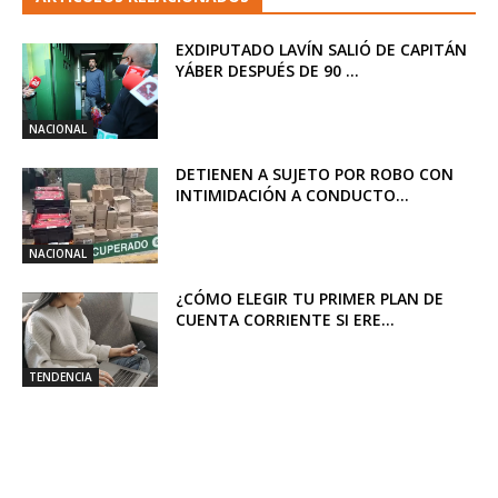
EXDIPUTADO LAVÍN SALIÓ DE CAPITÁN
YÁBER DESPUÉS DE 90 ...
NACIONAL
DETIENEN A SUJETO POR ROBO CON
INTIMIDACIÓN A CONDUCTO...
NACIONAL
¿CÓMO ELEGIR TU PRIMER PLAN DE
CUENTA CORRIENTE SI ERE...
TENDENCIA