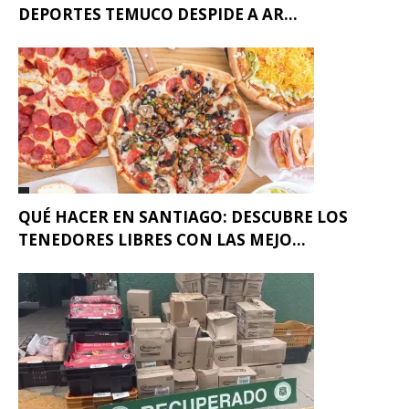
DEPORTES TEMUCO DESPIDE A AR...
QUÉ HACER EN SANTIAGO: DESCUBRE LOS
TENEDORES LIBRES CON LAS MEJO...