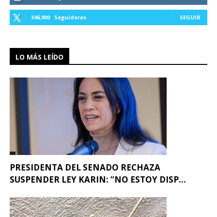
346,900
Seguidores
SEGUIR
LO MÁS LEÍDO
PRESIDENTA DEL SENADO RECHAZA
SUSPENDER LEY KARIN: “NO ESTOY DISP...