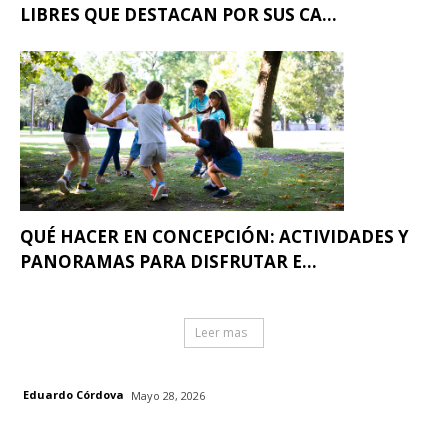
LIBRES QUE DESTACAN POR SUS CA...
QUÉ HACER EN CONCEPCIÓN: ACTIVIDADES Y
PANORAMAS PARA DISFRUTAR E...
Leer mas
Eduardo Córdova
Mayo 28, 2026