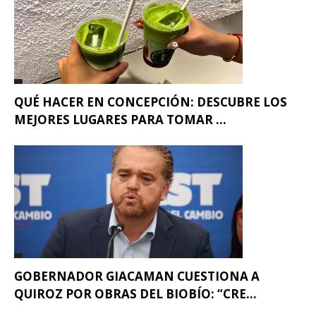
QUÉ HACER EN CONCEPCIÓN: DESCUBRE LOS
MEJORES LUGARES PARA TOMAR ...
GOBERNADOR GIACAMAN CUESTIONA A
QUIROZ POR OBRAS DEL BIOBÍO: “CRE...