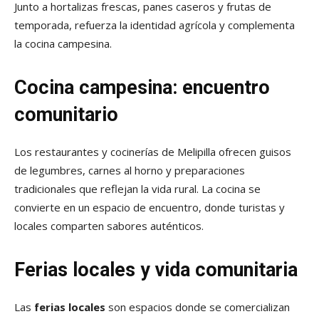
Junto a hortalizas frescas, panes caseros y frutas de
temporada, refuerza la identidad agrícola y complementa
la cocina campesina.
Cocina campesina: encuentro
comunitario
Los restaurantes y cocinerías de Melipilla ofrecen guisos
de legumbres, carnes al horno y preparaciones
tradicionales que reflejan la vida rural. La cocina se
convierte en un espacio de encuentro, donde turistas y
locales comparten sabores auténticos.
Ferias locales y vida comunitaria
Las
ferias locales
son espacios donde se comercializan