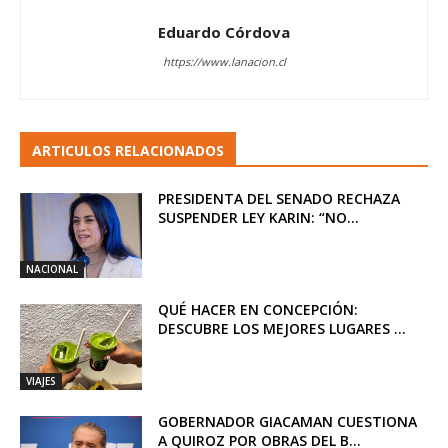
Eduardo Córdova
https://www.lanacion.cl
ARTICULOS RELACIONADOS
PRESIDENTA DEL SENADO RECHAZA
SUSPENDER LEY KARIN: “NO...
NACIONAL
QUÉ HACER EN CONCEPCIÓN:
DESCUBRE LOS MEJORES LUGARES ...
VIAJES
GOBERNADOR GIACAMAN CUESTIONA
A QUIROZ POR OBRAS DEL B...