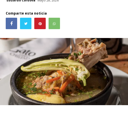
Eduardo Córdova
Mayo 28, 2026
Comparte esta noticia