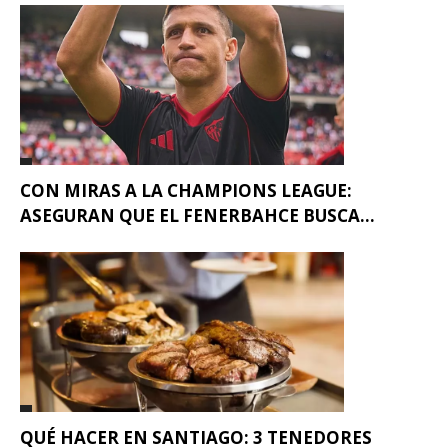
CON MIRAS A LA CHAMPIONS LEAGUE:
ASEGURAN QUE EL FENERBAHCE BUSCA...
QUÉ HACER EN SANTIAGO: 3 TENEDORES