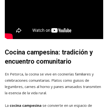
Cocina campesina: tradición y
encuentro comunitario
En Petorca, la cocina se vive en cocinerías familiares y
celebraciones comunitarias. Platos como guisos de
legumbres, carnes al horno y panes amasados transmiten
la esencia de la vida rural.
La
cocina campesina
se convierte en un espacio de