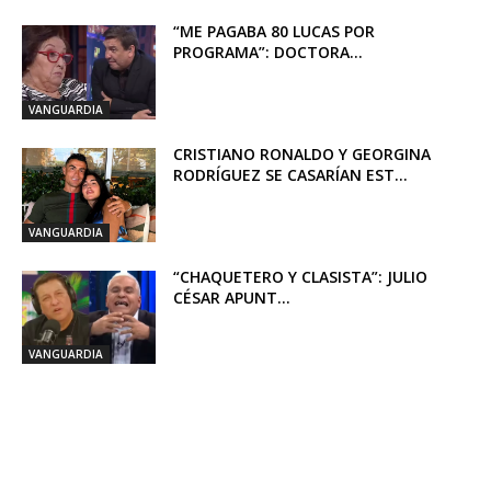
“ME PAGABA 80 LUCAS POR
PROGRAMA”: DOCTORA...
VANGUARDIA
CRISTIANO RONALDO Y GEORGINA
RODRÍGUEZ SE CASARÍAN EST...
VANGUARDIA
“CHAQUETERO Y CLASISTA”: JULIO
CÉSAR APUNT...
VANGUARDIA