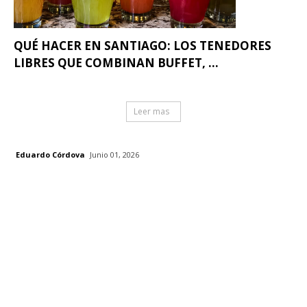
QUÉ HACER EN SANTIAGO: LOS TENEDORES
LIBRES QUE COMBINAN BUFFET, ...
Leer mas
Eduardo Córdova
Junio 01, 2026