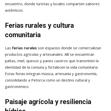
encuentro, donde turistas y locales comparten sabores
auténticos.
Ferias rurales y cultura
comunitaria
Las
ferias rurales
son espacios donde se comercializan
productos agrícolas y artesanales. Allí se encuentran
paltas, miel, quesos y panes caseros que transmiten la
identidad de la comuna y fortalecen la vida comunitaria.
Estas ferias integran música, artesanía y gastronomía,
consolidando a Petorca como un destino cultural y
gastronómico.
Paisaje agrícola y resiliencia