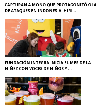
CAPTURAN A MONO QUE PROTAGONIZÓ OLA
DE ATAQUES EN INDONESIA: HIRI...
FUNDACIÓN INTEGRA INICIA EL MES DE LA
NIÑEZ CON VOCES DE NIÑOS Y ...