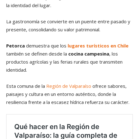
la identidad del lugar.
La gastronomía se convierte en un puente entre pasado y
presente, consolidando su valor patrimonial.
Petorca
demuestra que los
lugares turísticos en Chile
también se definen desde la
cocina campesina
, los
productos agrícolas y las ferias rurales que transmiten
identidad.
Esta comuna de la
Región de Valparaíso
ofrece sabores,
paisajes y cultura en un entorno auténtico, donde la
resiliencia frente a la escasez hídrica refuerza su carácter.