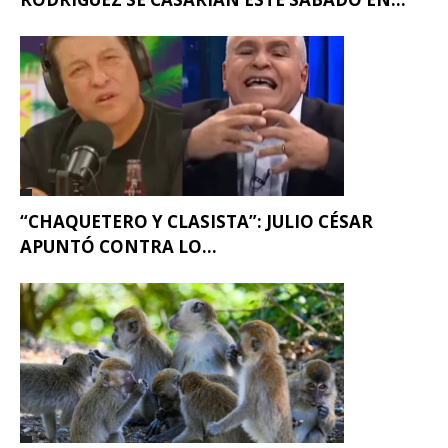
“CHAQUETERO Y CLASISTA”: JULIO CÉSAR
APUNTÓ CONTRA LO...