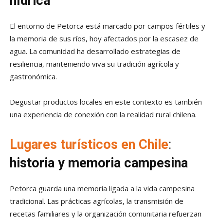
hídrica
El entorno de Petorca está marcado por campos fértiles y
la memoria de sus ríos, hoy afectados por la escasez de
agua. La comunidad ha desarrollado estrategias de
resiliencia, manteniendo viva su tradición agrícola y
gastronómica.
Degustar productos locales en este contexto es también
una experiencia de conexión con la realidad rural chilena.
Lugares turísticos en Chile
:
historia y memoria campesina
Petorca guarda una memoria ligada a la vida campesina
tradicional. Las prácticas agrícolas, la transmisión de
recetas familiares y la organización comunitaria refuerzan