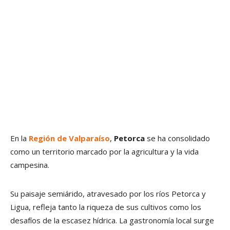
En la
Región de Valparaíso
,
Petorca
se ha consolidado
como un territorio marcado por la agricultura y la vida
campesina.
Su paisaje semiárido, atravesado por los ríos Petorca y
Ligua, refleja tanto la riqueza de sus cultivos como los
desafíos de la escasez hídrica. La gastronomía local surge