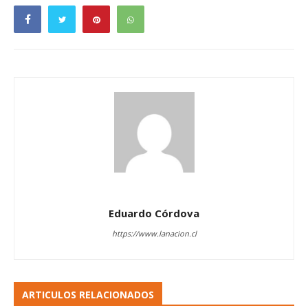
Eduardo Córdova
https://www.lanacion.cl
ARTICULOS RELACIONADOS