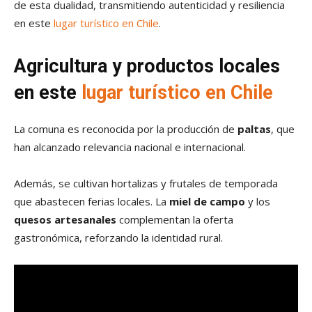
de esta dualidad, transmitiendo autenticidad y resiliencia
en este
lugar turístico en Chile
.
Agricultura y productos locales
en este
lugar turístico en Chile
La comuna es reconocida por la producción de
paltas
, que
han alcanzado relevancia nacional e internacional.
Además, se cultivan hortalizas y frutales de temporada
que abastecen ferias locales. La
miel de campo
y los
quesos artesanales
complementan la oferta
gastronómica, reforzando la identidad rural.