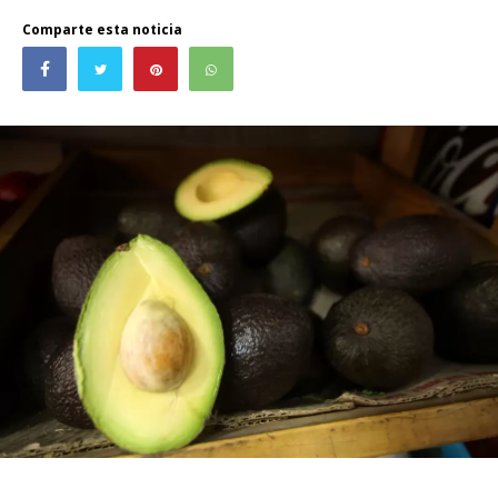
Comparte esta noticia