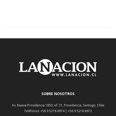
SOBRE NOSOTROS
Av. Nueva Providencia 1850, of. 21, Providencia, Santiago, Chile
Teléfonos: +56 9 5218 8974 | +56 9 5218 8972