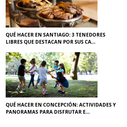
QUÉ HACER EN SANTIAGO: 3 TENEDORES
LIBRES QUE DESTACAN POR SUS CA...
QUÉ HACER EN CONCEPCIÓN: ACTIVIDADES Y
PANORAMAS PARA DISFRUTAR E...