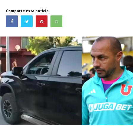
Comparte esta noticia