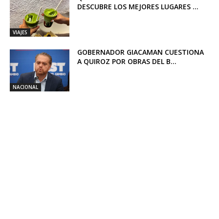
DESCUBRE LOS MEJORES LUGARES ...
VIAJES
GOBERNADOR GIACAMAN CUESTIONA
A QUIROZ POR OBRAS DEL B...
NACIONAL