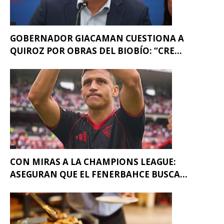
GOBERNADOR GIACAMAN CUESTIONA A
QUIROZ POR OBRAS DEL BIOBÍO: “CRE...
CON MIRAS A LA CHAMPIONS LEAGUE:
ASEGURAN QUE EL FENERBAHCE BUSCA...