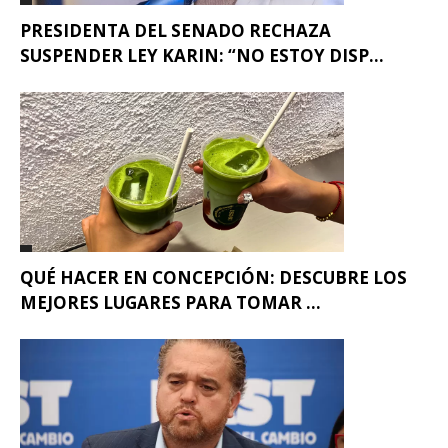
PRESIDENTA DEL SENADO RECHAZA
SUSPENDER LEY KARIN: “NO ESTOY DISP...
QUÉ HACER EN CONCEPCIÓN: DESCUBRE LOS
MEJORES LUGARES PARA TOMAR ...