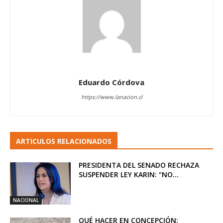
Eduardo Córdova
https://www.lanacion.cl
ARTICULOS RELACIONADOS
PRESIDENTA DEL SENADO RECHAZA
SUSPENDER LEY KARIN: “NO...
NACIONAL
QUÉ HACER EN CONCEPCIÓN: