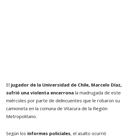
El
jugador de la Universidad de Chile, Marcelo Díaz,
sufrió una violenta encerrona
la madrugada de este
miércoles por parte de delincuentes que le robaron su
camioneta en la comuna de Vitacura de la Región
Metropolitano.
Según los
informes policiales
, el asalto ocurrió