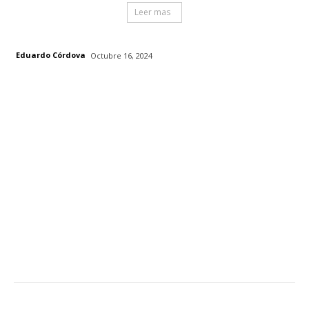
Leer mas
Eduardo Córdova
Octubre 16, 2024