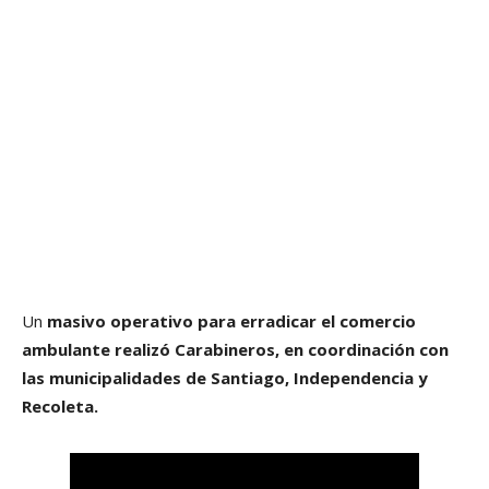
Un
masivo operativo para erradicar el comercio
ambulante realizó Carabineros, en coordinación con
las municipalidades de Santiago, Independencia y
Recoleta.