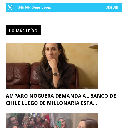
346,900
Seguidores
SEGUIR
LO MÁS LEÍDO
AMPARO NOGUERA DEMANDA AL BANCO DE
CHILE LUEGO DE MILLONARIA ESTA...