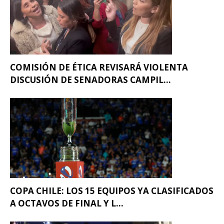
COMISIÓN DE ÉTICA REVISARÁ VIOLENTA
DISCUSIÓN DE SENADORAS CAMPIL...
COPA CHILE: LOS 15 EQUIPOS YA CLASIFICADOS
A OCTAVOS DE FINAL Y L...