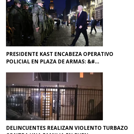
PRESIDENTE KAST ENCABEZA OPERATIVO
POLICIAL EN PLAZA DE ARMAS: &#...
DELINCUENTES REALIZAN VIOLENTO TURBAZO