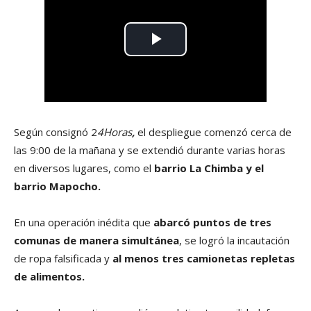
Según consignó 2
4Horas
,
el despliegue comenzó cerca de
las 9:00 de la mañana y se extendió durante varias horas
en diversos lugares, como el
barrio La Chimba y el
barrio Mapocho.
En una operación inédita que
abarcó puntos de tres
comunas de manera simultánea
, se logró la incautación
de ropa falsificada y
al menos tres camionetas repletas
de alimentos.