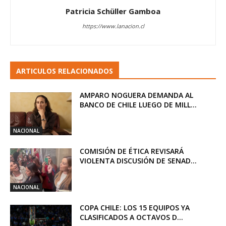
Patricia Schüller Gamboa
https://www.lanacion.cl
ARTICULOS RELACIONADOS
AMPARO NOGUERA DEMANDA AL
BANCO DE CHILE LUEGO DE MILL...
NACIONAL
COMISIÓN DE ÉTICA REVISARÁ
VIOLENTA DISCUSIÓN DE SENAD...
NACIONAL
COPA CHILE: LOS 15 EQUIPOS YA
CLASIFICADOS A OCTAVOS D...