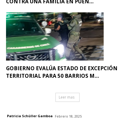
CONTRA UNA FAMILIA EN PUEN...
GOBIERNO EVALÚA ESTADO DE EXCEPCIÓN
TERRITORIAL PARA 50 BARRIOS M...
Leer mas
Patricia Schüller Gamboa
Febrero 18, 2025