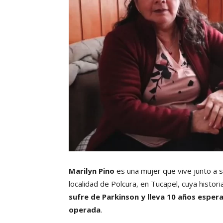
Marilyn Pino
es una mujer que vive junto a 
localidad de Polcura, en Tucapel, cuya histori
sufre de Parkinson y lleva 10 años espera
operada
.