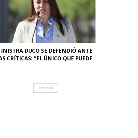
INISTRA DUCO SE DEFENDIÓ ANTE
AS CRÍTICAS: “EL ÚNICO QUE PUEDE
.
Leer mas