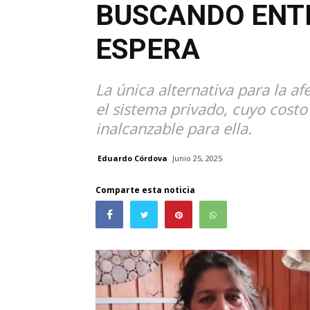
BUSCANDO ENTR
ESPERA
La única alternativa para la a
el sistema privado, cuyo cost
inalcanzable para ella.
Eduardo Córdova
Junio 25, 2025
Comparte esta noticia