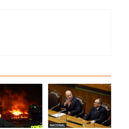
NACIONAL