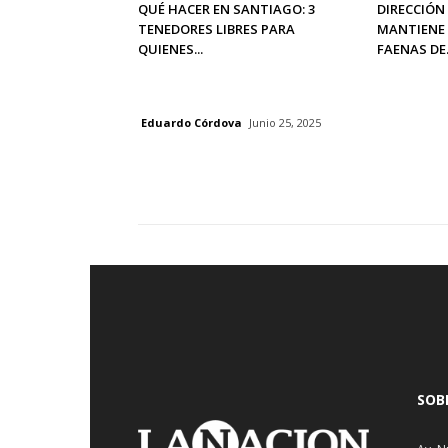
QUÉ HACER EN SANTIAGO: 3
DIRECCIÓN
TENEDORES LIBRES PARA
MANTIENE 
QUIENES...
FAENAS DE.
Eduardo Córdova
Junio 25, 2025
SOB