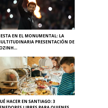
IESTA EN EL MONUMENTAL: LA
ULTITUDINARIA PRESENTACIÓN DE
OZINH...
UÉ HACER EN SANTIAGO: 3
ENEDORES LIBRES PARA QUIENES