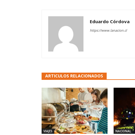
Eduardo Córdova
https://www.lanacion.cl
ARTICULOS RELACIONADOS
VIAJES
NACIONAL