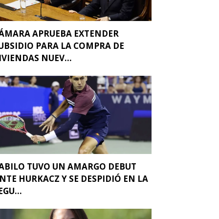
ÁMARA APRUEBA EXTENDER
UBSIDIO PARA LA COMPRA DE
IVIENDAS NUEV...
ABILO TUVO UN AMARGO DEBUT
NTE HURKACZ Y SE DESPIDIÓ EN LA
EGU...