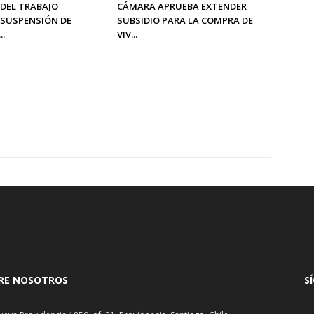
 DEL TRABAJO
CÁMARA APRUEBA EXTENDER
SUSPENSIÓN DE
SUBSIDIO PARA LA COMPRA DE
..
VIV...
RE NOSOTROS
S