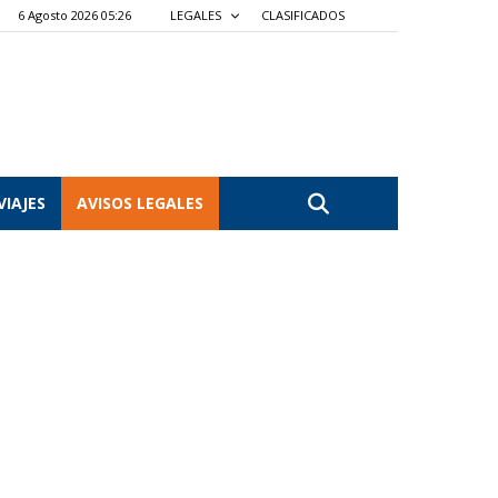
6 Agosto 2026 05:26
LEGALES
CLASIFICADOS
VIAJES
AVISOS LEGALES