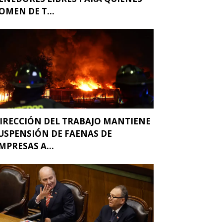
OMEN DE T...
IRECCIÓN DEL TRABAJO MANTIENE
USPENSIÓN DE FAENAS DE
MPRESAS A...