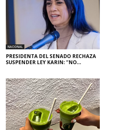
NACIONAL
PRESIDENTA DEL SENADO RECHAZA
SUSPENDER LEY KARIN: “NO...