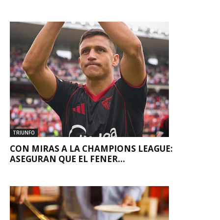
TRIUNFO
CON MIRAS A LA CHAMPIONS LEAGUE:
ASEGURAN QUE EL FENER...