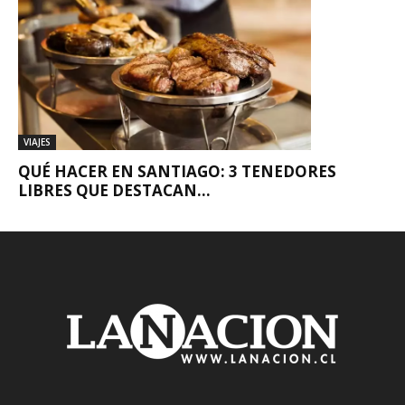
VIAJES
QUÉ HACER EN SANTIAGO: 3 TENEDORES
LIBRES QUE DESTACAN...