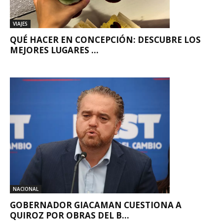
VIAJES
QUÉ HACER EN CONCEPCIÓN: DESCUBRE LOS
MEJORES LUGARES ...
NACIONAL
GOBERNADOR GIACAMAN CUESTIONA A
QUIROZ POR OBRAS DEL B...