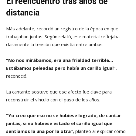
El reencuentro tras años de
distancia
Más adelante, recordó un registro de la época en que
trabajaban juntas. Según relató, ese material reflejaba
claramente la tensión que existía entre ambas.
“No nos mirábamos, era una frialdad terrible…
Estábamos peleadas pero había un cariño igual”
,
reconoció.
La cantante sostuvo que ese afecto fue clave para
reconstruir el vínculo con el paso de los años.
“Yo creo que eso no se hubiese logrado, de cantar
juntas, si no hubiese estado el cariño igual que
sentíamos la una por la otra”
, planteó al explicar cómo