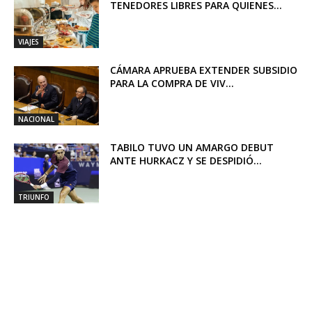
TENEDORES LIBRES PARA QUIENES...
VIAJES
CÁMARA APRUEBA EXTENDER SUBSIDIO
PARA LA COMPRA DE VIV...
NACIONAL
TABILO TUVO UN AMARGO DEBUT
ANTE HURKACZ Y SE DESPIDIÓ...
TRIUNFO