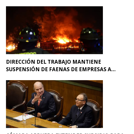
DIRECCIÓN DEL TRABAJO MANTIENE
SUSPENSIÓN DE FAENAS DE EMPRESAS A...