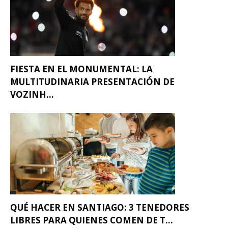
FIESTA EN EL MONUMENTAL: LA
MULTITUDINARIA PRESENTACIÓN DE
VOZINH...
QUÉ HACER EN SANTIAGO: 3 TENEDORES
LIBRES PARA QUIENES COMEN DE T...