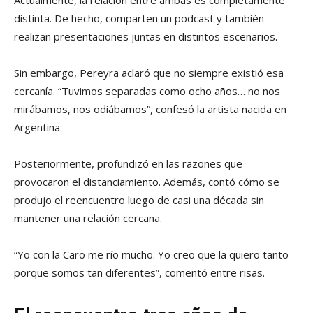
Actualmente, la relación entre ambas es completamente
distinta. De hecho, comparten un podcast y también
realizan presentaciones juntas en distintos escenarios.
Sin embargo, Pereyra aclaró que no siempre existió esa
cercanía. “Tuvimos separadas como ocho años… no nos
mirábamos, nos odiábamos”, confesó la artista nacida en
Argentina.
Posteriormente, profundizó en las razones que
provocaron el distanciamiento. Además, contó cómo se
produjo el reencuentro luego de casi una década sin
mantener una relación cercana.
“Yo con la Caro me río mucho. Yo creo que la quiero tanto
porque somos tan diferentes”, comentó entre risas.