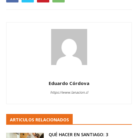
Eduardo Córdova
https://www.lanacion.cl
ARTICULOS RELACIONADOS
QUÉ HACER EN SANTIAGO: 3