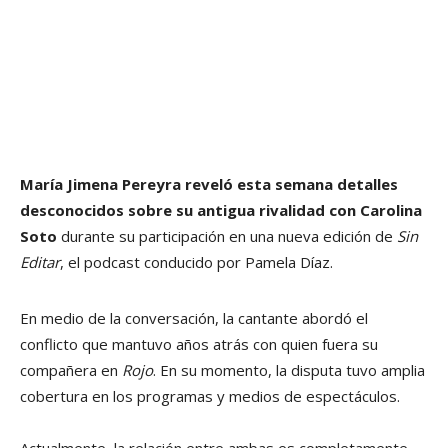
María Jimena Pereyra reveló esta semana detalles
desconocidos sobre su antigua rivalidad con Carolina
Soto
durante su participación en una nueva edición de
Sin
Editar
, el podcast conducido por Pamela Díaz.
En medio de la conversación, la cantante abordó el
conflicto que mantuvo años atrás con quien fuera su
compañera en
Rojo
. En su momento, la disputa tuvo amplia
cobertura en los programas y medios de espectáculos.