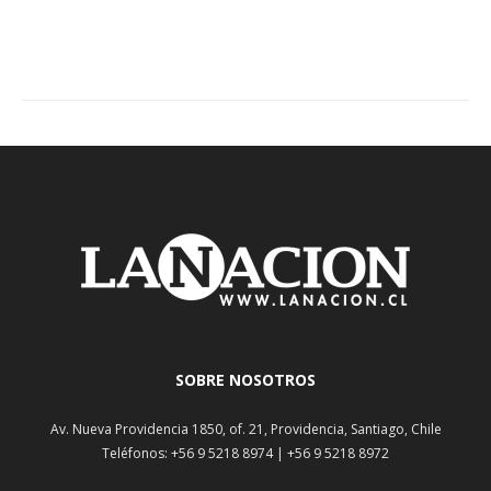
SOBRE NOSOTROS
Av. Nueva Providencia 1850, of. 21, Providencia, Santiago, Chile
Teléfonos: +56 9 5218 8974 | +56 9 5218 8972