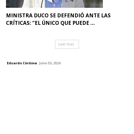
MINISTRA DUCO SE DEFENDIÓ ANTE LAS
CRÍTICAS: “EL ÚNICO QUE PUEDE ...
Leer mas
Eduardo Córdova
Junio 05, 2026