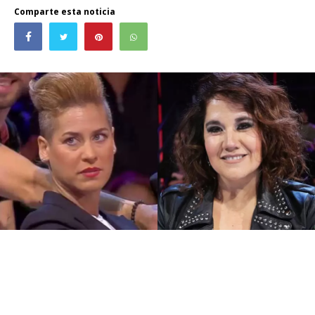
Comparte esta noticia