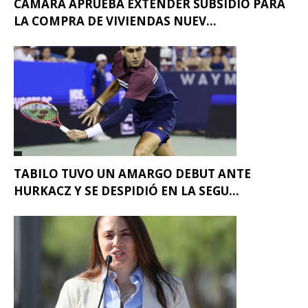
CÁMARA APRUEBA EXTENDER SUBSIDIO PARA
LA COMPRA DE VIVIENDAS NUEV...
TABILO TUVO UN AMARGO DEBUT ANTE
HURKACZ Y SE DESPIDIÓ EN LA SEGU...