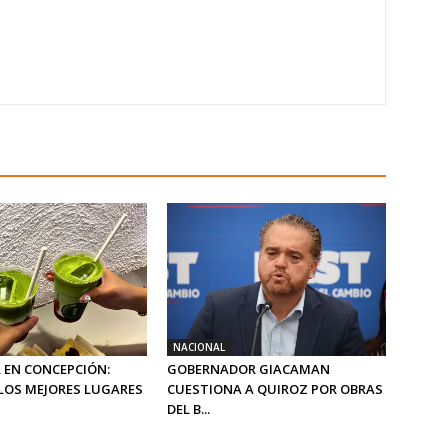
NACIONAL
 EN CONCEPCIÓN:
GOBERNADOR GIACAMAN
LOS MEJORES LUGARES
CUESTIONA A QUIROZ POR OBRAS
DEL B...