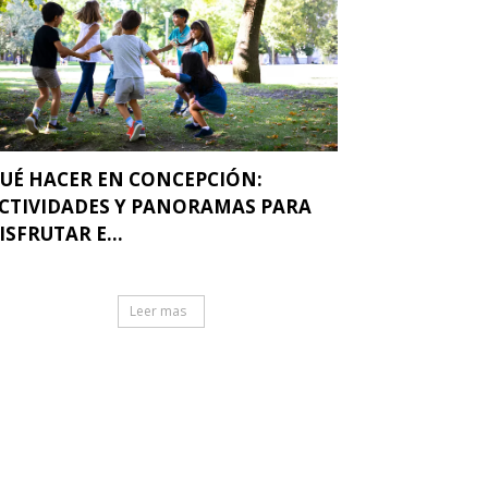
UÉ HACER EN CONCEPCIÓN:
CTIVIDADES Y PANORAMAS PARA
ISFRUTAR E...
Leer mas