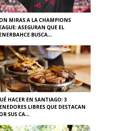
ON MIRAS A LA CHAMPIONS
EAGUE: ASEGURAN QUE EL
ENERBAHCE BUSCA...
UÉ HACER EN SANTIAGO: 3
ENEDORES LIBRES QUE DESTACAN
OR SUS CA...