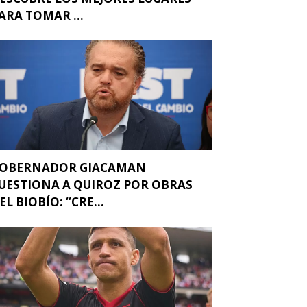
ARA TOMAR ...
OBERNADOR GIACAMAN
UESTIONA A QUIROZ POR OBRAS
EL BIOBÍO: “CRE...