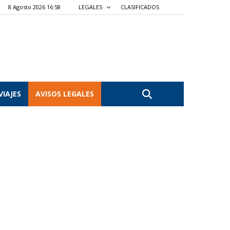
8 Agosto 2026 16:58
LEGALES
CLASIFICADOS
VIAJES
AVISOS LEGALES