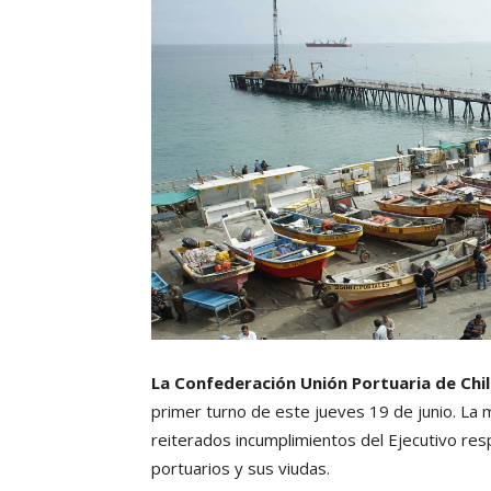
La Confederación Unión Portuaria de Chil
primer turno de este jueves 19 de junio. La
reiterados incumplimientos del Ejecutivo re
portuarios y sus viudas.