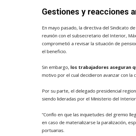
Gestiones y reacciones an
En mayo pasado, la directiva del Sindicato d
reunión con el subsecretario del Interior, Má
comprometió a revisar la situación de pensi
el beneficio.
Sin embargo,
los trabajadores aseguran 
motivo por el cual decidieron avanzar con la 
Por su parte, el delegado presidencial region
siendo lideradas por el Ministerio del Interio
“Confío en que las inquietudes del gremio lle
en caso de materializarse la paralización, e
portuarias.