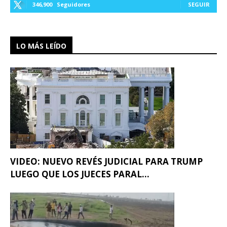
346,900
Seguidores
SEGUIR
LO MÁS LEÍDO
VIDEO: NUEVO REVÉS JUDICIAL PARA TRUMP
LUEGO QUE LOS JUECES PARAL...