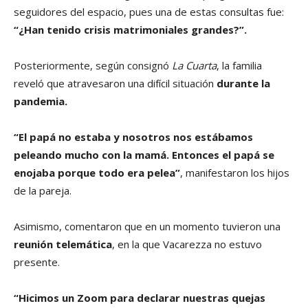
seguidores del espacio, pues una de estas consultas fue:
“¿Han tenido crisis matrimoniales grandes?”.
Posteriormente, según consignó
La Cuarta
, la familia
reveló que atravesaron una difícil situación
durante la
pandemia.
“El papá no estaba y nosotros nos estábamos
peleando mucho con la mamá. Entonces el papá se
enojaba porque todo era pelea”
, manifestaron los hijos
de la pareja.
Asimismo, comentaron que en un momento tuvieron una
reunión telemática
, en la que Vacarezza no estuvo
presente.
“Hicimos un Zoom para declarar nuestras quejas