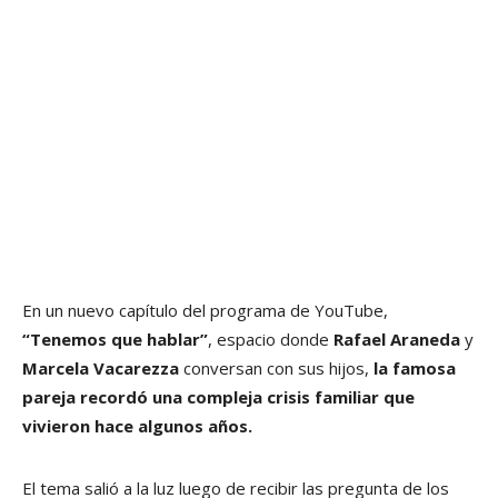
En un nuevo capítulo del programa de YouTube,
“Tenemos que hablar”
, espacio donde
Rafael Araneda
y
Marcela Vacarezza
conversan con sus hijos,
la famosa
pareja recordó una compleja crisis familiar que
vivieron hace algunos años.
El tema salió a la luz luego de recibir las pregunta de los