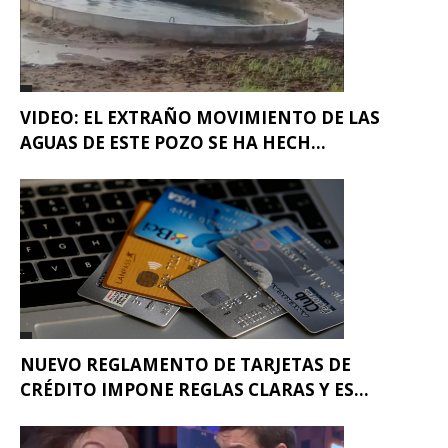
VIDEO: EL EXTRAÑO MOVIMIENTO DE LAS
AGUAS DE ESTE POZO SE HA HECH...
NUEVO REGLAMENTO DE TARJETAS DE
CRÉDITO IMPONE REGLAS CLARAS Y ES...