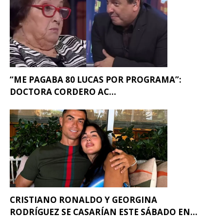
“ME PAGABA 80 LUCAS POR PROGRAMA”:
DOCTORA CORDERO AC...
CRISTIANO RONALDO Y GEORGINA
RODRÍGUEZ SE CASARÍAN ESTE SÁBADO EN...