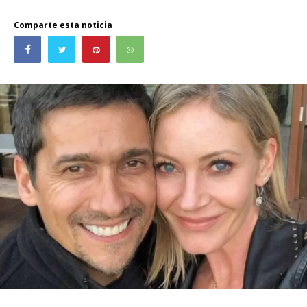
Comparte esta noticia