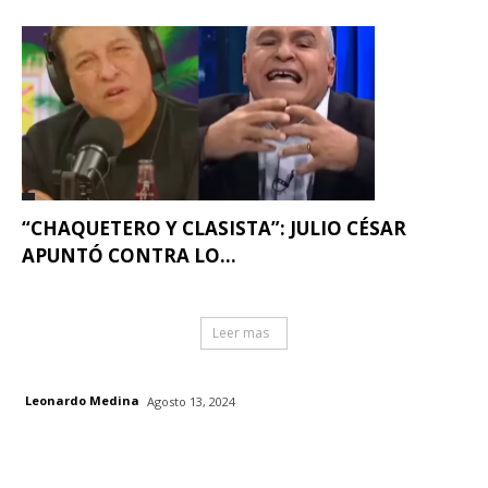
“CHAQUETERO Y CLASISTA”: JULIO CÉSAR
APUNTÓ CONTRA LO...
Leer mas
Leonardo Medina
Agosto 13, 2024