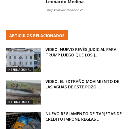
Leonardo Medina
https://www.lanacion.cl
ARTICULOS RELACIONADOS
VIDEO: NUEVO REVÉS JUDICIAL PARA
TRUMP LUEGO QUE LOS J...
INTERNACIONAL
VIDEO: EL EXTRAÑO MOVIMIENTO DE
LAS AGUAS DE ESTE POZO...
INTERNACIONAL
NUEVO REGLAMENTO DE TARJETAS DE
CRÉDITO IMPONE REGLAS ...