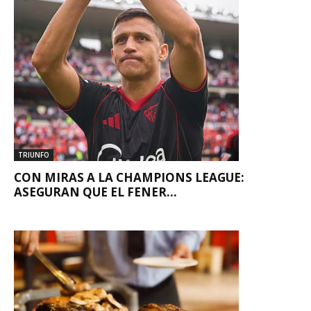
TRIUNFO
CON MIRAS A LA CHAMPIONS LEAGUE:
ASEGURAN QUE EL FENER...