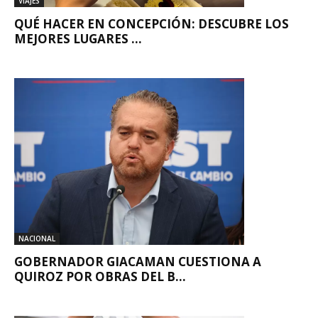
VIAJES
QUÉ HACER EN CONCEPCIÓN: DESCUBRE LOS
MEJORES LUGARES ...
NACIONAL
GOBERNADOR GIACAMAN CUESTIONA A
QUIROZ POR OBRAS DEL B...