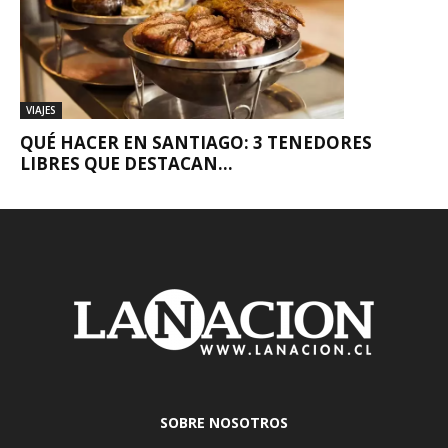
VIAJES
QUÉ HACER EN SANTIAGO: 3 TENEDORES
LIBRES QUE DESTACAN...
SOBRE NOSOTROS