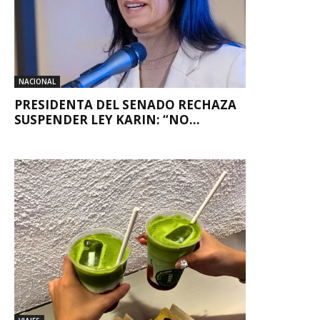
NACIONAL
PRESIDENTA DEL SENADO RECHAZA
SUSPENDER LEY KARIN: “NO...